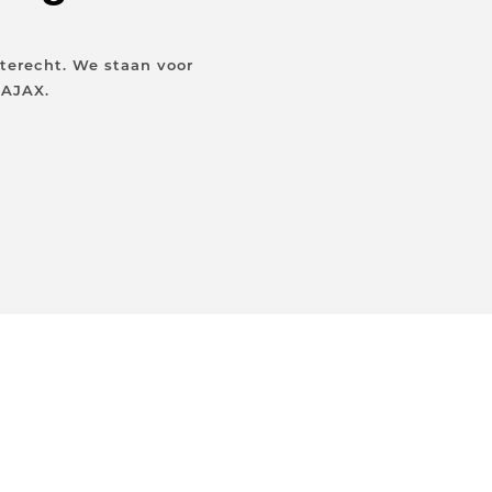
terecht. We staan voor
 AJAX.