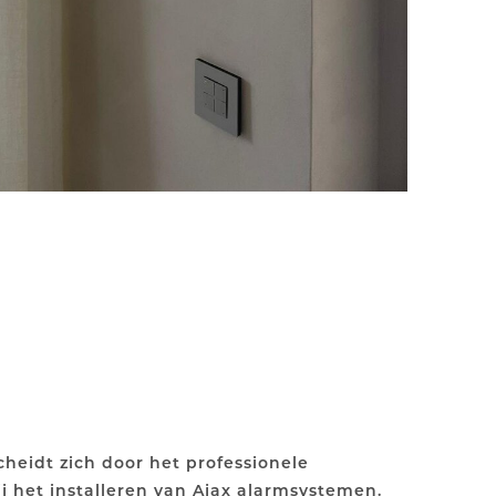
heidt zich door het professionele
 het installeren van Ajax alarmsystemen.