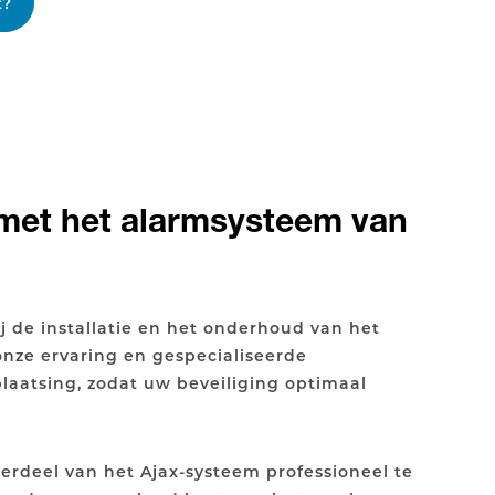
t?
met het alarmsysteem van
 de installatie en het onderhoud van het
nze ervaring en gespecialiseerde
laatsing, zodat uw beveiliging optimaal
rdeel van het Ajax-systeem professioneel te