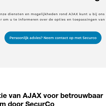
 onze diensten en mogelijkheden rond AJAX kunt u bij ons 
ar om u te informeren over de opties en toepassingen van
Persoonlijk advies? Neem contact op met Securco
ie van AJAX voor betrouwbaar
em door SecurCo