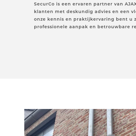
SecurCo is een ervaren partner van AJA
klanten met deskundig advies en een vlo
onze kennis en praktijkervaring bent u 
professionele aanpak en betrouwbare re