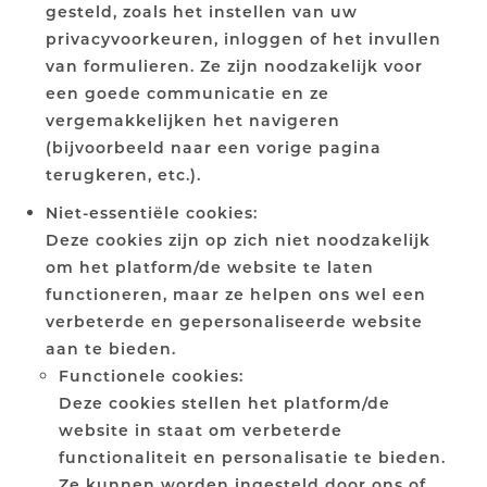
gesteld, zoals het instellen van uw
privacyvoorkeuren, inloggen of het invullen
van formulieren. Ze zijn noodzakelijk voor
een goede communicatie en ze
vergemakkelijken het navigeren
(bijvoorbeeld naar een vorige pagina
terugkeren, etc.).
Niet-essentiële cookies:
Deze cookies zijn op zich niet noodzakelijk
om het platform/de website te laten
functioneren, maar ze helpen ons wel een
verbeterde en gepersonaliseerde website
aan te bieden.
Functionele cookies:
Deze cookies stellen het platform/de
website in staat om verbeterde
functionaliteit en personalisatie te bieden.
Ze kunnen worden ingesteld door ons of