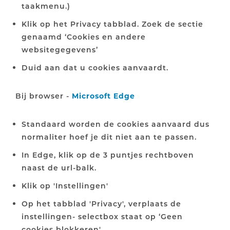
taakmenu.)
Klik op het Privacy tabblad. Zoek de sectie
genaamd ‘Cookies en andere
websitegegevens’
Duid aan dat u cookies aanvaardt.
Bij browser -
Microsoft Edge
Standaard worden de cookies aanvaard dus
normaliter hoef je dit niet aan te passen.
In Edge, klik op de 3 puntjes rechtboven
naast de url-balk.
Klik op 'Instellingen'
Op het tabblad 'Privacy', verplaats de
instellingen- selectbox staat op ‘Geen
cookies blokkeren'