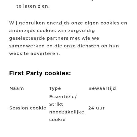
te laten zien.
Wij gebruiken enerzijds onze eigen cookies en
anderzijds cookies van zorgvuldig
geselecteerde partners met wie we
samenwerken en die onze diensten op hun
website adverteren.
First Party cookies:
Naam
Type
Bewaartijd
Essentiële/
Strikt
Session cookie
24 uur
noodzakelijke
cookie