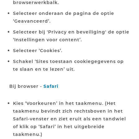
browserwerkbalk.
Selecteer onderaan de pagina de optie
‘Geavanceerd’.
Selecteer bij 'Privacy en beveiliging' de optie
‘Instellingen voor content’.
Selecteer ‘Cookies’.
Schakel ‘Sites toestaan cookiegegevens op
te slaan en te lezen’ uit.
Bij browser -
Safari
Kies ‘Voorkeuren’ in het taakmenu. (Het
taakmenu bevindt zich rechtsboven in het
Safari-venster en ziet eruit als een tandwiel
of klik op ‘Safari’ in het uitgebreide
taakmenu.)