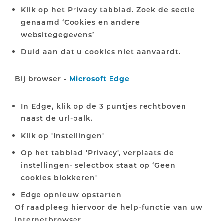
Klik op het Privacy tabblad. Zoek de sectie
genaamd ‘Cookies en andere
websitegegevens’
Duid aan dat u cookies niet aanvaardt.
Bij browser -
Microsoft Edge
In Edge, klik op de 3 puntjes rechtboven
naast de url-balk.
Klik op 'Instellingen'
Op het tabblad 'Privacy', verplaats de
instellingen- selectbox staat op ‘Geen
cookies blokkeren'
Edge opnieuw opstarten
Of raadpleeg hiervoor de help-functie van uw
internetbrowser.