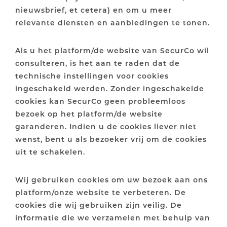
nieuwsbrief, et cetera) en om u meer
relevante diensten en aanbiedingen te tonen.
Als u het platform/de website van SecurCo wil
consulteren, is het aan te raden dat de
technische instellingen voor cookies
ingeschakeld werden. Zonder ingeschakelde
cookies kan SecurCo geen probleemloos
bezoek op het platform/de website
garanderen. Indien u de cookies liever niet
wenst, bent u als bezoeker vrij om de cookies
uit te schakelen.
Wij gebruiken cookies om uw bezoek aan ons
platform/onze website te verbeteren. De
cookies die wij gebruiken zijn veilig. De
informatie die we verzamelen met behulp van