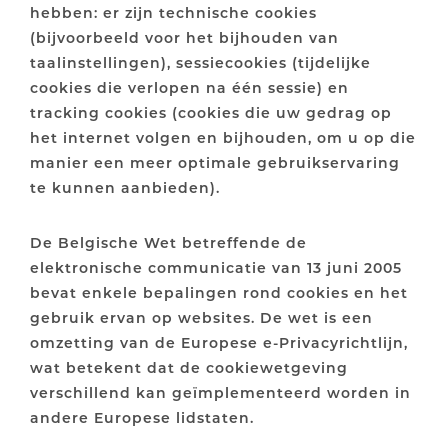
hebben: er zijn technische cookies
(bijvoorbeeld voor het bijhouden van
taalinstellingen), sessiecookies (tijdelijke
cookies die verlopen na één sessie) en
tracking cookies (cookies die uw gedrag op
het internet volgen en bijhouden, om u op die
manier een meer optimale gebruikservaring
te kunnen aanbieden).
De Belgische Wet betreffende de
elektronische communicatie van 13 juni 2005
bevat enkele bepalingen rond cookies en het
gebruik ervan op websites. De wet is een
omzetting van de Europese e-Privacyrichtlijn,
wat betekent dat de cookiewetgeving
verschillend kan geïmplementeerd worden in
andere Europese lidstaten.