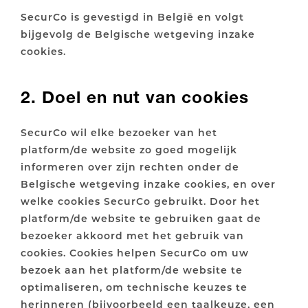
SecurCo is gevestigd in België en volgt
bijgevolg de Belgische wetgeving inzake
cookies.
2. Doel en nut van cookies
SecurCo wil elke bezoeker van het
platform/de website zo goed mogelijk
informeren over zijn rechten onder de
Belgische wetgeving inzake cookies, en over
welke cookies SecurCo gebruikt. Door het
platform/de website te gebruiken gaat de
bezoeker akkoord met het gebruik van
cookies. Cookies helpen SecurCo om uw
bezoek aan het platform/de website te
optimaliseren, om technische keuzes te
herinneren (bijvoorbeeld een taalkeuze, een