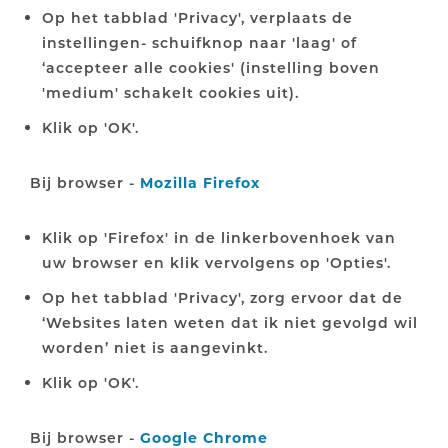
Op het tabblad 'Privacy', verplaats de
instellingen- schuifknop naar 'laag' of
‘accepteer alle cookies' (instelling boven
'medium' schakelt cookies uit).
Klik op 'OK'.
Bij browser -
Mozilla Firefox
Klik op 'Firefox' in de linkerbovenhoek van
uw browser en klik vervolgens op 'Opties'.
Op het tabblad 'Privacy', zorg ervoor dat de
‘Websites laten weten dat ik niet gevolgd wil
worden’ niet is aangevinkt.
Klik op 'OK'.
Bij browser -
Google Chrome