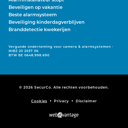
Beveiligen op vakantie
Beste alarmsysteem
Beveiliging kinderdagverblijven
Branddetectie kwekerijen
Vergunde onderneming voor camera & alarmsystemen -
MIBZ 20 2037 06
BTW BE 0648.998.690
© 2026 SecurCo. Alle rechten voorbehouden.
Cookies
Privacy
Disclaimer