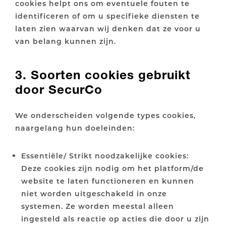
cookies helpt ons om eventuele fouten te
identificeren of om u specifieke diensten te
laten zien waarvan wij denken dat ze voor u
van belang kunnen zijn.
3. Soorten cookies gebruikt
door SecurCo
We onderscheiden volgende types cookies,
naargelang hun doeleinden:
Essentiële/ Strikt noodzakelijke cookies:
Deze cookies zijn nodig om het platform/de
website te laten functioneren en kunnen
niet worden uitgeschakeld in onze
systemen. Ze worden meestal alleen
ingesteld als reactie op acties die door u zijn