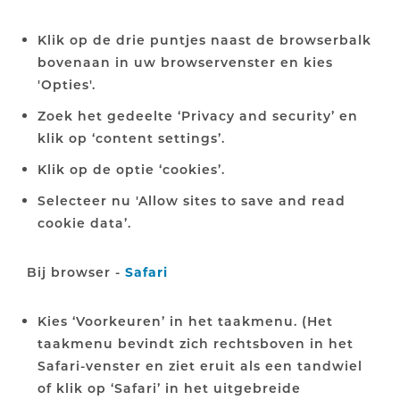
Klik op de drie puntjes naast de browserbalk
bovenaan in uw browservenster en kies
'Opties'.
Zoek het gedeelte ‘Privacy and security’ en
klik op ‘content settings’.
Klik op de optie ‘cookies’.
Selecteer nu 'Allow sites to save and read
cookie data’.
Bij browser -
Safari
Kies ‘Voorkeuren’ in het taakmenu. (Het
taakmenu bevindt zich rechtsboven in het
Safari-venster en ziet eruit als een tandwiel
of klik op ‘Safari’ in het uitgebreide