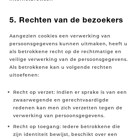
5. Rechten van de bezoekers
Aangezien cookies een verwerking van
persoonsgegevens kunnen uitmaken, heeft u
als betrokkene recht op de rechtmatige en
veilige verwerking van de persoonsgegevens.
Als betrokkene kan u volgende rechten
uitoefenen:
Recht op verzet: Indien er sprake is van een
zwaarwegende en gerechtvaardigde
redenen kan men zich verzetten tegen de
verwerking van persoonsgegevens.
Recht op toegang: Iedere betrokkene die
zijn identiteit bewijst, beschikt over een