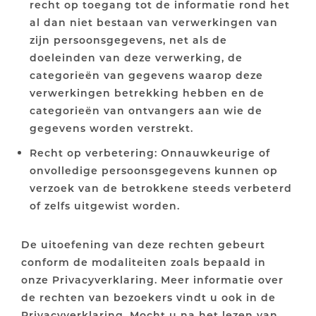
recht op toegang tot de informatie rond het
al dan niet bestaan van verwerkingen van
zijn persoonsgegevens, net als de
doeleinden van deze verwerking, de
categorieën van gegevens waarop deze
verwerkingen betrekking hebben en de
categorieën van ontvangers aan wie de
gegevens worden verstrekt.
Recht op verbetering: Onnauwkeurige of
onvolledige persoonsgegevens kunnen op
verzoek van de betrokkene steeds verbeterd
of zelfs uitgewist worden.
De uitoefening van deze rechten gebeurt
conform de modaliteiten zoals bepaald in
onze Privacyverklaring. Meer informatie over
de rechten van bezoekers vindt u ook in de
Privacyverklaring. Mocht u na het lezen van