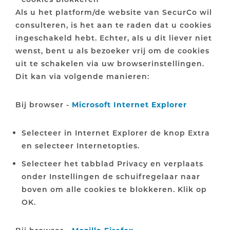
Als u het platform/de website van SecurCo wil
consulteren, is het aan te raden dat u cookies
ingeschakeld hebt. Echter, als u dit liever niet
wenst, bent u als bezoeker vrij om de cookies
uit te schakelen via uw browserinstellingen.
Dit kan via volgende manieren:
Bij browser -
Microsoft Internet Explorer
Selecteer in Internet Explorer de knop Extra
en selecteer Internetopties.
Selecteer het tabblad Privacy en verplaats
onder Instellingen de schuifregelaar naar
boven om alle cookies te blokkeren. Klik op
OK.