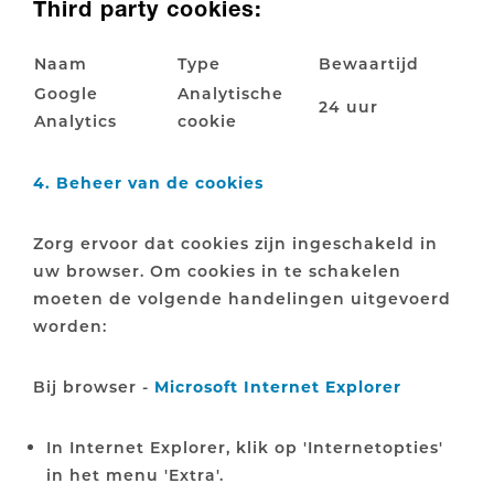
Third party cookies:
Naam
Type
Bewaartijd
Google
Analytische
24 uur
Analytics
cookie
4. Beheer van de cookies
Zorg ervoor dat cookies zijn ingeschakeld in
uw browser. Om cookies in te schakelen
moeten de volgende handelingen uitgevoerd
worden:
Bij browser -
Microsoft Internet Explorer
In Internet Explorer, klik op 'Internetopties'
in het menu 'Extra'.