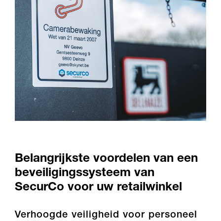
Belangrijkste voordelen van een
beveiligingssysteem van
SecurCo voor uw retailwinkel
Verhoogde veiligheid voor personeel