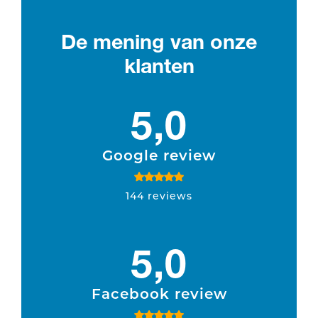
De mening van onze
klanten
5,0
Google review
144 reviews
5,0
Facebook review