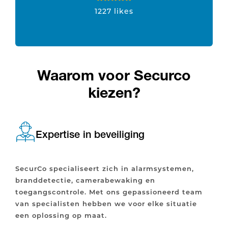
1227 likes
Waarom voor Securco
kiezen?
Expertise in beveiliging
SecurCo specialiseert zich in alarmsystemen,
branddetectie, camerabewaking en
toegangscontrole. Met ons gepassioneerd team
van specialisten hebben we voor elke situatie
een oplossing op maat.