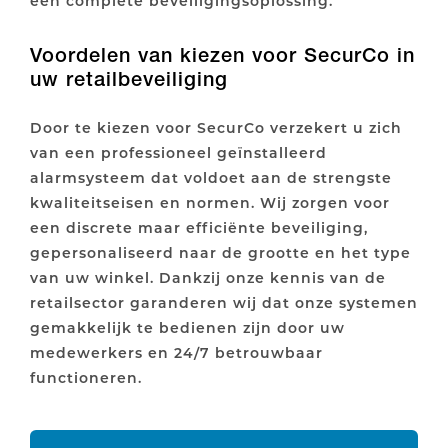
een complete beveiligingsoplossing.
Voordelen van kiezen voor SecurCo in
uw retailbeveiliging
Door te kiezen voor SecurCo verzekert u zich
van een professioneel geïnstalleerd
alarmsysteem dat voldoet aan de strengste
kwaliteitseisen en normen. Wij zorgen voor
een discrete maar efficiënte beveiliging,
gepersonaliseerd naar de grootte en het type
van uw winkel. Dankzij onze kennis van de
retailsector garanderen wij dat onze systemen
gemakkelijk te bedienen zijn door uw
medewerkers en 24/7 betrouwbaar
functioneren.