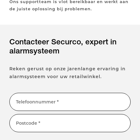
Ons supportteam is vlot bereikbaar en werkt aan
de juiste oplossing bij problemen.
Contacteer Securco, expert in
alarmsysteem
Reken gerust op onze jarenlange ervaring in
alarmsysteem voor uw retailwinkel.
Telefoonnummer *
Postcode *