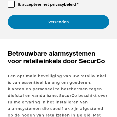
Ik accepteer het
privacybeleid
*
Verzenden
Betrouwbare alarmsystemen
voor retailwinkels door SecurCo
Een optimale beveiliging van uw retailwinkel
is van essentieel belang om goederen,
klanten en personeel te beschermen tegen
diefstal en vandalisme. SecurCo beschikt over
ruime ervaring in het installeren van
alarmsystemen die specifiek zijn afgestemd
op de noden van retailzaken in België. Met