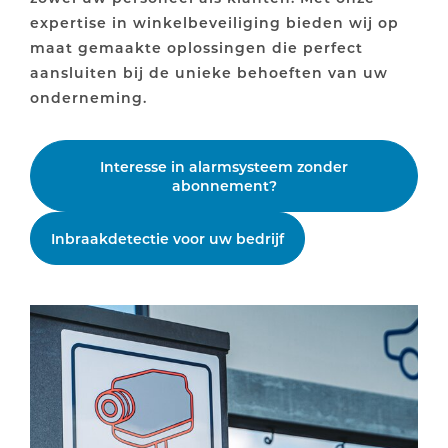
expertise in winkelbeveiliging bieden wij op
maat gemaakte oplossingen die perfect
aansluiten bij de unieke behoeften van uw
onderneming.
Interesse in alarmsysteem zonder
abonnement?
Inbraakdetectie voor uw bedrijf