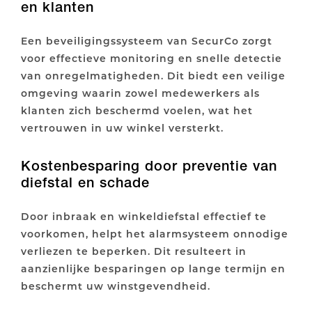
en klanten
Een beveiligingssysteem van SecurCo zorgt
voor effectieve monitoring en snelle detectie
van onregelmatigheden. Dit biedt een veilige
omgeving waarin zowel medewerkers als
klanten zich beschermd voelen, wat het
vertrouwen in uw winkel versterkt.
Kostenbesparing door preventie van
diefstal en schade
Door inbraak en winkeldiefstal effectief te
voorkomen, helpt het alarmsysteem onnodige
verliezen te beperken. Dit resulteert in
aanzienlijke besparingen op lange termijn en
beschermt uw winstgevendheid.