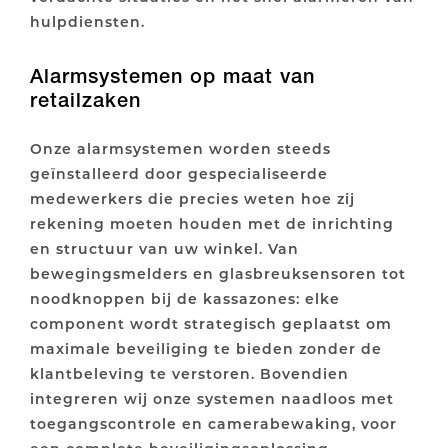
hulpdiensten.
Alarmsystemen op maat van
retailzaken
Onze alarmsystemen worden steeds
geïnstalleerd door gespecialiseerde
medewerkers die precies weten hoe zij
rekening moeten houden met de inrichting
en structuur van uw winkel. Van
bewegingsmelders en glasbreuksensoren tot
noodknoppen bij de kassazones: elke
component wordt strategisch geplaatst om
maximale beveiliging te bieden zonder de
klantbeleving te verstoren. Bovendien
integreren wij onze systemen naadloos met
toegangscontrole en camerabewaking, voor