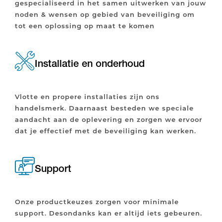
gespecialiseerd in het samen uitwerken van jouw
noden & wensen op gebied van beveiliging om
tot een oplossing op maat te komen
Installatie en onderhoud
Vlotte en propere installaties zijn ons
handelsmerk. Daarnaast besteden we speciale
aandacht aan de oplevering en zorgen we ervoor
dat je effectief met de beveiliging kan werken.
Support
Onze productkeuzes zorgen voor minimale
support. Desondanks kan er altijd iets gebeuren.