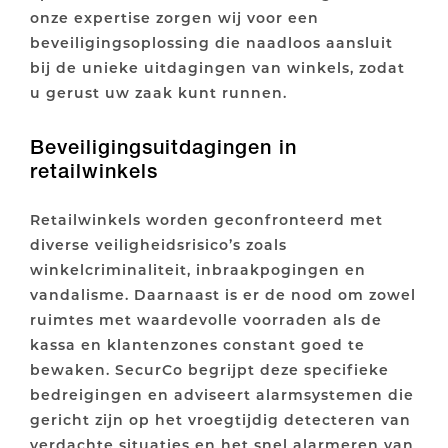
onze expertise zorgen wij voor een
beveiligingsoplossing die naadloos aansluit
bij de unieke uitdagingen van winkels, zodat
u gerust uw zaak kunt runnen.
Beveiligingsuitdagingen in
retailwinkels
Retailwinkels worden geconfronteerd met
diverse veiligheidsrisico’s zoals
winkelcriminaliteit, inbraakpogingen en
vandalisme. Daarnaast is er de nood om zowel
ruimtes met waardevolle voorraden als de
kassa en klantenzones constant goed te
bewaken. SecurCo begrijpt deze specifieke
bedreigingen en adviseert alarmsystemen die
gericht zijn op het vroegtijdig detecteren van
verdachte situaties en het snel alarmeren van