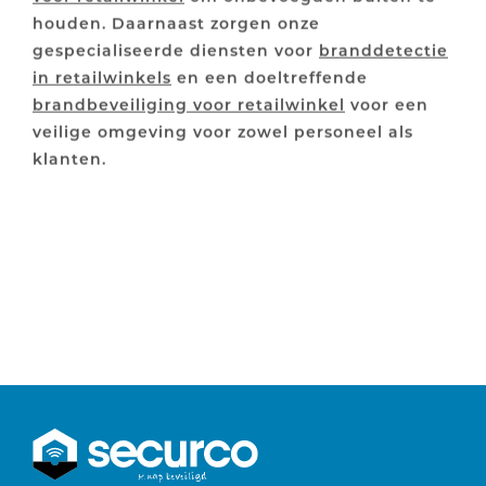
houden. Daarnaast zorgen onze
gespecialiseerde diensten voor
branddetectie
in retailwinkels
en een doeltreffende
brandbeveiliging voor retailwinkel
voor een
veilige omgeving voor zowel personeel als
klanten.