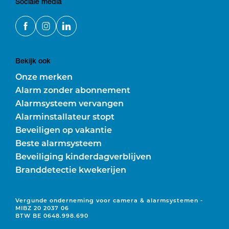
Sociale media
Bekijk ook
Onze merken
Alarm zonder abonnement
Alarmsysteem vervangen
Alarminstallateur stopt
Beveiligen op vakantie
Beste alarmsysteem
Beveiliging kinderdagverblijven
Branddetectie kwekerijen
Vergunde onderneming voor camera & alarmsystemen -
MIBZ 20 2037 06
BTW BE 0648.998.690