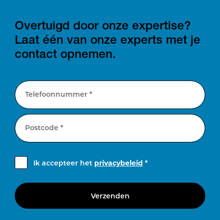
Overtuigd door onze expertise?
Laat één van onze experts met je
contact opnemen.
Telefoonnummer *
Postcode *
Ik accepteer het
privacybeleid
*
Verzenden