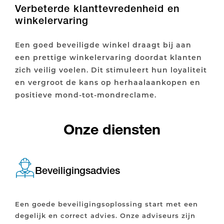
Verbeterde klanttevredenheid en
winkelervaring
Een goed beveiligde winkel draagt bij aan
een prettige winkelervaring doordat klanten
zich veilig voelen. Dit stimuleert hun loyaliteit
en vergroot de kans op herhaalaankopen en
positieve mond-tot-mondreclame.
Onze diensten
Beveiligingsadvies
Een goede beveiligingsoplossing start met een
degelijk en correct advies. Onze adviseurs zijn