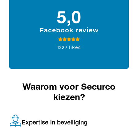
5,0
Facebook review
1227 likes
Waarom voor Securco
kiezen?
Expertise in beveiliging