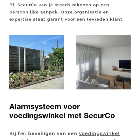
Bij SecurCo kan je steeds rekenen op een
persoonlijke aanpak. Onze organisatie en
expertise staat garant voor een tevreden klant.
Alarmsysteem voor
voedingswinkel met SecurCo
Bij het beveiligen van een
voedingswinkel