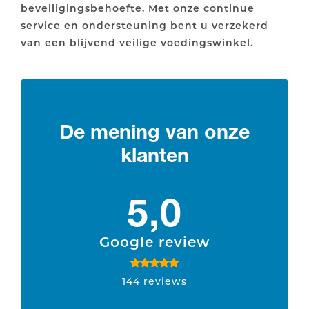
beveiligingsbehoefte. Met onze continue
service en ondersteuning bent u verzekerd
van een blijvend veilige voedingswinkel.
De mening van onze
klanten
5,0
Google review
144 reviews