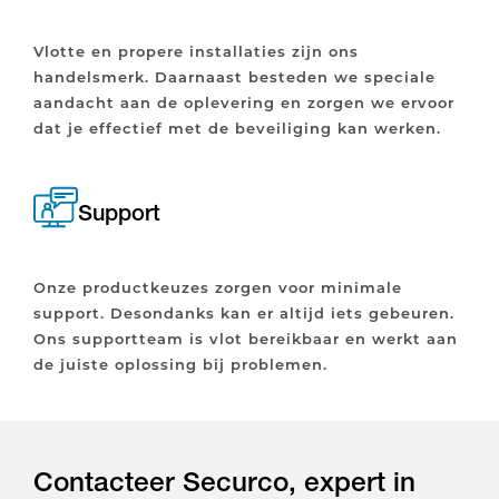
Vlotte en propere installaties zijn ons
handelsmerk. Daarnaast besteden we speciale
aandacht aan de oplevering en zorgen we ervoor
dat je effectief met de beveiliging kan werken.
Support
Onze productkeuzes zorgen voor minimale
support. Desondanks kan er altijd iets gebeuren.
Ons supportteam is vlot bereikbaar en werkt aan
de juiste oplossing bij problemen.
Contacteer Securco, expert in