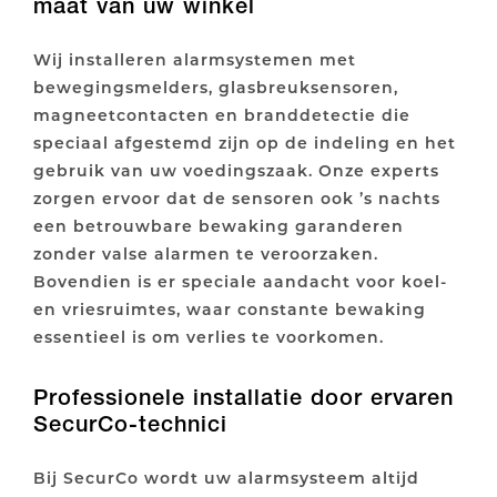
maat van uw winkel
Wij installeren alarmsystemen met
bewegingsmelders, glasbreuksensoren,
magneetcontacten en branddetectie die
speciaal afgestemd zijn op de indeling en het
gebruik van uw voedingszaak. Onze experts
zorgen ervoor dat de sensoren ook ’s nachts
een betrouwbare bewaking garanderen
zonder valse alarmen te veroorzaken.
Bovendien is er speciale aandacht voor koel-
en vriesruimtes, waar constante bewaking
essentieel is om verlies te voorkomen.
Professionele installatie door ervaren
SecurCo-technici
Bij SecurCo wordt uw alarmsysteem altijd