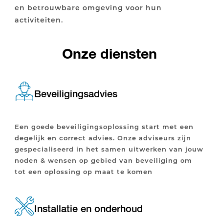
en betrouwbare omgeving voor hun
activiteiten.
Onze diensten
Beveiligingsadvies
Een goede beveiligingsoplossing start met een
degelijk en correct advies. Onze adviseurs zijn
gespecialiseerd in het samen uitwerken van jouw
noden & wensen op gebied van beveiliging om
tot een oplossing op maat te komen
Installatie en onderhoud