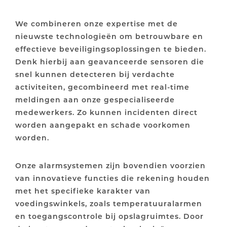
We combineren onze expertise met de
nieuwste technologieën om betrouwbare en
effectieve beveiligingsoplossingen te bieden.
Denk hierbij aan geavanceerde sensoren die
snel kunnen detecteren bij verdachte
activiteiten, gecombineerd met real-time
meldingen aan onze gespecialiseerde
medewerkers. Zo kunnen incidenten direct
worden aangepakt en schade voorkomen
worden.
Onze alarmsystemen zijn bovendien voorzien
van innovatieve functies die rekening houden
met het specifieke karakter van
voedingswinkels, zoals temperatuuralarmen
en toegangscontrole bij opslagruimtes. Door