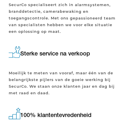
SecurCo specialiseert zich in alarmsystemen,
branddetectie, camerabewaking en
toegangscontrole. Met ons gepassioneerd team
van specialisten hebben we voor elke situatie
een oplossing op maat.
Sterke service na verkoop
Moeilijk te meten van vooraf, maar één van de
belangrijkste pijlers van de goeie werking bij
SecurCo. We staan onze klanten jaar en dag bij
met raad en daad.
100% klantentevredenheid