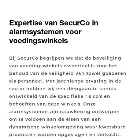
Expertise van SecurCo in
alarmsystemen voor
voedingswinkels
Bij SecurCo begrijpen we dat de beveiliging
van voedingswinkels essentieel is voor het
behoud van de veiligheid van zowel goederen
als personeel. Met jarenlange ervaring in de
sector hebben wij een diepgaande kennis
ontwikkeld van de specifieke risico’s en
behoeften van deze winkels. Onze
alarmsystemen zijn nauwkeurig ontworpen
om te voldoen aan de eisen van een
dynamische winkelomgeving waar kwetsbare
producten worden opgeslagen en verkocht.