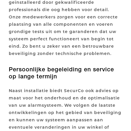
geïnstalleerd door gekwalificeerde
professionals die oog hebben voor detail.
Onze medewerkers zorgen voor een correcte
plaatsing van alle componenten en voeren
grondige tests uit om te garanderen dat uw
systeem perfect functioneert van begin tot
eind. Zo bent u zeker van een betrouwbare
beveiliging zonder technische problemen.
Persoonlijke begeleiding en service
op lange termijn
Naast installatie biedt SecurCo ook advies op
maat voor het onderhoud en de optimalisatie
van uw alarmsysteem. We volgen de laatste
ontwikkelingen op het gebied van beveiliging
en kunnen uw systeem aanpassen aan
eventuele veranderingen in uw winkel of