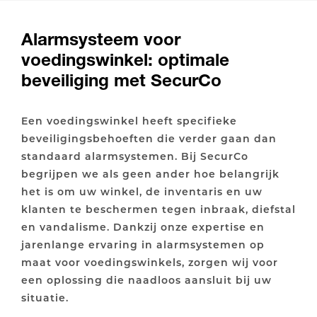
Alarmsysteem voor
voedingswinkel: optimale
beveiliging met SecurCo
Een voedingswinkel heeft specifieke
beveiligingsbehoeften die verder gaan dan
standaard alarmsystemen. Bij SecurCo
begrijpen we als geen ander hoe belangrijk
het is om uw winkel, de inventaris en uw
klanten te beschermen tegen inbraak, diefstal
en vandalisme. Dankzij onze expertise en
jarenlange ervaring in alarmsystemen op
maat voor voedingswinkels, zorgen wij voor
een oplossing die naadloos aansluit bij uw
situatie.