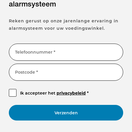
alarmsysteem
Reken gerust op onze jarenlange ervaring in
alarmsysteem voor uw voedingswinkel.
Telefoonnummer *
Postcode *
Ik accepteer het
privacybeleid
*
Verzenden