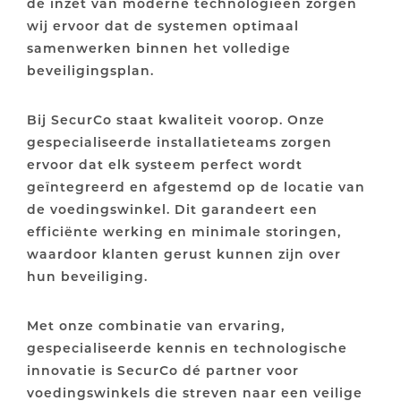
de inzet van moderne technologieën zorgen
wij ervoor dat de systemen optimaal
samenwerken binnen het volledige
beveiligingsplan.
Bij SecurCo staat kwaliteit voorop. Onze
gespecialiseerde installatieteams zorgen
ervoor dat elk systeem perfect wordt
geïntegreerd en afgestemd op de locatie van
de voedingswinkel. Dit garandeert een
efficiënte werking en minimale storingen,
waardoor klanten gerust kunnen zijn over
hun beveiliging.
Met onze combinatie van ervaring,
gespecialiseerde kennis en technologische
innovatie is SecurCo dé partner voor
voedingswinkels die streven naar een veilige