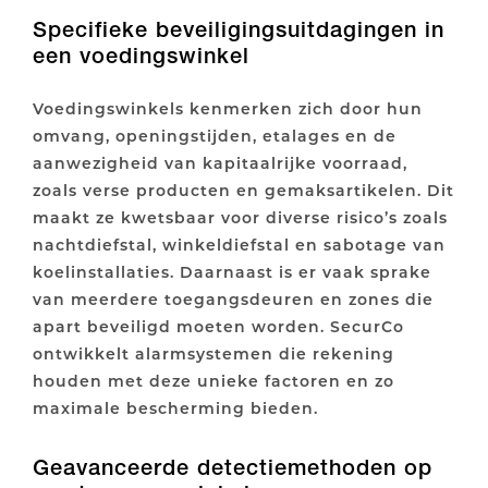
Specifieke beveiligingsuitdagingen in
een voedingswinkel
Voedingswinkels kenmerken zich door hun
omvang, openingstijden, etalages en de
aanwezigheid van kapitaalrijke voorraad,
zoals verse producten en gemaksartikelen. Dit
maakt ze kwetsbaar voor diverse risico’s zoals
nachtdiefstal, winkeldiefstal en sabotage van
koelinstallaties. Daarnaast is er vaak sprake
van meerdere toegangsdeuren en zones die
apart beveiligd moeten worden. SecurCo
ontwikkelt alarmsystemen die rekening
houden met deze unieke factoren en zo
maximale bescherming bieden.
Geavanceerde detectiemethoden op