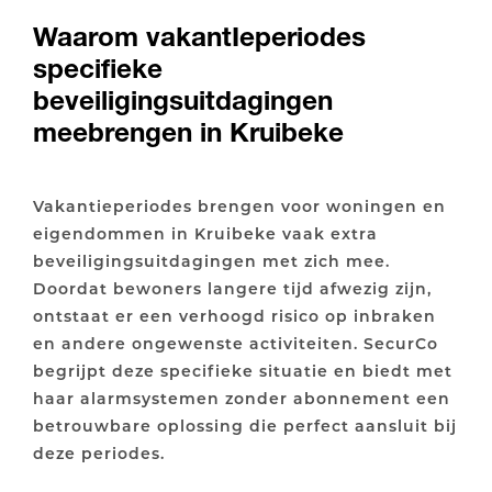
Waarom vakantIeperiodes
specifieke
beveiligingsuitdagingen
meebrengen in Kruibeke
Vakantieperiodes brengen voor woningen en
eigendommen in Kruibeke vaak extra
beveiligingsuitdagingen met zich mee.
Doordat bewoners langere tijd afwezig zijn,
ontstaat er een verhoogd risico op inbraken
en andere ongewenste activiteiten. SecurCo
begrijpt deze specifieke situatie en biedt met
haar alarmsystemen zonder abonnement een
betrouwbare oplossing die perfect aansluit bij
deze periodes.