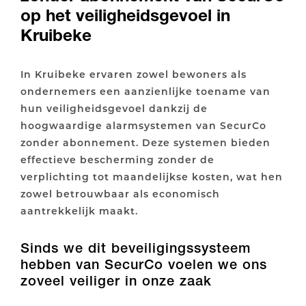
op het veiligheidsgevoel in
Kruibeke
In Kruibeke ervaren zowel bewoners als
ondernemers een aanzienlijke toename van
hun veiligheidsgevoel dankzij de
hoogwaardige alarmsystemen van SecurCo
zonder abonnement. Deze systemen bieden
effectieve bescherming zonder de
verplichting tot maandelijkse kosten, wat hen
zowel betrouwbaar als economisch
aantrekkelijk maakt.
Sinds we dit beveiligingssysteem
hebben van SecurCo voelen we ons
zoveel veiliger in onze zaak