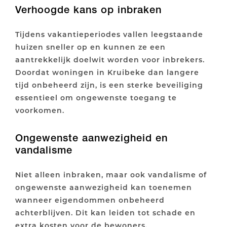
Verhoogde kans op inbraken
Tijdens vakantieperiodes vallen leegstaande
huizen sneller op en kunnen ze een
aantrekkelijk doelwit worden voor inbrekers.
Doordat woningen in Kruibeke dan langere
tijd onbeheerd zijn, is een sterke beveiliging
essentieel om ongewenste toegang te
voorkomen.
Ongewenste aanwezigheid en
vandalisme
Niet alleen inbraken, maar ook vandalisme of
ongewenste aanwezigheid kan toenemen
wanneer eigendommen onbeheerd
achterblijven. Dit kan leiden tot schade en
extra kosten voor de bewoners.