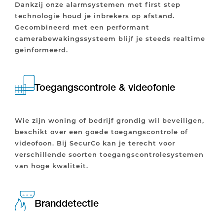
Dankzij onze alarmsystemen met first step
technologie houd je inbrekers op afstand.
Gecombineerd met een performant
camerabewakingssysteem blijf je steeds realtime
geïnformeerd.
Toegangscontrole & videofonie
Wie zijn woning of bedrijf grondig wil beveiligen,
beschikt over een goede toegangscontrole of
videofoon. Bij SecurCo kan je terecht voor
verschillende soorten toegangscontrolesystemen
van hoge kwaliteit.
Branddetectie