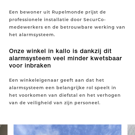
Een bewoner uit Rupelmonde prijst de
professionele installatie door SecurCo-
medewerkers en de betrouwbare werking van
het alarmsysteem.
Onze winkel in kallo is dankzij dit
alarmsysteem veel minder kwetsbaar
voor inbraken
Een winkeleigenaar geeft aan dat het
alarmsysteem een belangrijke rol speelt in
het voorkomen van diefstal en het verhogen
van de veiligheid van zijn personeel.