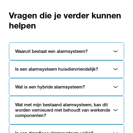
Vragen die je verder kunnen
helpen
Waaruit bestaat een alarmsysteem?
Is een alarmsysteem huisdiervriendelijk?
Wat is een hybride alarmsysteem?
Wat met mijn bestaand alarmsysteem, kan dit
worden vernieuwd met behoudt van werkende
componenten?