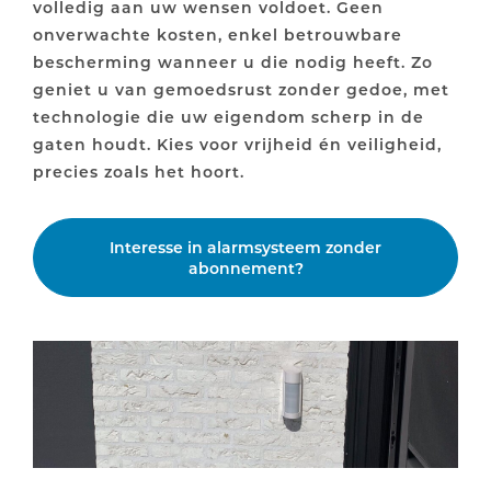
volledig aan uw wensen voldoet. Geen
onverwachte kosten, enkel betrouwbare
bescherming wanneer u die nodig heeft. Zo
geniet u van gemoedsrust zonder gedoe, met
technologie die uw eigendom scherp in de
gaten houdt. Kies voor vrijheid én veiligheid,
precies zoals het hoort.
Interesse in alarmsysteem zonder
abonnement?