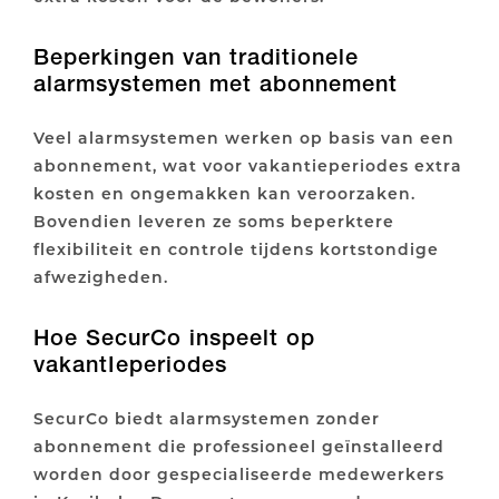
Beperkingen van traditionele
alarmsystemen met abonnement
Veel alarmsystemen werken op basis van een
abonnement, wat voor vakantieperiodes extra
kosten en ongemakken kan veroorzaken.
Bovendien leveren ze soms beperktere
flexibiliteit en controle tijdens kortstondige
afwezigheden.
Hoe SecurCo inspeelt op
vakantIeperiodes
SecurCo biedt alarmsystemen zonder
abonnement die professioneel geïnstalleerd
worden door gespecialiseerde medewerkers