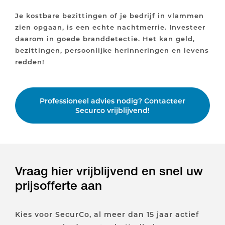
Je kostbare bezittingen of je bedrijf in vlammen
zien opgaan, is een echte nachtmerrie. Investeer
daarom in goede branddetectie. Het kan geld,
bezittingen, persoonlijke herinneringen en levens
redden!
Professioneel advies nodig? Contacteer
Securco vrijblijvend!
Vraag hier vrijblijvend en snel uw
prijsofferte aan
Kies voor SecurCo, al meer dan 15 jaar actief