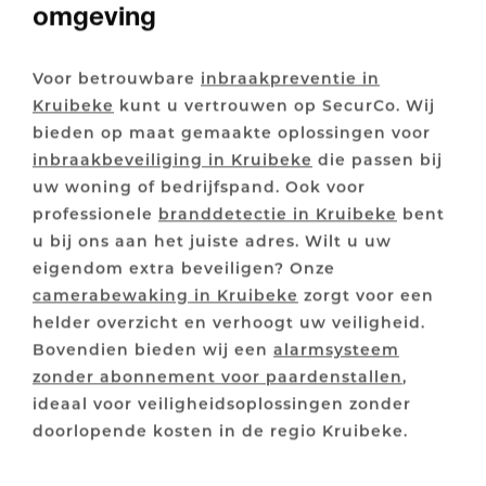
omgeving
Voor betrouwbare
inbraakpreventie in
Kruibeke
kunt u vertrouwen op SecurCo. Wij
bieden op maat gemaakte oplossingen voor
inbraakbeveiliging in Kruibeke
die passen bij
uw woning of bedrijfspand. Ook voor
professionele
branddetectie in Kruibeke
bent
u bij ons aan het juiste adres. Wilt u uw
eigendom extra beveiligen? Onze
camerabewaking in Kruibeke
zorgt voor een
helder overzicht en verhoogt uw veiligheid.
Bovendien bieden wij een
alarmsysteem
zonder abonnement voor paardenstallen
,
ideaal voor veiligheidsoplossingen zonder
doorlopende kosten in de regio Kruibeke.