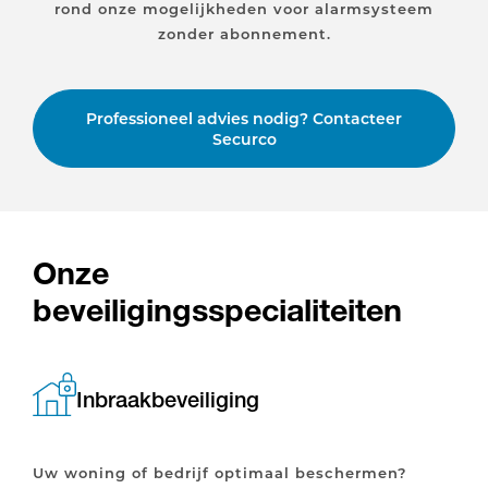
rond onze mogelijkheden voor alarmsysteem
zonder abonnement.
Professioneel advies nodig? Contacteer
Securco
Onze
beveiligingsspecialiteiten
Inbraakbeveiliging
Uw woning of bedrijf optimaal beschermen?