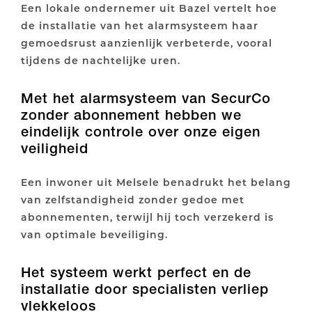
Een lokale ondernemer uit Bazel vertelt hoe
de installatie van het alarmsysteem haar
gemoedsrust aanzienlijk verbeterde, vooral
tijdens de nachtelijke uren.
Met het alarmsysteem van SecurCo
zonder abonnement hebben we
eindelijk controle over onze eigen
veiligheid
Een inwoner uit Melsele benadrukt het belang
van zelfstandigheid zonder gedoe met
abonnementen, terwijl hij toch verzekerd is
van optimale beveiliging.
Het systeem werkt perfect en de
installatie door specialisten verliep
vlekkeloos