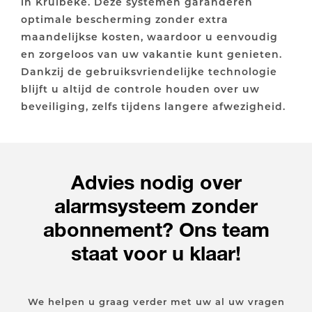
in Kruibeke. Deze systemen garanderen
optimale bescherming zonder extra
maandelijkse kosten, waardoor u eenvoudig
en zorgeloos van uw vakantie kunt genieten.
Dankzij de gebruiksvriendelijke technologie
blijft u altijd de controle houden over uw
beveiliging, zelfs tijdens langere afwezigheid.
Advies nodig over
alarmsysteem zonder
abonnement? Ons team
staat voor u klaar!
We helpen u graag verder met uw al uw vragen