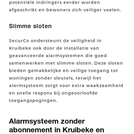
potentiële indringers eerder worden
afgeschrikt en bewoners zich veiliger voelen.
Slimme sloten
SecurCo ondersteunt de veiligheid in
Kruibeke ook door de installatie van
geavanceerde alarmsystemen die goed
samenwerken met slimme sloten. Deze sloten
bieden gemakkelijke en veilige toegang tot
woningen zonder sleutels, terwijl het
alarmsysteem zorgt voor extra waakzaamheid
en snelle respons bij ongeoorloofde
toegangspogingen.
Alarmsysteem zonder
abonnement in Kruibeke en