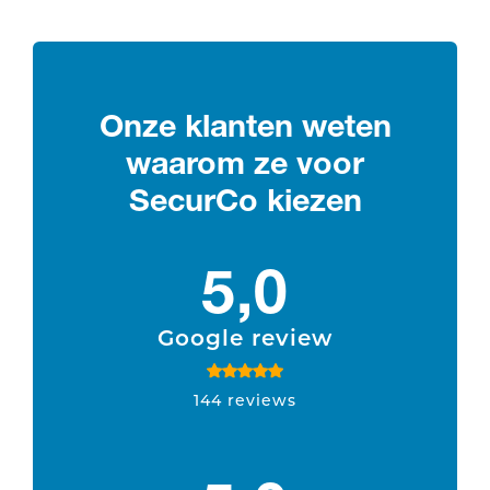
Onze klanten weten
waarom ze voor
SecurCo kiezen
5,0
Google review
144 reviews