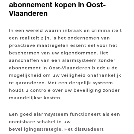
abonnement kopen in Oost-
Vlaanderen
In een wereld waarin inbraak en criminaliteit
een realiteit zijn, is het ondernemen van
proactieve maatregelen essentieel voor het
beschermen van uw eigendommen. Het
aanschaffen van een alarmsysteem zonder
abonnement in Oost-Vlaanderen biedt u de
mogelijkheid om uw veiligheid onafhankelijk
te garanderen. Met een dergelijk systeem
houdt u controle over uw beveiliging zonder
maandelijkse kosten.
Een goed alarmsysteem functioneert als een
onmisbare schakel in uw
beveiligingsstrategie. Het dissuadeert