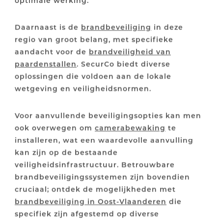
Daarnaast is de
brandbeveiliging
in deze
regio van groot belang, met specifieke
aandacht voor de
brandveiligheid van
paardenstallen
. SecurCo biedt diverse
oplossingen die voldoen aan de lokale
wetgeving en veiligheidsnormen.
Voor aanvullende beveiligingsopties kan men
ook overwegen om
camerabewaking
te
installeren, wat een waardevolle aanvulling
kan zijn op de bestaande
veiligheidsinfrastructuur. Betrouwbare
brandbeveiligingssystemen zijn bovendien
cruciaal; ontdek de mogelijkheden met
brandbeveiliging in Oost-Vlaanderen
die
specifiek zijn afgestemd op diverse