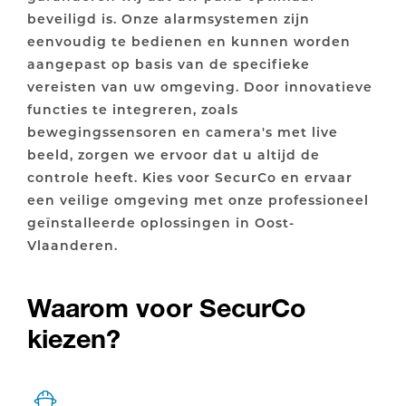
beveiligd is. Onze alarmsystemen zijn
eenvoudig te bedienen en kunnen worden
aangepast op basis van de specifieke
vereisten van uw omgeving. Door innovatieve
functies te integreren, zoals
bewegingssensoren en camera's met live
beeld, zorgen we ervoor dat u altijd de
controle heeft. Kies voor SecurCo en ervaar
een veilige omgeving met onze professioneel
geïnstalleerde oplossingen in Oost-
Vlaanderen.
Waarom voor SecurCo
kiezen?