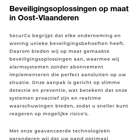
Beveiligingsoplossingen op maat
in Oost-Vlaanderen
SecurCo begrijpt dat elke onderneming en
woning unieke beveiligingsbehoeften heeft.
Daarom bieden wij op maat gemaakte
beveiligingsoplossingen aan, waarmee wij
alarmsystemen zonder abonnement
implementeren die perfect aansluiten op uw
situatie. Onze aanpak is gericht op slimme
detectie en preventie, wat betekent dat onze
systemen proactief zijn en realtime
waarschuwingen bieden, zodat u sneller kunt
reageren op mogelijke risico's.
Met onze geavanceerde technologieën
garanderen wij dat uw pand optimaal