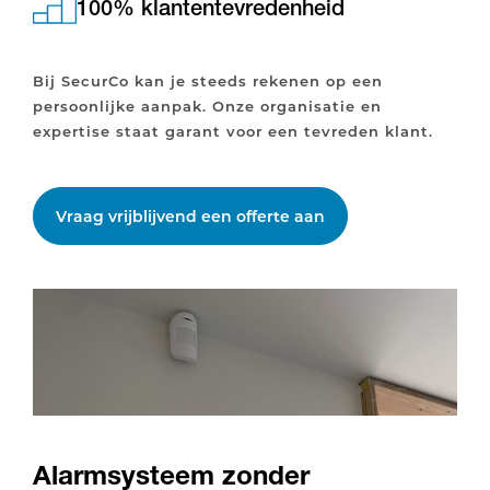
100% klantentevredenheid
Bij SecurCo kan je steeds rekenen op een
persoonlijke aanpak. Onze organisatie en
expertise staat garant voor een tevreden klant.
Vraag vrijblijvend een offerte aan
Alarmsysteem zonder