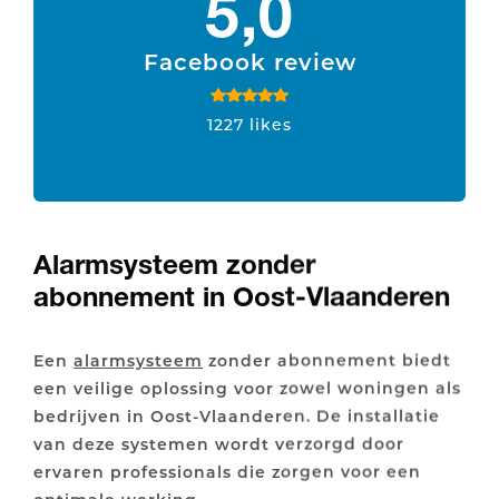
5,0
Facebook review
1227 likes
Alarmsysteem zonder
abonnement in Oost-Vlaanderen
Een
alarmsysteem
zonder abonnement biedt
een veilige oplossing voor zowel woningen als
bedrijven in Oost-Vlaanderen. De installatie
van deze systemen wordt verzorgd door
ervaren professionals die zorgen voor een
optimale werking.