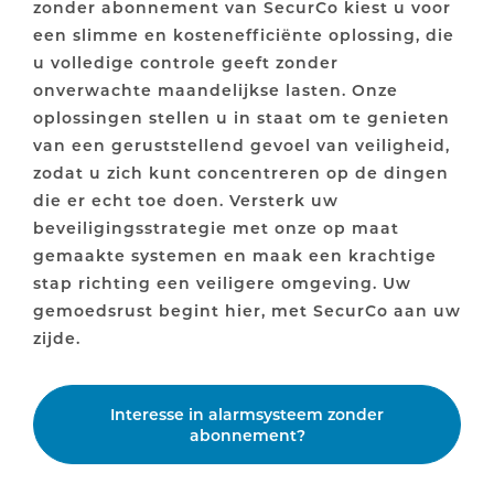
zonder abonnement van SecurCo kiest u voor
een slimme en kostenefficiënte oplossing, die
u volledige controle geeft zonder
onverwachte maandelijkse lasten. Onze
oplossingen stellen u in staat om te genieten
van een geruststellend gevoel van veiligheid,
zodat u zich kunt concentreren op de dingen
die er echt toe doen. Versterk uw
beveiligingsstrategie met onze op maat
gemaakte systemen en maak een krachtige
stap richting een veiligere omgeving. Uw
gemoedsrust begint hier, met SecurCo aan uw
zijde.
Interesse in alarmsysteem zonder
abonnement?