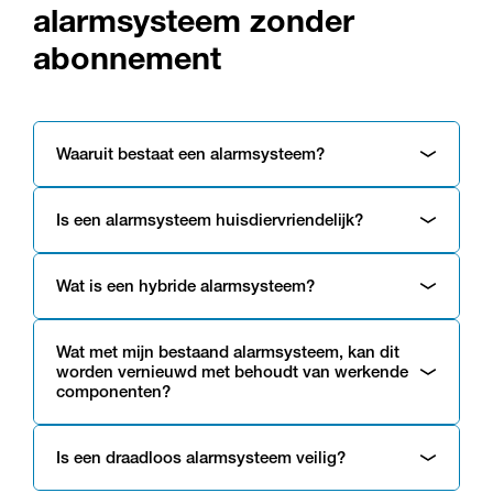
alarmsysteem zonder
abonnement
Waaruit bestaat een alarmsysteem?
Is een alarmsysteem huisdiervriendelijk?
Wat is een hybride alarmsysteem?
Wat met mijn bestaand alarmsysteem, kan dit
worden vernieuwd met behoudt van werkende
componenten?
Is een draadloos alarmsysteem veilig?