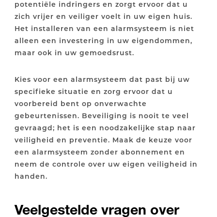
potentiële indringers en zorgt ervoor dat u
zich vrijer en veiliger voelt in uw eigen huis.
Het installeren van een alarmsysteem is niet
alleen een investering in uw eigendommen,
maar ook in uw gemoedsrust.
Kies voor een alarmsysteem dat past bij uw
specifieke situatie en zorg ervoor dat u
voorbereid bent op onverwachte
gebeurtenissen. Beveiliging is nooit te veel
gevraagd; het is een noodzakelijke stap naar
veiligheid en preventie. Maak de keuze voor
een alarmsysteem zonder abonnement en
neem de controle over uw eigen veiligheid in
handen.
Veelgestelde vragen over