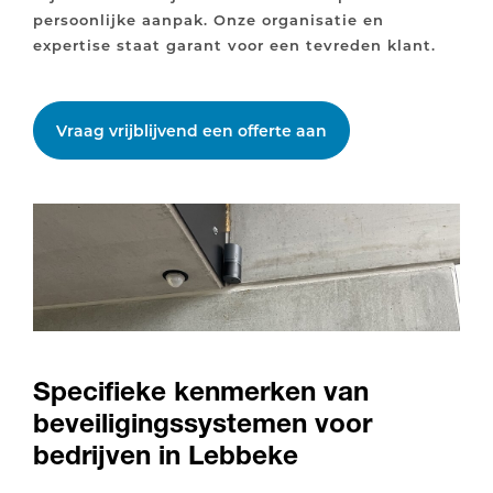
persoonlijke aanpak. Onze organisatie en
expertise staat garant voor een tevreden klant.
Vraag vrijblijvend een offerte aan
Specifieke kenmerken van
beveiligingssystemen voor
bedrijven in Lebbeke