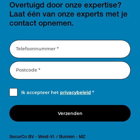
Overtuigd door onze expertise?
Laat één van onze experts met je
contact opnemen.
Telefoonnummer *
Postcode *
Ik accepteer het
privacybeleid
*
Verzenden
SecurCo BV - West-Vl. / Burelen - MZ