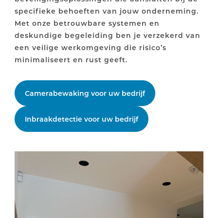
specifieke behoeften van jouw onderneming.
Met onze betrouwbare systemen en
deskundige begeleiding ben je verzekerd van
een veilige werkomgeving die risico’s
minimaliseert en rust geeft.
Camerabewaking voor uw bedrijf
Inbraakdetectie voor uw bedrijf