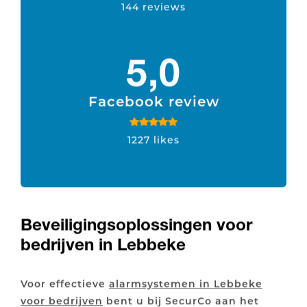
144 reviews
5,0
Facebook review
1227 likes
Beveiligingsoplossingen voor
bedrijven in Lebbeke
Voor effectieve
alarmsystemen in Lebbeke
voor bedrijven
bent u bij SecurCo aan het