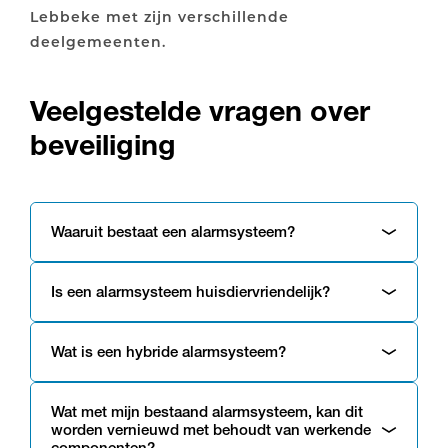
Lebbeke met zijn verschillende
deelgemeenten.
Veelgestelde vragen over
beveiliging
Waaruit bestaat een alarmsysteem?
Is een alarmsysteem huisdiervriendelijk?
Wat is een hybride alarmsysteem?
Wat met mijn bestaand alarmsysteem, kan dit
worden vernieuwd met behoudt van werkende
componenten?