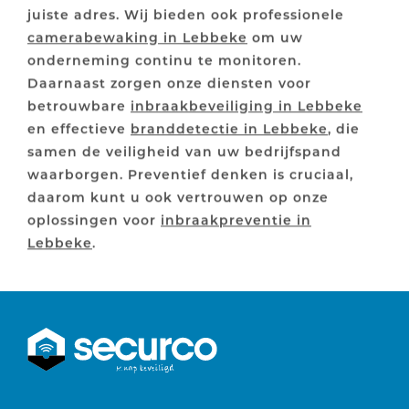
juiste adres. Wij bieden ook professionele
camerabewaking in Lebbeke
om uw
onderneming continu te monitoren.
Daarnaast zorgen onze diensten voor
betrouwbare
inbraakbeveiliging in Lebbeke
en effectieve
branddetectie in Lebbeke
, die
samen de veiligheid van uw bedrijfspand
waarborgen. Preventief denken is cruciaal,
daarom kunt u ook vertrouwen op onze
oplossingen voor
inbraakpreventie in
Lebbeke
.