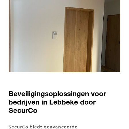
Beveiligingsoplossingen voor
bedrijven in Lebbeke door
SecurCo
SecurCo biedt geavanceerde