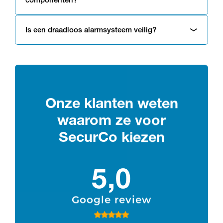
Is een draadloos alarmsysteem veilig?
Onze klanten weten
waarom ze voor
SecurCo kiezen
5,0
Google review