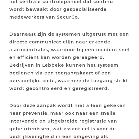
het centrale controlepaneel dat continu
wordt bewaakt door gespecialiseerde
medewerkers van SecurCo.
Daarnaast zijn de systemen uitgerust met een
directe communicatielijn naar erkende
alarmcentrales, waardoor bij een incident snel
en efficiënt kan worden gereageerd.
Bedrijven in Lebbeke kunnen het systeem
bedienen via een toegangskaart of een
persoonlijke code, waarmee de toegang strikt
wordt gecontroleerd en geregistreerd.
Door deze aanpak wordt niet alleen gekeken
naar preventie, maar ook naar een snelle
interventie en uitgebreide registratie van
gebeurtenissen, wat essentieel is voor de
bedrijfsveiligheid in een omgeving als