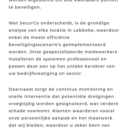
te beveiligen.
Wat SecurCo onderscheidt, is de grondige
analyse van elke locatie in Lebbeke, waardoor
enkel de meest efficiënte
beveiligingsscenario’s geïmplementeerd
worden. Onze gespecialiseerde medewerkers
installeren de systemen professioneel en
passen deze aan op het unieke karakter van
uw bedrijfsvestiging en sector.
Daarnaast zorgt de continue monitoring en
snelle interventie dat potentiële dreigingen
vroegtijdig worden gesignaleerd, wat verdere
schade voorkomt. Klanten waarderen vooral
onze persoonlijke aanpak en het maatwerk
dat wij bieden, waardoor u zeker bent van