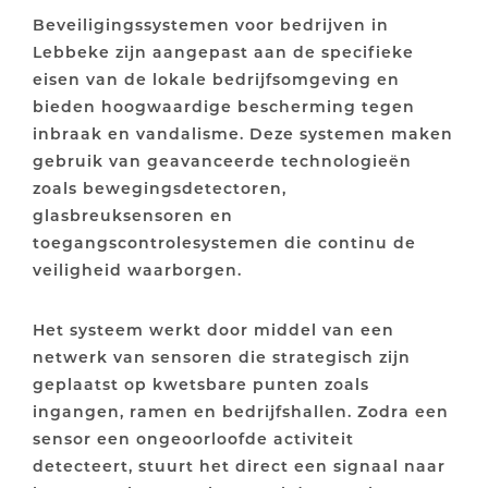
Beveiligingssystemen voor bedrijven in
Lebbeke zijn aangepast aan de specifieke
eisen van de lokale bedrijfsomgeving en
bieden hoogwaardige bescherming tegen
inbraak en vandalisme. Deze systemen maken
gebruik van geavanceerde technologieën
zoals bewegingsdetectoren,
glasbreuksensoren en
toegangscontrolesystemen die continu de
veiligheid waarborgen.
Het systeem werkt door middel van een
netwerk van sensoren die strategisch zijn
geplaatst op kwetsbare punten zoals
ingangen, ramen en bedrijfshallen. Zodra een
sensor een ongeoorloofde activiteit
detecteert, stuurt het direct een signaal naar