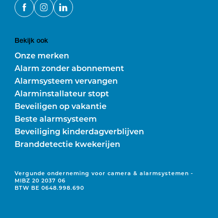
Bekijk ook
Onze merken
Alarm zonder abonnement
Alarmsysteem vervangen
Alarminstallateur stopt
Beveiligen op vakantie
Beste alarmsysteem
Beveiliging kinderdagverblijven
Branddetectie kwekerijen
Vergunde onderneming voor camera & alarmsystemen -
MIBZ 20 2037 06
BTW BE 0648.998.690