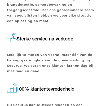
branddetectie, camerabewaking en
toegangscontrole. Met ons gepassioneerd team
van specialisten hebben we voor elke situatie
een oplossing op maat.
Sterke service na verkoop
Moeilijk te meten van vooraf, maar één van de
belangrijkste pijlers van de goeie werking bij
SecurCo. We staan onze klanten jaar en dag bij
met raad en daad.
100% klantentevredenheid
Bij SecurCo kan je steeds rekenen op een