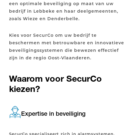
een optimale beveiliging op maat van uw
bedrijf in Lebbeke en haar deelgemeenten,
zoals Wieze en Denderbelle.
Kies voor SecurCo om uw bedrijf te
beschermen met betrouwbare en innovatieve
beveiligingssystemen die bewezen effectief
zijn in de regio Oost-Vlaanderen.
Waarom voor SecurCo
kiezen?
Expertise in beveiliging
SecurCo specialiseert zich in alarmsystemen,