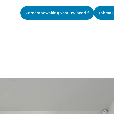
Camerabewaking voor uw bedrijf
Inbraak