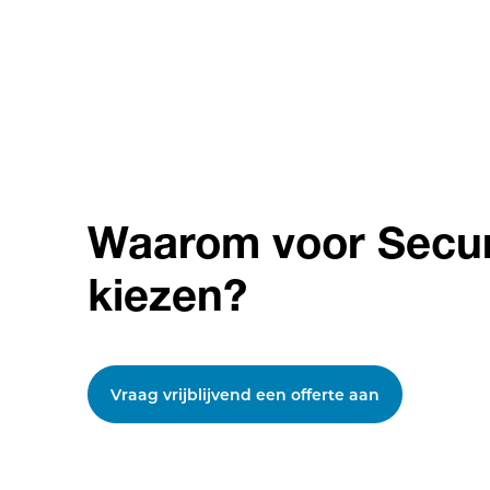
Waarom voor Secu
kiezen?
Vraag vrijblijvend een offerte aan