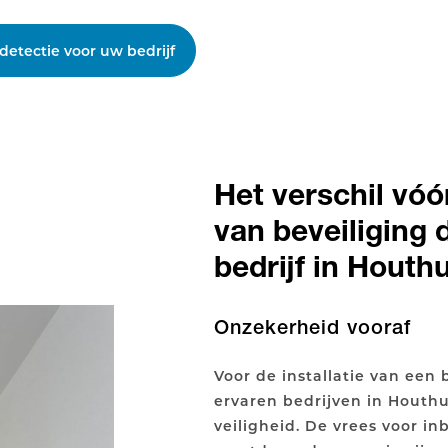
detectie voor uw bedrijf
Het verschil vóór
van beveiliging 
bedrijf in Houthu
Onzekerheid vooraf
Voor de installatie van een
ervaren bedrijven in Houth
veiligheid. De vrees voor in