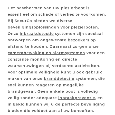
Het beschermen van uw plezierboot is
essentieel om schade of verlies te voorkomen.
Bij SecurCo bieden we diverse
beveiligingsoplossingen voor plezierboten.
Onze
inbraakdetectie
systemen zijn speciaal
ontworpen om ongewenste bezoekers op
afstand te houden. Daarnaast zorgen onze
camerabewaking en alarmsystemen
voor een
constante monitoring en directe
waarschuwingen bij verdachte activiteiten.
Voor optimale veiligheid kunt u ook gebruik
maken van onze
branddetectie
systemen, die
snel kunnen reageren op mogelijke
brandgevaar. Geen enkele boot is volledig
veilig zonder adequate
inbraakpreventie
, en
in Eeklo kunnen wij u de perfecte
beveiliging
bieden die voldoet aan al uw behoeften.