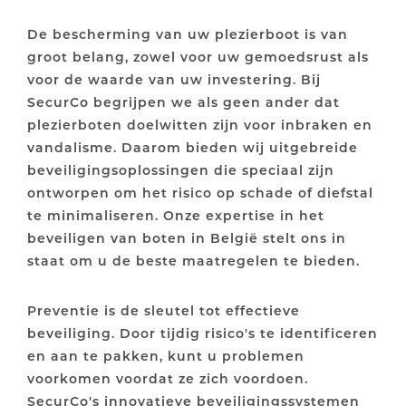
De bescherming van uw plezierboot is van
groot belang, zowel voor uw gemoedsrust als
voor de waarde van uw investering. Bij
SecurCo begrijpen we als geen ander dat
plezierboten doelwitten zijn voor inbraken en
vandalisme. Daarom bieden wij uitgebreide
beveiligingsoplossingen die speciaal zijn
ontworpen om het risico op schade of diefstal
te minimaliseren. Onze expertise in het
beveiligen van boten in België stelt ons in
staat om u de beste maatregelen te bieden.
Preventie is de sleutel tot effectieve
beveiliging. Door tijdig risico's te identificeren
en aan te pakken, kunt u problemen
voorkomen voordat ze zich voordoen.
SecurCo's innovatieve beveiligingssystemen