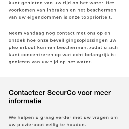
kunt genieten van uw tijd op het water. Het
voorkomen van inbraken en het beschermen
van uw eigendommen is onze topprioriteit.
Neem vandaag nog contact met ons op en
ontdek hoe onze beveiligingsoplossingen uw
plezierboot kunnen beschermen, zodat u zich
kunt concentreren op wat echt belangrijk is:
genieten van uw tijd op het water.
Contacteer SecurCo voor meer
informatie
We helpen u graag verder met uw vragen om
uw plezierboot veilig te houden.