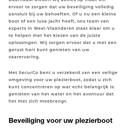
ervoor te zorgen dat uw beveiliging volledig
aansluit bij uw behoeften. Of u nu een kleine
boot of een luxe jacht heeft, ons team van
experts in West-Vlaanderen staat klaar om u
te helpen met het kiezen van de juiste
oplossingen. Wij zorgen ervoor dat u met een
gerust hart kunt genieten van uw
vaarervaring.
Met SecurCo bent u verzekerd van een veilige
omgeving voor uw plezierboot, zodat u zich
kunt concentreren op wat echt belangrijk is:
genieten van het water en het avontuur dat
het met zich meebrengt.
Beveiliging voor uw plezierboot