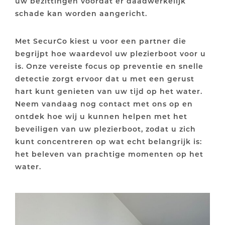
uw bezittingen voordat er daadwerkelijk
schade kan worden aangericht.
Met SecurCo kiest u voor een partner die
begrijpt hoe waardevol uw plezierboot voor u
is. Onze vereiste focus op preventie en snelle
detectie zorgt ervoor dat u met een gerust
hart kunt genieten van uw tijd op het water.
Neem vandaag nog contact met ons op en
ontdek hoe wij u kunnen helpen met het
beveiligen van uw plezierboot, zodat u zich
kunt concentreren op wat echt belangrijk is:
het beleven van prachtige momenten op het
water.