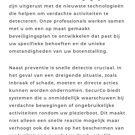
zijn uitgerust met de nieuwste technologieën
die helpen om verdachte activiteiten te
detecteren. Onze professionals werken samen
met u om een op maat gemaakt
beveiligingsplan te ontwikkelen dat past bij
uw specifieke behoeften en de unieke
omstandigheden van uw botenstalling.
Naast preventie is snelle detectie cruciaal. In
het geval van een dreigende situatie, zoals
inbraak of schade, moeten er directe acties
kunnen worden ondernomen. SecurCo biedt
systemen die u onmiddellijk waarschuwen bij
verdachte bewegingen of ongebruikelijke
activiteiten rondom uw plezierboot. Dit maakt
niet alleen een snelle reactie mogelijk maar
verhoogt ook de kans op het beschermen van