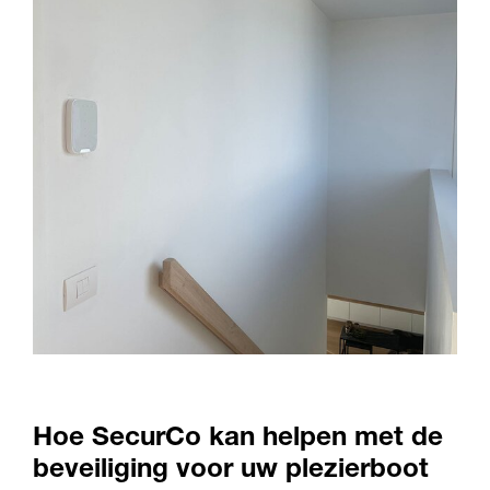
Hoe SecurCo kan helpen met de
beveiliging voor uw plezierboot