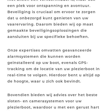
een plek voor ontspanning en avontuur.
Beveiliging is cruciaal om ervoor te zorgen
dat u onbezorgd kunt genieten van uw
vaarervaring. Daarom bieden wij op maat
gemaakte beveiligingsoplossingen die
aansluiten bij uw specifieke behoeften.
Onze expertises omvatten geavanceerde
alarmsystemen die kunnen worden
geïnstalleerd op uw boot, evenals GPS-
tracking om de locatie van uw plezierboot in
real-time te volgen. Hierdoor bent u altijd op
de hoogte, waar u zich ook bevindt.
Bovendien bieden wij advies over het beste
sloten- en camerasystemen voor uw
plezierboot, waardoor u met een gerust hart