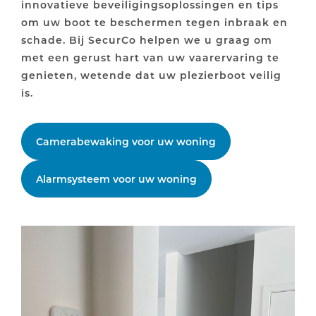
innovatieve beveiligingsoplossingen en tips
om uw boot te beschermen tegen inbraak en
schade. Bij SecurCo helpen we u graag om
met een gerust hart van uw vaarervaring te
genieten, wetende dat uw plezierboot veilig
is.
Camerabewaking voor uw woning
Alarmsysteem voor uw woning