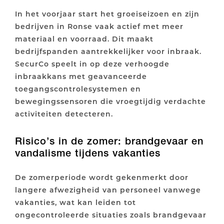
In het voorjaar start het groeiseizoen en zijn
bedrijven in Ronse vaak actief met meer
materiaal en voorraad. Dit maakt
bedrijfspanden aantrekkelijker voor inbraak.
SecurCo speelt in op deze verhoogde
inbraakkans met geavanceerde
toegangscontrolesystemen en
bewegingssensoren die vroegtijdig verdachte
activiteiten detecteren.
Risico’s in de zomer: brandgevaar en
vandalisme tijdens vakanties
De zomerperiode wordt gekenmerkt door
langere afwezigheid van personeel vanwege
vakanties, wat kan leiden tot
ongecontroleerde situaties zoals brandgevaar