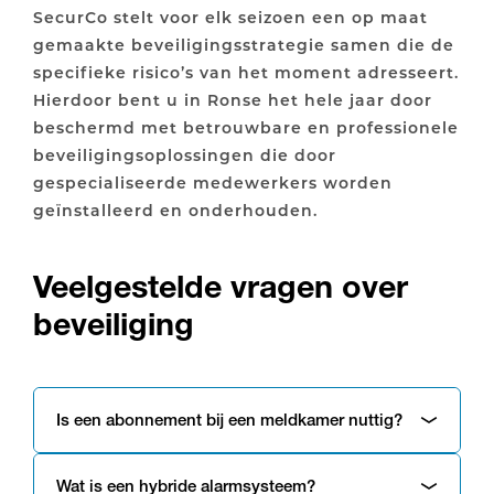
SecurCo stelt voor elk seizoen een op maat
gemaakte beveiligingsstrategie samen die de
specifieke risico’s van het moment adresseert.
Hierdoor bent u in Ronse het hele jaar door
beschermd met betrouwbare en professionele
beveiligingsoplossingen die door
gespecialiseerde medewerkers worden
geïnstalleerd en onderhouden.
Veelgestelde vragen over
beveiliging
Is een abonnement bij een meldkamer nuttig?
Wat is een hybride alarmsysteem?