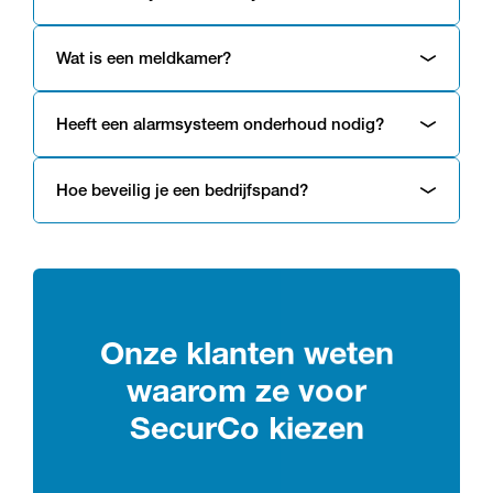
Wat is een meldkamer?
Heeft een alarmsysteem onderhoud nodig?
Hoe beveilig je een bedrijfspand?
Onze klanten weten
waarom ze voor
SecurCo kiezen