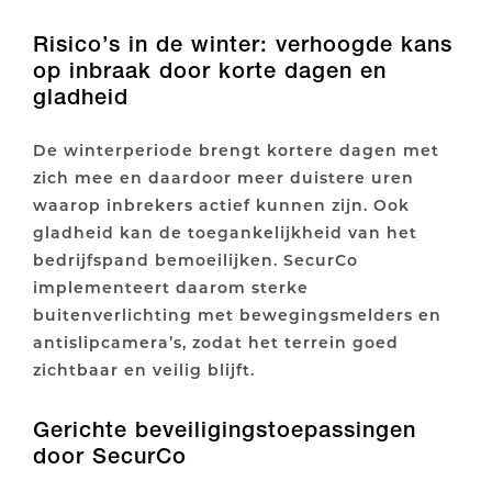
Risico’s in de winter: verhoogde kans
op inbraak door korte dagen en
gladheid
De winterperiode brengt kortere dagen met
zich mee en daardoor meer duistere uren
waarop inbrekers actief kunnen zijn. Ook
gladheid kan de toegankelijkheid van het
bedrijfspand bemoeilijken. SecurCo
implementeert daarom sterke
buitenverlichting met bewegingsmelders en
antislipcamera’s, zodat het terrein goed
zichtbaar en veilig blijft.
Gerichte beveiligingstoepassingen
door SecurCo