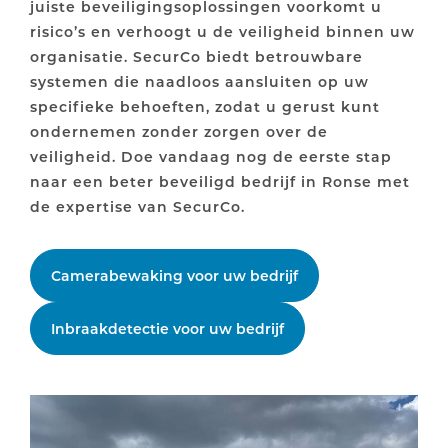
juiste beveiligingsoplossingen voorkomt u
risico’s en verhoogt u de veiligheid binnen uw
organisatie. SecurCo biedt betrouwbare
systemen die naadloos aansluiten op uw
specifieke behoeften, zodat u gerust kunt
ondernemen zonder zorgen over de
veiligheid. Doe vandaag nog de eerste stap
naar een beter beveiligd bedrijf in Ronse met
de expertise van SecurCo.
Camerabewaking voor uw bedrijf
Inbraakdetectie voor uw bedrijf