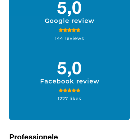
5,0
Google review
144 reviews
5,0
Facebook review
1227 likes
Professionele