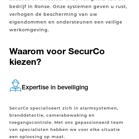
bedrijf in Ronse. Onze systemen geven u rust,
verhogen de bescherming van uw
eigendommen en ondersteunen een veilige
werkomgeving.
Waarom voor SecurCo
kiezen?
Expertise in beveiliging
SecurCo specialiseert zich in alarmsystemen,
branddetectie, camerabewaking en
toegangscontrole. Met ons gepassioneerd team
van specialisten hebben we voor elke situatie
een oplossing op maat.