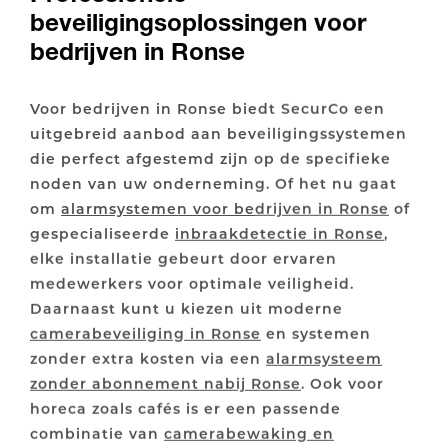
beveiligingsoplossingen voor
bedrijven in Ronse
Voor bedrijven in Ronse biedt SecurCo een
uitgebreid aanbod aan beveiligingssystemen
die perfect afgestemd zijn op de specifieke
noden van uw onderneming. Of het nu gaat
om
alarmsystemen voor bedrijven in Ronse
of
gespecialiseerde
inbraakdetectie in Ronse
,
elke installatie gebeurt door ervaren
medewerkers voor optimale veiligheid.
Daarnaast kunt u kiezen uit moderne
camerabeveiliging in Ronse
en systemen
zonder extra kosten via een
alarmsysteem
zonder abonnement nabij Ronse
. Ook voor
horeca zoals cafés is er een passende
combinatie van
camerabewaking en