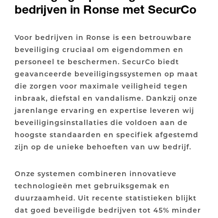
bedrijven in Ronse met SecurCo
Voor bedrijven in Ronse is een betrouwbare
beveiliging cruciaal om eigendommen en
personeel te beschermen. SecurCo biedt
geavanceerde beveiligingssystemen op maat
die zorgen voor maximale veiligheid tegen
inbraak, diefstal en vandalisme. Dankzij onze
jarenlange ervaring en expertise leveren wij
beveiligingsinstallaties die voldoen aan de
hoogste standaarden en specifiek afgestemd
zijn op de unieke behoeften van uw bedrijf.
Onze systemen combineren innovatieve
technologieën met gebruiksgemak en
duurzaamheid. Uit recente statistieken blijkt
dat goed beveiligde bedrijven tot 45% minder