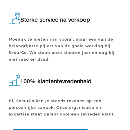
Sterke service na verkoop
Moeilijk te meten van vooraf, maar één van de
belangrijkste pijlers van de goeie werking bij
SecurCo. We staan onze klanten jaar en dag bij
met raad en daad.
100% klantentevredenheid
Bij SecurCo kan je steeds rekenen op een
persoonlijke aanpak. Onze organisatie en
expertise staat garant voor een tevreden klant.