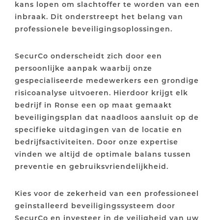
kans lopen om slachtoffer te worden van een
inbraak. Dit onderstreept het belang van
professionele beveiligingsoplossingen.
SecurCo onderscheidt zich door een
persoonlijke aanpak waarbij onze
gespecialiseerde medewerkers een grondige
risicoanalyse uitvoeren. Hierdoor krijgt elk
bedrijf in Ronse een op maat gemaakt
beveiligingsplan dat naadloos aansluit op de
specifieke uitdagingen van de locatie en
bedrijfsactiviteiten. Door onze expertise
vinden we altijd de optimale balans tussen
preventie en gebruiksvriendelijkheid.
Kies voor de zekerheid van een professioneel
geïnstalleerd beveiligingssysteem door
SecurCo en investeer in de veiligheid van uw