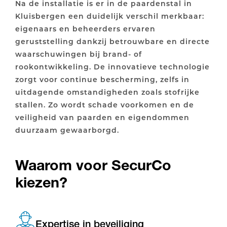
Na de installatie is er in de paardenstal in
Kluisbergen een duidelijk verschil merkbaar:
eigenaars en beheerders ervaren
geruststelling dankzij betrouwbare en directe
waarschuwingen bij brand- of
rookontwikkeling. De innovatieve technologie
zorgt voor continue bescherming, zelfs in
uitdagende omstandigheden zoals stofrijke
stallen. Zo wordt schade voorkomen en de
veiligheid van paarden en eigendommen
duurzaam gewaarborgd.
Waarom voor SecurCo
kiezen?
Expertise in beveiliging