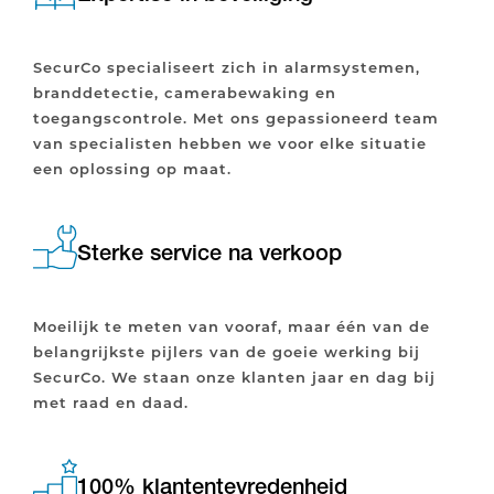
SecurCo specialiseert zich in alarmsystemen,
branddetectie, camerabewaking en
toegangscontrole. Met ons gepassioneerd team
van specialisten hebben we voor elke situatie
een oplossing op maat.
Sterke service na verkoop
Moeilijk te meten van vooraf, maar één van de
belangrijkste pijlers van de goeie werking bij
SecurCo. We staan onze klanten jaar en dag bij
met raad en daad.
100% klantentevredenheid