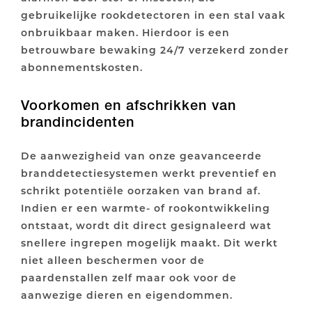
gebruikelijke rookdetectoren in een stal vaak
onbruikbaar maken. Hierdoor is een
betrouwbare bewaking 24/7 verzekerd zonder
abonnementskosten.
Voorkomen en afschrikken van
brandincidenten
De aanwezigheid van onze geavanceerde
branddetectiesystemen werkt preventief en
schrikt potentiële oorzaken van brand af.
Indien er een warmte- of rookontwikkeling
ontstaat, wordt dit direct gesignaleerd wat
snellere ingrepen mogelijk maakt. Dit werkt
niet alleen beschermen voor de
paardenstallen zelf maar ook voor de
aanwezige dieren en eigendommen.