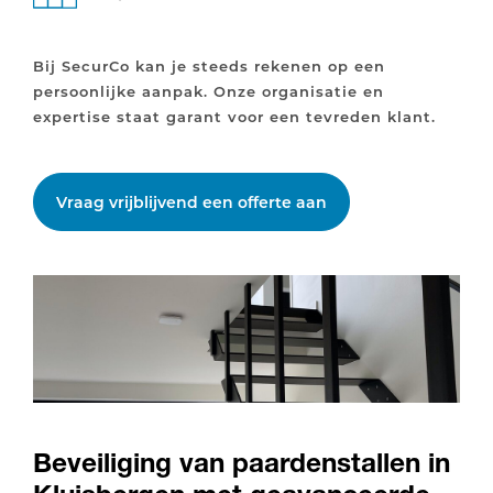
Bij SecurCo kan je steeds rekenen op een
persoonlijke aanpak. Onze organisatie en
expertise staat garant voor een tevreden klant.
Vraag vrijblijvend een offerte aan
Beveiliging van paardenstallen in