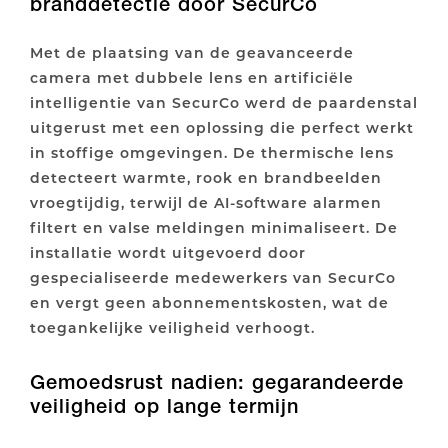
branddetectie door SecurCo
Met de plaatsing van de geavanceerde
camera met dubbele lens en artificiële
intelligentie van SecurCo werd de paardenstal
uitgerust met een oplossing die perfect werkt
in stoffige omgevingen. De thermische lens
detecteert warmte, rook en brandbeelden
vroegtijdig, terwijl de AI-software alarmen
filtert en valse meldingen minimaliseert. De
installatie wordt uitgevoerd door
gespecialiseerde medewerkers van SecurCo
en vergt geen abonnementskosten, wat de
toegankelijke veiligheid verhoogt.
Gemoedsrust nadien: gegarandeerde
veiligheid op lange termijn