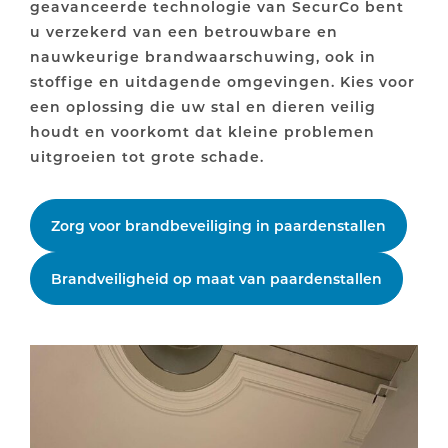
geavanceerde technologie van SecurCo bent
u verzekerd van een betrouwbare en
nauwkeurige brandwaarschuwing, ook in
stoffige en uitdagende omgevingen. Kies voor
een oplossing die uw stal en dieren veilig
houdt en voorkomt dat kleine problemen
uitgroeien tot grote schade.
Zorg voor brandbeveiliging in paardenstallen
Brandveiligheid op maat van paardenstallen