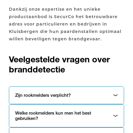
Dankzij onze expertise en het unieke
productaanbod is SecurCo het betrouwbare
adres voor particulieren en bedrijven in
Kluisbergen die hun paardenstallen optimaal
willen beveiligen tegen brandgevaar.
Veelgestelde vragen over
branddetectie
Zijn rookmelders verplicht?
Welke rookmelders kun men het best
gebruiken?