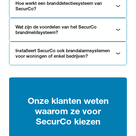
Hoe werkt een branddetectiesysteem van
SecurCo?
Wat zijn de voordelen van het SecurCo
brandmeldsysteem?
Installeert SecurCo ook brandalarmsystemen
voor woningen of enkel bedrijven?
Onze klanten weten
waarom ze voor
SecurCo kiezen