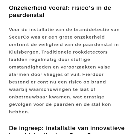
Onzekerheid vooraf: risico's in de
paardenstal
Voor de installatie van de branddetectie van
SecurCo was er een grote onzekerheid
omtrent de veiligheid van de paardenstal in
Kluisbergen. Traditionele rookdetectors
faalden regelmatig door stoffige
omstandigheden en veroorzaakten valse
alarmen door vliegjes of vuil. Hierdoor
bestond er continu een risico op brand
waarbij waarschuwingen te laat of
onbetrouwbaar kwamen, wat ernstige
gevolgen voor de paarden en de stal kon
hebben.
De ingreep: installatie van innovatieve