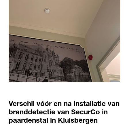
Verschil vóór en na installatie van
branddetectie van SecurCo in
paardenstal in Kluisbergen