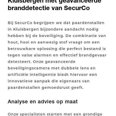
Kluisbergen met geavanceerde
branddetectie van SecurCo
Bij SecurCo begrijpen we dat paardenstallen
in Kluisbergen bijzondere aandacht nodig
hebben bij de beveiliging. De combinatie van
hout, hooi en aanwezig stof vraagt om een
betrouwbare oplossing die perfect bestand is
tegen valse alarmen en effectief brandgevaar
detecteert. Onze geavanceerde
beveiligingscamera met dubbele lens en
artificiële intelligentie biedt hiervoor een
innovatieve aanpak die eigenaars van
paardenstallen gemoedsrust geeft.
Analyse en advies op maat
Onze specialisten starten met een grondige