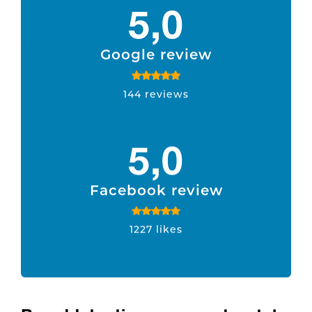
5,0
Google review
144 reviews
5,0
Facebook review
1227 likes