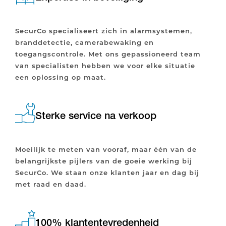
SecurCo specialiseert zich in alarmsystemen,
branddetectie, camerabewaking en
toegangscontrole. Met ons gepassioneerd team
van specialisten hebben we voor elke situatie
een oplossing op maat.
Sterke service na verkoop
Moeilijk te meten van vooraf, maar één van de
belangrijkste pijlers van de goeie werking bij
SecurCo. We staan onze klanten jaar en dag bij
met raad en daad.
100% klantentevredenheid