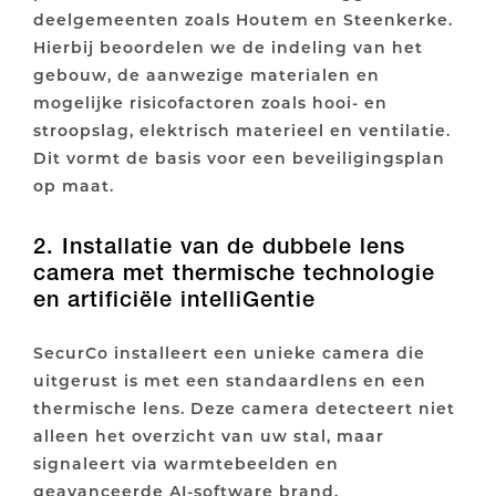
deelgemeenten zoals Houtem en Steenkerke.
Hierbij beoordelen we de indeling van het
gebouw, de aanwezige materialen en
mogelijke risicofactoren zoals hooi- en
stroopslag, elektrisch materieel en ventilatie.
Dit vormt de basis voor een beveiligingsplan
op maat.
2. Installatie van de dubbele lens
camera met thermische technologie
en artificiële intelliGentie
SecurCo installeert een unieke camera die
uitgerust is met een standaardlens en een
thermische lens. Deze camera detecteert niet
alleen het overzicht van uw stal, maar
signaleert via warmtebeelden en
geavanceerde AI-software brand,