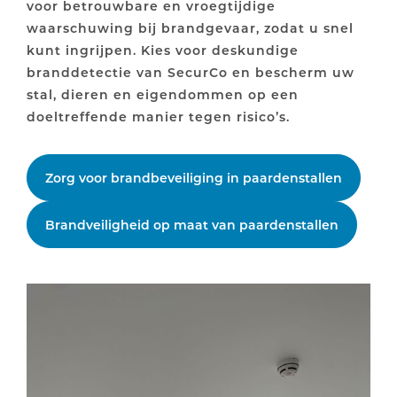
voor betrouwbare en vroegtijdige
waarschuwing bij brandgevaar, zodat u snel
kunt ingrijpen. Kies voor deskundige
branddetectie van SecurCo en bescherm uw
stal, dieren en eigendommen op een
doeltreffende manier tegen risico’s.
Zorg voor brandbeveiliging in paardenstallen
Brandveiligheid op maat van paardenstallen