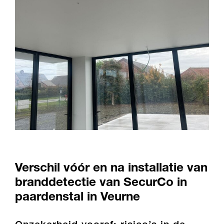
Verschil vóór en na installatie van
branddetectie van SecurCo in
paardenstal in Veurne