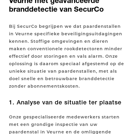
Veurne met geavanceerde
branddetectie van SecurCo
Bij SecurCo begrijpen we dat paardenstallen
in Veurne specifieke beveiligingsuitdagingen
kennen. Stoffige omgevingen en dieren
maken conventionele rookdetectoren minder
effectief door storingen en vals alarm. Onze
oplossing is daarom speciaal afgestemd op de
unieke situatie van paardenstallen, met als
doel snelle en betrouwbare branddetectie
zonder abonnementskosten.
1. Analyse van de situatie ter plaatse
Onze gespecialiseerde medewerkers starten
met een grondige inspectie van uw
paardenstal in Veurne en de omliggende