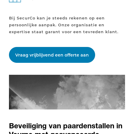
Bij SecurCo kan je steeds rekenen op een
persoonlijke aanpak. Onze organisatie en
expertise staat garant voor een tevreden klant.
Vraag vrijblijvend een offerte aan
Beveiliging van paardenstallen in