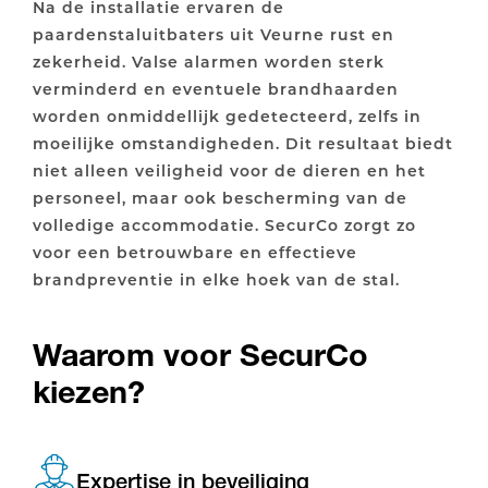
Na de installatie ervaren de
paardenstaluitbaters uit Veurne rust en
zekerheid. Valse alarmen worden sterk
verminderd en eventuele brandhaarden
worden onmiddellijk gedetecteerd, zelfs in
moeilijke omstandigheden. Dit resultaat biedt
niet alleen veiligheid voor de dieren en het
personeel, maar ook bescherming van de
volledige accommodatie. SecurCo zorgt zo
voor een betrouwbare en effectieve
brandpreventie in elke hoek van de stal.
Waarom voor SecurCo
kiezen?
Expertise in beveiliging