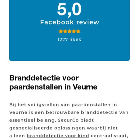
5,0
Facebook review
1227 likes
Branddetectie voor
paardenstallen in Veurne
Bij het veiligstellen van paardenstallen in
Veurne is een betrouwbare branddetectie van
essentieel belang. SecurCo biedt
gespecialiseerde oplossingen waarbij niet
alleen
branddetectie voor kind
centraal staat,