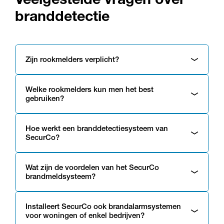
branddetectie
Zijn rookmelders verplicht?
Welke rookmelders kun men het best
gebruiken?
Hoe werkt een branddetectiesysteem van
SecurCo?
Wat zijn de voordelen van het SecurCo
brandmeldsysteem?
Installeert SecurCo ook brandalarmsystemen
voor woningen of enkel bedrijven?