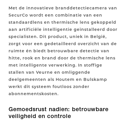
Met de innovatieve branddetectiecamera van
SecurCo wordt een combinatie van een
standaardlens en thermische lens gekoppeld
aan artificiële intelligentie geïnstalleerd door
specialisten. Dit product, uniek in België,
zorgt voor een gedetailleerd overzicht van de
ruimte én biedt betrouwbare detectie van
hitte, rook en brand door de thermische lens
met intelligente verwerking. In stoffige
stallen van Veurne en omliggende
deelgemeenten als Houtem en Bulskamp
werkt dit systeem foutloos zonder
abonnementskosten.
Gemoedsrust nadien: betrouwbare
veiligheid en controle