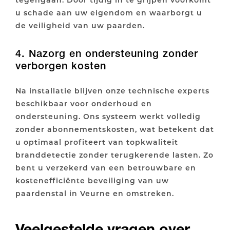
u schade aan uw eigendom en waarborgt u
de veiligheid van uw paarden.
4. Nazorg en ondersteuning zonder
verborgen kosten
Na installatie blijven onze technische experts
beschikbaar voor onderhoud en
ondersteuning. Ons systeem werkt volledig
zonder abonnementskosten, wat betekent dat
u optimaal profiteert van topkwaliteit
branddetectie zonder terugkerende lasten. Zo
bent u verzekerd van een betrouwbare en
kostenefficiënte beveiliging van uw
paardenstal in Veurne en omstreken.
Veelgestelde vragen over