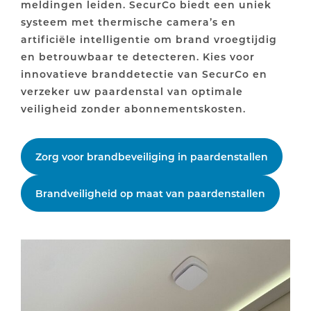
meldingen leiden. SecurCo biedt een uniek
systeem met thermische camera’s en
artificiële intelligentie om brand vroegtijdig
en betrouwbaar te detecteren. Kies voor
innovatieve branddetectie van SecurCo en
verzeker uw paardenstal van optimale
veiligheid zonder abonnementskosten.
Zorg voor brandbeveiliging in paardenstallen
Brandveiligheid op maat van paardenstallen