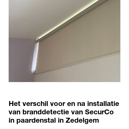
Het verschil voor en na installatie
van branddetectie van SecurCo
in paardenstal in Zedelgem