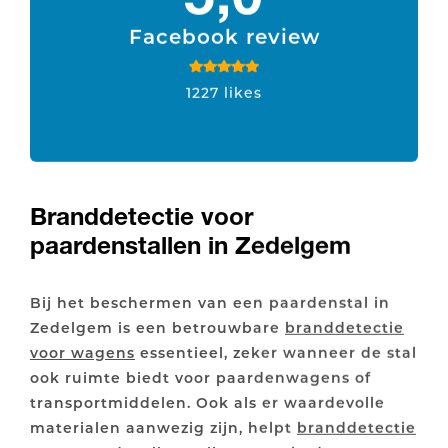
Facebook review
1227 likes
Branddetectie voor
paardenstallen in Zedelgem
Bij het beschermen van een paardenstal in
Zedelgem is een betrouwbare
branddetectie
voor wagens
essentieel, zeker wanneer de stal
ook ruimte biedt voor paardenwagens of
transportmiddelen. Ook als er waardevolle
materialen aanwezig zijn, helpt
branddetectie