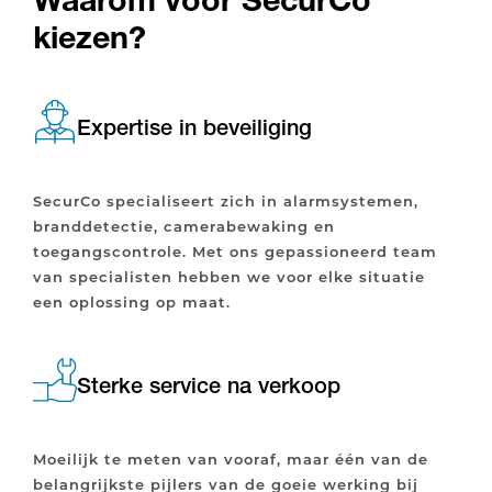
kiezen?
Expertise in beveiliging
SecurCo specialiseert zich in alarmsystemen,
branddetectie, camerabewaking en
toegangscontrole. Met ons gepassioneerd team
van specialisten hebben we voor elke situatie
een oplossing op maat.
Sterke service na verkoop
Moeilijk te meten van vooraf, maar één van de
belangrijkste pijlers van de goeie werking bij