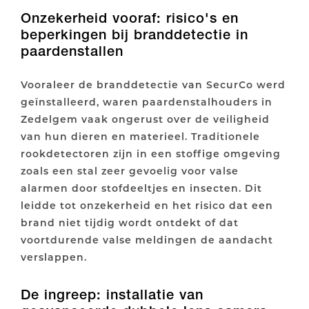
Onzekerheid vooraf: risico's en
beperkingen bij branddetectie in
paardenstallen
Vooraleer de branddetectie van SecurCo werd
geïnstalleerd, waren paardenstalhouders in
Zedelgem vaak ongerust over de veiligheid
van hun dieren en materieel. Traditionele
rookdetectoren zijn in een stoffige omgeving
zoals een stal zeer gevoelig voor valse
alarmen door stofdeeltjes en insecten. Dit
leidde tot onzekerheid en het risico dat een
brand niet tijdig wordt ontdekt of dat
voortdurende valse meldingen de aandacht
verslappen.
De ingreep: installatie van