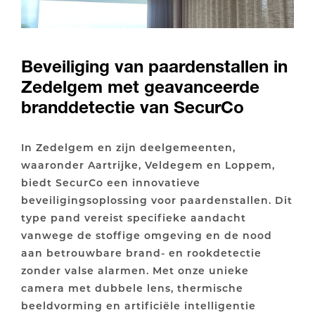
Beveiliging van paardenstallen in
Zedelgem met geavanceerde
branddetectie van SecurCo
In Zedelgem en zijn deelgemeenten,
waaronder Aartrijke, Veldegem en Loppem,
biedt SecurCo een innovatieve
beveiligingsoplossing voor paardenstallen. Dit
type pand vereist specifieke aandacht
vanwege de stoffige omgeving en de nood
aan betrouwbare brand- en rookdetectie
zonder valse alarmen. Met onze unieke
camera met dubbele lens, thermische
beeldvorming en artificiële intelligentie