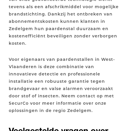
tevens als een afschrikmiddel voor mogelijke
brandstichting. Dankzij het ontbreken van
abonnementskosten kunnen klanten in
Zedelgem hun paardenstal duurzaam en
kostenefficiënt beveiligen zonder verborgen
kosten.
Voor eigenaars van paardenstallen in West-
Vlaanderen is deze combinatie van
innovatieve detectie en professionele
installatie een robuuste garantie tegen
brandgevaar en valse alarmen veroorzaakt
door stof of insecten. Neem contact op met
SecurCo voor meer informatie over onze
oplossingen in de regio Zedelgem.
Veelgestelde vragen over