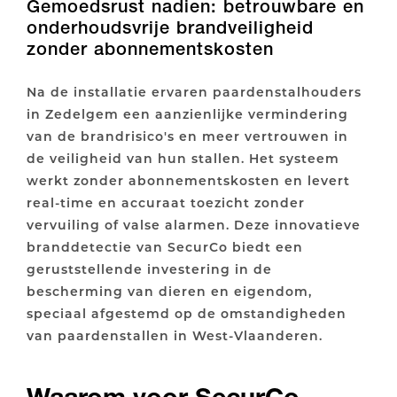
Gemoedsrust nadien: betrouwbare en
onderhoudsvrije brandveiligheid
zonder abonnementskosten
Na de installatie ervaren paardenstalhouders
in Zedelgem een aanzienlijke vermindering
van de brandrisico's en meer vertrouwen in
de veiligheid van hun stallen. Het systeem
werkt zonder abonnementskosten en levert
real-time en accuraat toezicht zonder
vervuiling of valse alarmen. Deze innovatieve
branddetectie van SecurCo biedt een
geruststellende investering in de
bescherming van dieren en eigendom,
speciaal afgestemd op de omstandigheden
van paardenstallen in West-Vlaanderen.
Waarom voor SecurCo