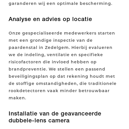
garanderen wij een optimale bescherming.
Analyse en advies op locatie
Onze gespecialiseerde medewerkers starten
met een grondige inspectie van de
paardenstal in Zedelgem. Hierbij evalueren
we de indeling, ventilatie en specifieke
risicofactoren die invloed hebben op
brandpreventie. We stellen een passend
beveiligingsplan op dat rekening houdt met
de stoffige omstandigheden, die traditionele
rookdetectoren vaak minder betrouwbaar
maken.
Installatie van de geavanceerde
dubbele-lens camera