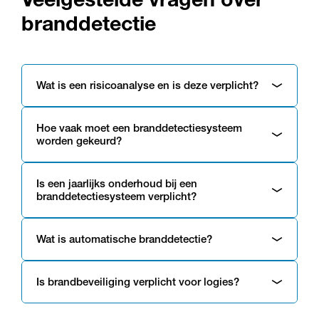
branddetectie
Wat is een risicoanalyse en is deze verplicht?
Hoe vaak moet een branddetectiesysteem
worden gekeurd?
Is een jaarlijks onderhoud bij een
branddetectiesysteem verplicht?
Wat is automatische branddetectie?
Is brandbeveiliging verplicht voor logies?