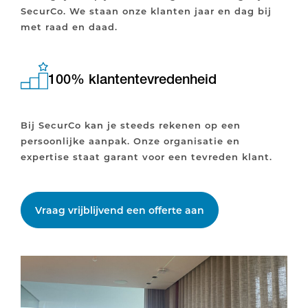
SecurCo. We staan onze klanten jaar en dag bij
met raad en daad.
100% klantentevredenheid
Bij SecurCo kan je steeds rekenen op een
persoonlijke aanpak. Onze organisatie en
expertise staat garant voor een tevreden klant.
Vraag vrijblijvend een offerte aan