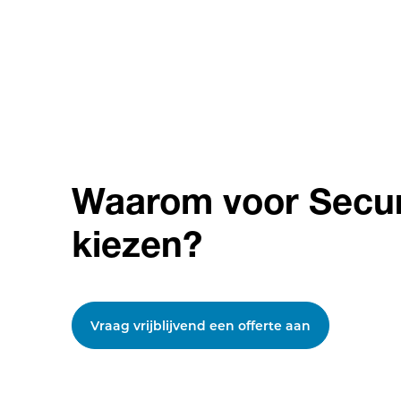
Waarom voor Secu
kiezen?
Vraag vrijblijvend een offerte aan