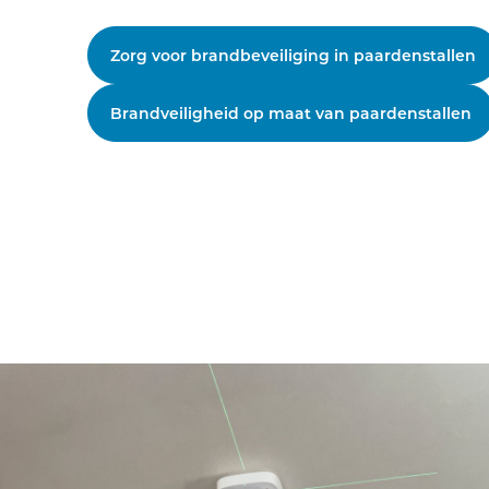
Zorg voor brandbeveiliging in paardenstallen
Brandveiligheid op maat van paardenstallen