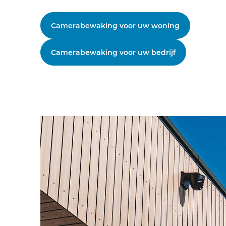
Camerabewaking voor uw woning
Camerabewaking voor uw bedrijf