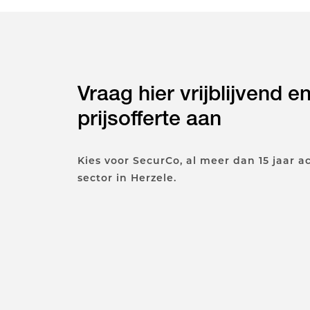
Vraag hier vrijblijvend e
prijsofferte aan
Kies voor SecurCo, al meer dan 15 jaar ac
sector in Herzele.