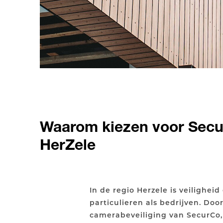
Waarom kiezen voor Secu
HerZele
In de regio Herzele is veiligheid
particulieren als bedrijven. Doo
camerabeveiliging van SecurCo, 