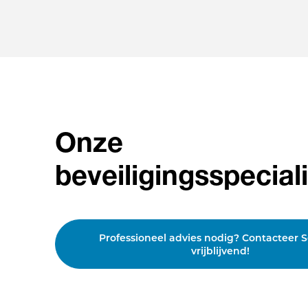
Onze
beveiligingsspeciali
Professioneel advies nodig? Contacteer 
vrijblijvend!