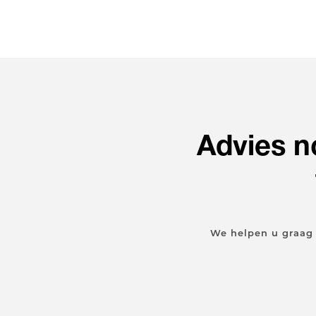
Advies 
We helpen u graag