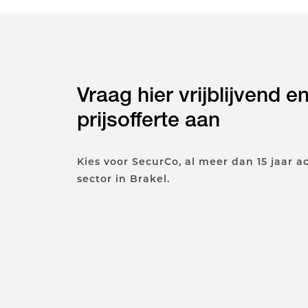
Vraag hier vrijblijvend e
prijsofferte aan
Kies voor SecurCo, al meer dan 15 jaar ac
sector in Brakel.