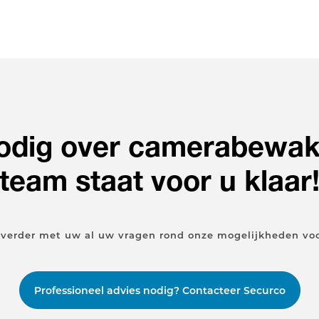
nodig over camerabewak
team staat voor u klaar
 verder met uw al uw vragen rond onze mogelijkheden vo
Professioneel advies nodig? Contacteer Securco