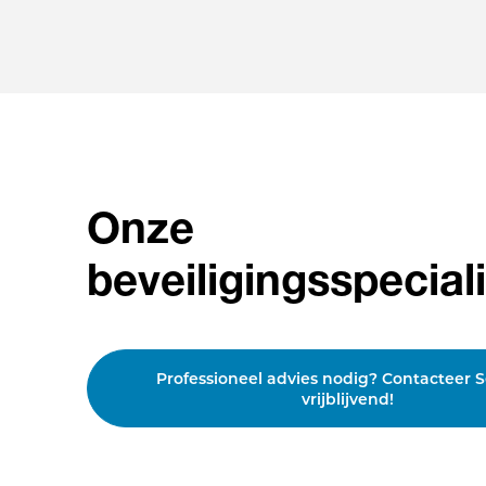
Onze
beveiligingsspeciali
Professioneel advies nodig? Contacteer 
vrijblijvend!