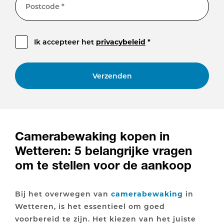
Postcode *
Ik accepteer het
privacybeleid
*
Verzenden
Camerabewaking kopen in
Wetteren: 5 belangrijke vragen
om te stellen voor de aankoop
Bij het overwegen van
camerabewaking
in
Wetteren, is het essentieel om goed
voorbereid te zijn. Het kiezen van het juiste