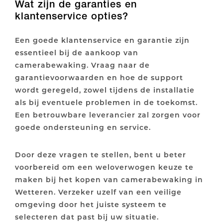
Wat zijn de garanties en
klantenservice opties?
Een goede klantenservice en garantie zijn
essentieel bij de aankoop van
camerabewaking. Vraag naar de
garantievoorwaarden en hoe de support
wordt geregeld, zowel tijdens de installatie
als bij eventuele problemen in de toekomst.
Een betrouwbare leverancier zal zorgen voor
goede ondersteuning en service.
Door deze vragen te stellen, bent u beter
voorbereid om een weloverwogen keuze te
maken bij het kopen van camerabewaking in
Wetteren. Verzeker uzelf van een veilige
omgeving door het juiste systeem te
selecteren dat past bij uw situatie.