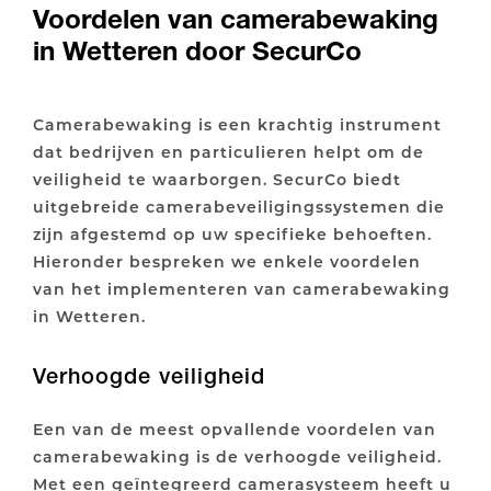
Voordelen van camerabewaking
in Wetteren door SecurCo
Camerabewaking is een krachtig instrument
dat bedrijven en particulieren helpt om de
veiligheid te waarborgen. SecurCo biedt
uitgebreide camerabeveiligingssystemen die
zijn afgestemd op uw specifieke behoeften.
Hieronder bespreken we enkele voordelen
van het implementeren van camerabewaking
in Wetteren.
Verhoogde veiligheid
Een van de meest opvallende voordelen van
camerabewaking is de verhoogde veiligheid.
Met een geïntegreerd camerasysteem heeft u