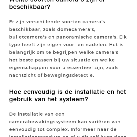
beschikbaar?
Er zijn verschillende soorten camera's
beschikbaar, zoals domecamera's,
bulletcamera's en panoramische camera's. Elk
type heeft zijn eigen voor- en nadelen. Het is
belangrijk om te begrijpen welke camera's
het beste passen bij uw situatie en welke
eigenschappen voor u essentieel zijn, zoals
nachtzicht of bewegingsdetectie.
Hoe eenvoudig is de installatie en het
gebruik van het systeem?
De installatie van een
camerabewakingssysteem kan variëren van
eenvoudig tot complex. Informeer naar de
installatieprocedure en of u dit zelf kunt doen