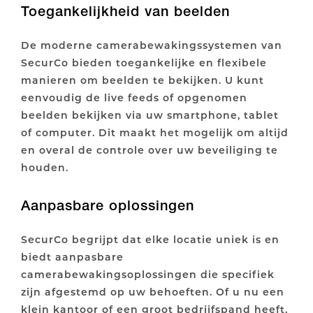
Toegankelijkheid van beelden
De moderne camerabewakingssystemen van
SecurCo bieden toegankelijke en flexibele
manieren om beelden te bekijken. U kunt
eenvoudig de live feeds of opgenomen
beelden bekijken via uw smartphone, tablet
of computer. Dit maakt het mogelijk om altijd
en overal de controle over uw beveiliging te
houden.
Aanpasbare oplossingen
SecurCo begrijpt dat elke locatie uniek is en
biedt aanpasbare
camerabewakingsoplossingen die specifiek
zijn afgestemd op uw behoeften. Of u nu een
klein kantoor of een groot bedrijfspand heeft,