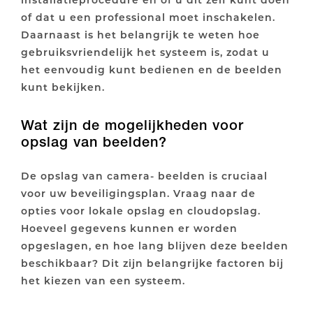
of dat u een professional moet inschakelen.
Daarnaast is het belangrijk te weten hoe
gebruiksvriendelijk het systeem is, zodat u
het eenvoudig kunt bedienen en de beelden
kunt bekijken.
Wat zijn de mogelijkheden voor
opslag van beelden?
De opslag van camera- beelden is cruciaal
voor uw beveiligingsplan. Vraag naar de
opties voor lokale opslag en cloudopslag.
Hoeveel gegevens kunnen er worden
opgeslagen, en hoe lang blijven deze beelden
beschikbaar? Dit zijn belangrijke factoren bij
het kiezen van een systeem.