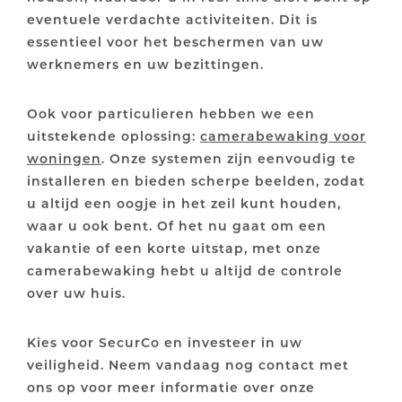
eventuele verdachte activiteiten. Dit is
essentieel voor het beschermen van uw
werknemers en uw bezittingen.
Ook voor particulieren hebben we een
uitstekende oplossing:
camerabewaking voor
woningen
. Onze systemen zijn eenvoudig te
installeren en bieden scherpe beelden, zodat
u altijd een oogje in het zeil kunt houden,
waar u ook bent. Of het nu gaat om een
vakantie of een korte uitstap, met onze
camerabewaking hebt u altijd de controle
over uw huis.
Kies voor SecurCo en investeer in uw
veiligheid. Neem vandaag nog contact met
ons op voor meer informatie over onze