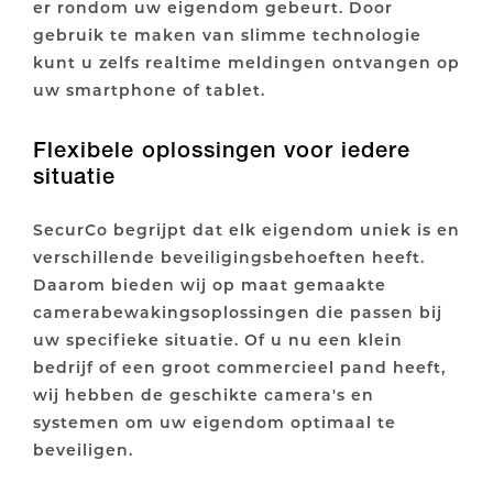
er rondom uw eigendom gebeurt. Door
gebruik te maken van slimme technologie
kunt u zelfs realtime meldingen ontvangen op
uw smartphone of tablet.
Flexibele oplossingen voor iedere
situatie
SecurCo begrijpt dat elk eigendom uniek is en
verschillende beveiligingsbehoeften heeft.
Daarom bieden wij op maat gemaakte
camerabewakingsoplossingen die passen bij
uw specifieke situatie. Of u nu een klein
bedrijf of een groot commercieel pand heeft,
wij hebben de geschikte camera's en
systemen om uw eigendom optimaal te
beveiligen.