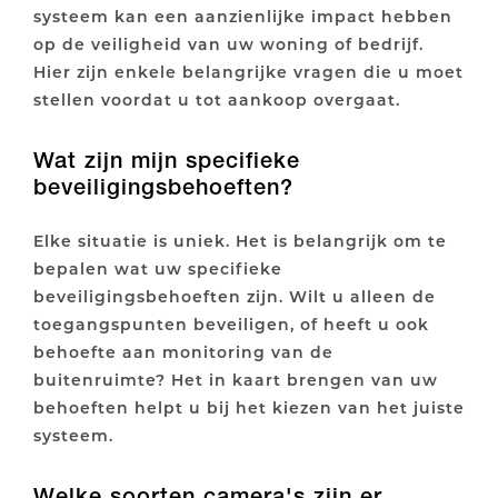
systeem kan een aanzienlijke impact hebben
op de veiligheid van uw woning of bedrijf.
Hier zijn enkele belangrijke vragen die u moet
stellen voordat u tot aankoop overgaat.
Wat zijn mijn specifieke
beveiligingsbehoeften?
Elke situatie is uniek. Het is belangrijk om te
bepalen wat uw specifieke
beveiligingsbehoeften zijn. Wilt u alleen de
toegangspunten beveiligen, of heeft u ook
behoefte aan monitoring van de
buitenruimte? Het in kaart brengen van uw
behoeften helpt u bij het kiezen van het juiste
systeem.
Welke soorten camera's zijn er