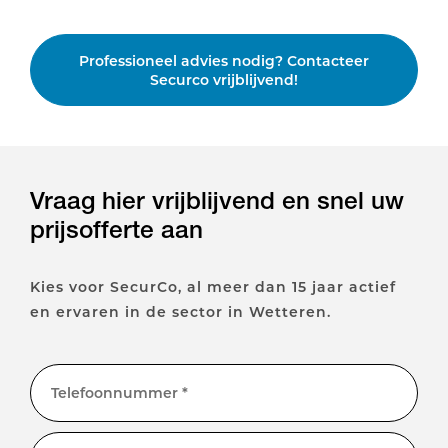
Professioneel advies nodig? Contacteer
Securco vrijblijvend!
Vraag hier vrijblijvend en snel uw
prijsofferte aan
Kies voor SecurCo, al meer dan 15 jaar actief
en ervaren in de sector in Wetteren.
Telefoonnummer *