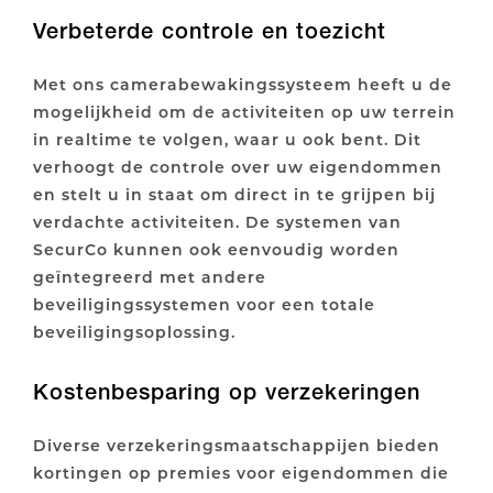
Verbeterde controle en toezicht
Met ons camerabewakingssysteem heeft u de
mogelijkheid om de activiteiten op uw terrein
in realtime te volgen, waar u ook bent. Dit
verhoogt de controle over uw eigendommen
en stelt u in staat om direct in te grijpen bij
verdachte activiteiten. De systemen van
SecurCo kunnen ook eenvoudig worden
geïntegreerd met andere
beveiligingssystemen voor een totale
beveiligingsoplossing.
Kostenbesparing op verzekeringen
Diverse verzekeringsmaatschappijen bieden
kortingen op premies voor eigendommen die