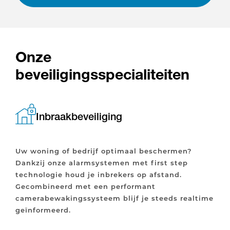
Onze
beveiligingsspecialiteiten
Inbraakbeveiliging
Uw woning of bedrijf optimaal beschermen?
Dankzij onze alarmsystemen met first step
technologie houd je inbrekers op afstand.
Gecombineerd met een performant
camerabewakingssysteem blijf je steeds realtime
geïnformeerd.