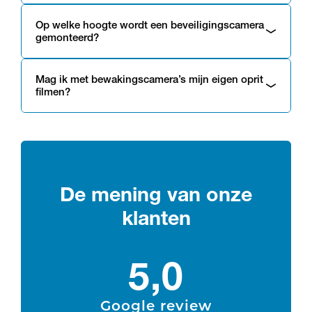
Op welke hoogte wordt een beveiligingscamera
gemonteerd?
Mag ik met bewakingscamera’s mijn eigen oprit
filmen?
De mening van onze
klanten
5,0
Google review