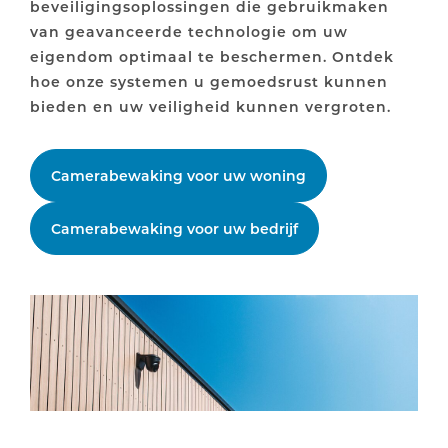
beveiligingsoplossingen die gebruikmaken
van geavanceerde technologie om uw
eigendom optimaal te beschermen. Ontdek
hoe onze systemen u gemoedsrust kunnen
bieden en uw veiligheid kunnen vergroten.
Camerabewaking voor uw woning
Camerabewaking voor uw bedrijf