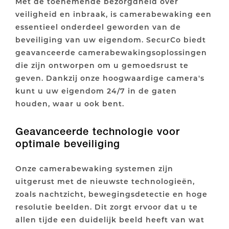
Met de toenemende bezorgdheid over
veiligheid en inbraak, is camerabewaking een
essentieel onderdeel geworden van de
beveiliging van uw eigendom. SecurCo biedt
geavanceerde camerabewakingsoplossingen
die zijn ontworpen om u gemoedsrust te
geven. Dankzij onze hoogwaardige camera's
kunt u uw eigendom 24/7 in de gaten
houden, waar u ook bent.
Geavanceerde technologie voor
optimale beveiliging
Onze camerabewaking systemen zijn
uitgerust met de nieuwste technologieën,
zoals nachtzicht, bewegingsdetectie en hoge
resolutie beelden. Dit zorgt ervoor dat u te
allen tijde een duidelijk beeld heeft van wat