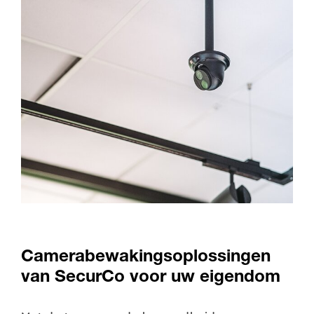
Camerabewakingsoplossingen
van SecurCo voor uw eigendom