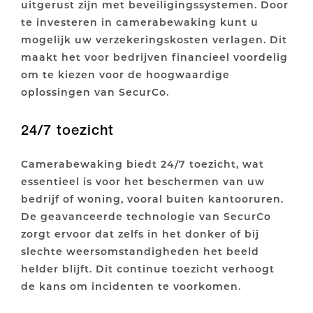
uitgerust zijn met beveiligingssystemen. Door
te investeren in camerabewaking kunt u
mogelijk uw verzekeringskosten verlagen. Dit
maakt het voor bedrijven financieel voordelig
om te kiezen voor de hoogwaardige
oplossingen van SecurCo.
24/7 toezicht
Camerabewaking biedt 24/7 toezicht, wat
essentieel is voor het beschermen van uw
bedrijf of woning, vooral buiten kantooruren.
De geavanceerde technologie van SecurCo
zorgt ervoor dat zelfs in het donker of bij
slechte weersomstandigheden het beeld
helder blijft. Dit continue toezicht verhoogt
de kans om incidenten te voorkomen.