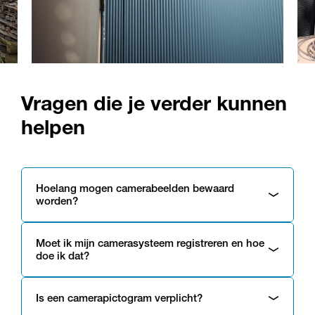
Vragen die je verder kunnen
helpen
Hoelang mogen camerabeelden bewaard
worden?
Moet ik mijn camerasysteem registreren en hoe
doe ik dat?
Is een camerapictogram verplicht?