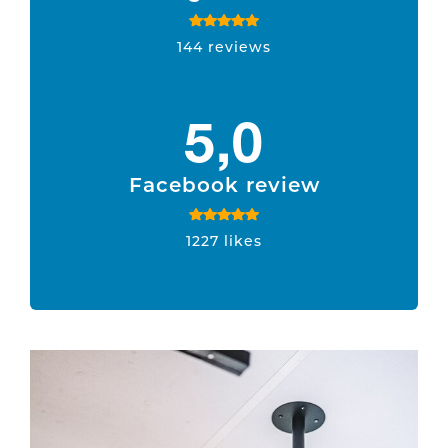
144 reviews
5,0
Facebook review
1227 likes