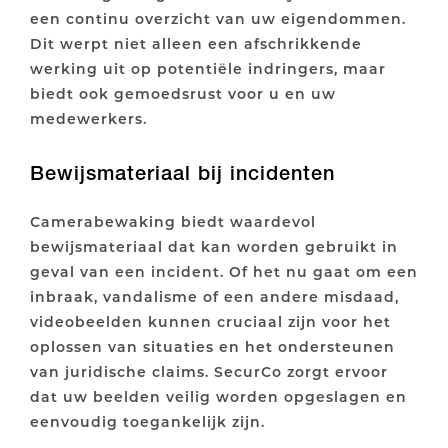
een continu overzicht van uw eigendommen.
Dit werpt niet alleen een afschrikkende
werking uit op potentiële indringers, maar
biedt ook gemoedsrust voor u en uw
medewerkers.
Bewijsmateriaal bij incidenten
Camerabewaking biedt waardevol
bewijsmateriaal dat kan worden gebruikt in
geval van een incident. Of het nu gaat om een
inbraak, vandalisme of een andere misdaad,
videobeelden kunnen cruciaal zijn voor het
oplossen van situaties en het ondersteunen
van juridische claims. SecurCo zorgt ervoor
dat uw beelden veilig worden opgeslagen en
eenvoudig toegankelijk zijn.