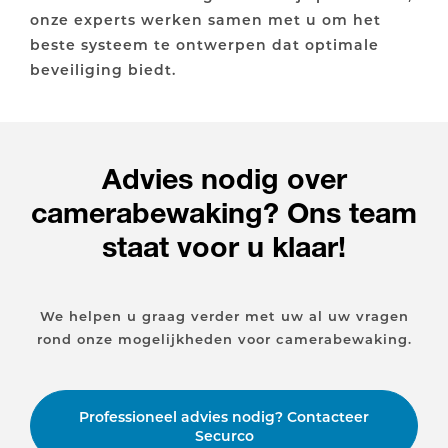
onze experts werken samen met u om het
beste systeem te ontwerpen dat optimale
beveiliging biedt.
Advies nodig over
camerabewaking? Ons team
staat voor u klaar!
We helpen u graag verder met uw al uw vragen
rond onze mogelijkheden voor camerabewaking.
Professioneel advies nodig? Contacteer
Securco