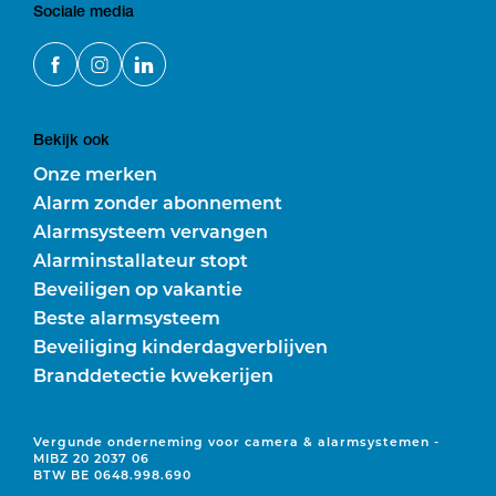
Sociale media
Bekijk ook
Onze merken
Alarm zonder abonnement
Alarmsysteem vervangen
Alarminstallateur stopt
Beveiligen op vakantie
Beste alarmsysteem
Beveiliging kinderdagverblijven
Branddetectie kwekerijen
Vergunde onderneming voor camera & alarmsystemen -
MIBZ 20 2037 06
BTW BE 0648.998.690