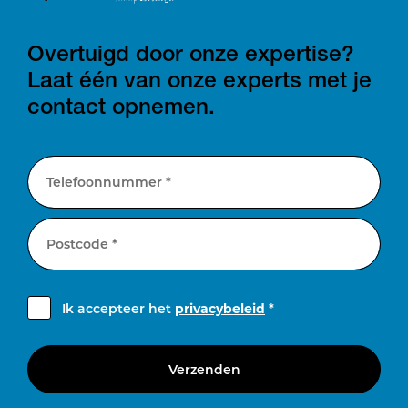
Overtuigd door onze expertise?
Laat één van onze experts met je
contact opnemen.
Telefoonnummer *
Postcode *
Ik accepteer het
privacybeleid
*
Verzenden