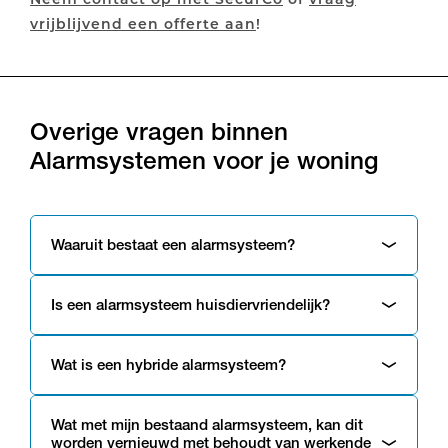
vrijblijvend een offerte aan
!
Overige vragen binnen
Alarmsystemen voor je woning
Waaruit bestaat een alarmsysteem?
Is een alarmsysteem huisdiervriendelijk?
Wat is een hybride alarmsysteem?
Wat met mijn bestaand alarmsysteem, kan dit
worden vernieuwd met behoudt van werkende