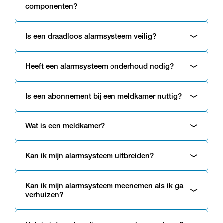
componenten?
Is een draadloos alarmsysteem veilig?
Heeft een alarmsysteem onderhoud nodig?
Is een abonnement bij een meldkamer nuttig?
Wat is een meldkamer?
Kan ik mijn alarmsysteem uitbreiden?
Kan ik mijn alarmsysteem meenemen als ik ga
verhuizen?