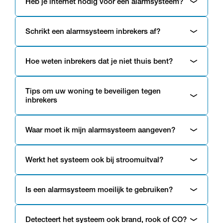
Heb je internet nodig voor een alarmsysteem?
Schrikt een alarmsysteem inbrekers af?
Hoe weten inbrekers dat je niet thuis bent?
Tips om uw woning te beveiligen tegen
inbrekers
Waar moet ik mijn alarmsysteem aangeven?
Werkt het systeem ook bij stroomuitval?
Is een alarmsysteem moeilijk te gebruiken?
Detecteert het systeem ook brand, rook of CO?