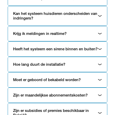
Kan het systeem huisdieren onderscheiden van
indringers?
Krijg ik meldingen in realtime?
Heeft het systeem een sirene binnen en buiten?
Hoe lang duurt de installatie?
Moet er geboord of bekabeld worden?
Zijn er maandelijkse abonnementskosten?
Zijn er subsidies of premies beschikbaar in