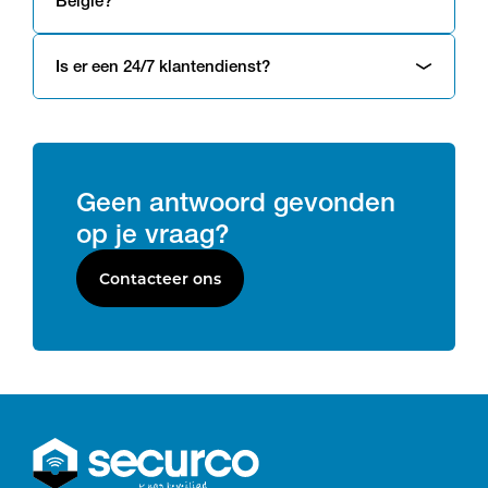
België?
Is er een 24/7 klantendienst?
Geen antwoord gevonden
op je vraag?
Contacteer ons