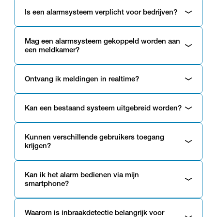
Is een alarmsysteem verplicht voor bedrijven?
Mag een alarmsysteem gekoppeld worden aan
een meldkamer?
Ontvang ik meldingen in realtime?
Kan een bestaand systeem uitgebreid worden?
Kunnen verschillende gebruikers toegang
krijgen?
Kan ik het alarm bedienen via mijn
smartphone?
Waarom is inbraakdetectie belangrijk voor