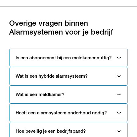
Overige vragen binnen
Alarmsystemen voor je bedrijf
Is een abonnement bij een meldkamer nuttig?
Wat is een hybride alarmsysteem?
Wat is een meldkamer?
Heeft een alarmsysteem onderhoud nodig?
Hoe beveilig je een bedrijfspand?