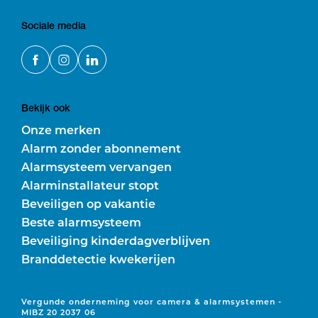
Sociale media
Bekijk ook
Onze merken
Alarm zonder abonnement
Alarmsysteem vervangen
Alarminstallateur stopt
Beveiligen op vakantie
Beste alarmsysteem
Beveiliging kinderdagverblijven
Branddetectie kwekerijen
Vergunde onderneming voor camera & alarmsystemen -
MIBZ 20 2037 06