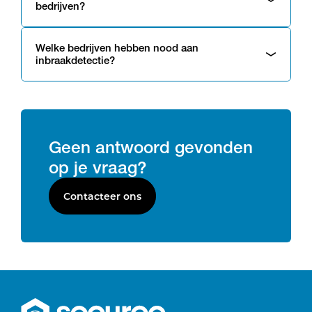
bedrijven?
Welke bedrijven hebben nood aan
inbraakdetectie?
Geen antwoord gevonden
op je vraag?
Contacteer ons