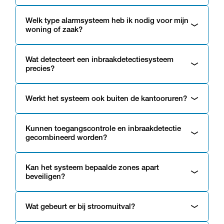
Welk type alarmsysteem heb ik nodig voor mijn
woning of zaak?
Wat detecteert een inbraakdetectiesysteem
precies?
Werkt het systeem ook buiten de kantooruren?
Kunnen toegangscontrole en inbraakdetectie
gecombineerd worden?
Kan het systeem bepaalde zones apart
beveiligen?
Wat gebeurt er bij stroomuitval?