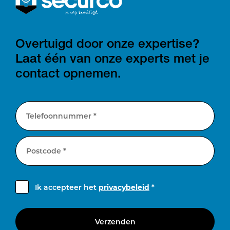
Overtuigd door onze expertise?
Laat één van onze experts met je
contact opnemen.
Telefoonnummer *
Postcode *
Ik accepteer het
privacybeleid
*
Verzenden