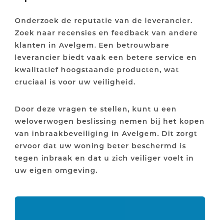
Onderzoek de reputatie van de leverancier.
Zoek naar recensies en feedback van andere
klanten in Avelgem. Een betrouwbare
leverancier biedt vaak een betere service en
kwalitatief hoogstaande producten, wat
cruciaal is voor uw veiligheid.
Door deze vragen te stellen, kunt u een
weloverwogen beslissing nemen bij het kopen
van inbraakbeveiliging in Avelgem. Dit zorgt
ervoor dat uw woning beter beschermd is
tegen inbraak en dat u zich veiliger voelt in
uw eigen omgeving.