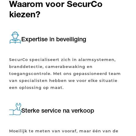
Waarom voor SecurCo
kiezen?
Expertise in beveiliging
SecurCo specialiseert zich in alarmsystemen,
branddetectie, camerabewaking en
toegangscontrole. Met ons gepassioneerd team
van specialisten hebben we voor elke situatie
een oplossing op maat.
Sterke service na verkoop
Moeilijk te meten van vooraf, maar één van de