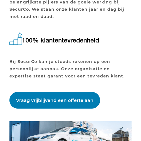
belangrijkste pijlers van de goeie werking bij
SecurCo. We staan onze klanten jaar en dag bij
met raad en daad.
100% klantentevredenheid
Bij SecurCo kan je steeds rekenen op een
persoonlijke aanpak. Onze organisatie en
expertise staat garant voor een tevreden klant.
Vraag vrijblijvend een offerte aan