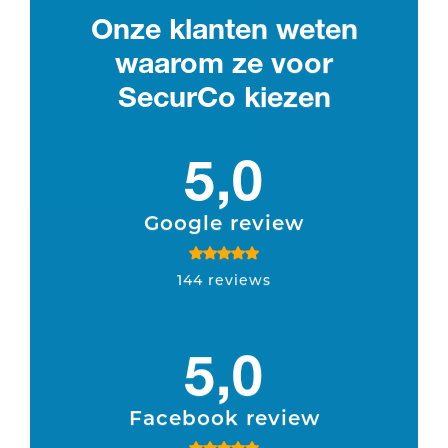
Onze klanten weten
waarom ze voor
SecurCo kiezen
5,0
Google review
144 reviews
5,0
Facebook review