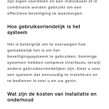
zijn eigen voordelen en kan individueel of in
combinatie worden gebruikt om een
effectieve beveiliging te waarborgen.
Hoe gebruiksvriendelijk is het
systeem
Het is belangrijk om te overwegen hoe
gemakkelijk het is om het
beveiligingssysteem te gebruiken. Sommige
systemen hebben complexe interfaces, terwijl
andere gebruiksvriendelijker zijn. Kiest u voor
een systeem dat eenvoudig te installeren en
te bedienen is voor u en uw gezin.
Wat zijn de kosten van installatie en
onderhoud