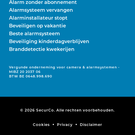
Alarm zonder abonnement
Alarmsysteem vervangen
Alarminstallateur stopt
Beveiligen op vakantie
Beste alarmsysteem
Beveiliging kinderdagverblijven
Branddetectie kwekerijen
Vergunde onderneming voor camera & alarmsystemen -
MIBZ 20 2037 06
BTW BE 0648.998.690
© 2026 SecurCo. Alle rechten voorbehouden.
Cookies
Privacy
Disclaimer