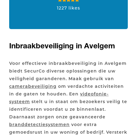
1227 likes
Inbraakbeveiliging in Avelgem
Voor effectieve inbraakbeveiliging in Avelgem
biedt SecurCo diverse oplossingen die uw
veiligheid garanderen. Maak gebruik van
camerabeveiliging
om verdachte activiteiten
in de gaten te houden. Een
videofonie-
systeem
stelt u in staat om bezoekers veilig te
identificeren voordat u ze binnenlaat.
Daarnaast zorgen onze geavanceerde
branddetectiesystemen
voor extra
gemoedsrust in uw woning of bedrijf. Versterk