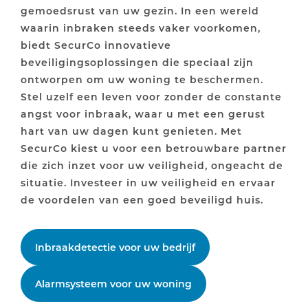
gemoedsrust van uw gezin. In een wereld
waarin inbraken steeds vaker voorkomen,
biedt SecurCo innovatieve
beveiligingsoplossingen die speciaal zijn
ontworpen om uw woning te beschermen.
Stel uzelf een leven voor zonder de constante
angst voor inbraak, waar u met een gerust
hart van uw dagen kunt genieten. Met
SecurCo kiest u voor een betrouwbare partner
die zich inzet voor uw veiligheid, ongeacht de
situatie. Investeer in uw veiligheid en ervaar
de voordelen van een goed beveiligd huis.
Inbraakdetectie voor uw bedrijf
Alarmsysteem voor uw woning