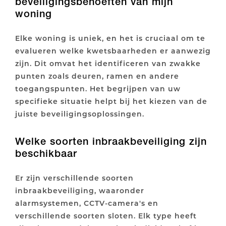
beveiligingsbehoeften van mijn
woning
Elke woning is uniek, en het is cruciaal om te
evalueren welke kwetsbaarheden er aanwezig
zijn. Dit omvat het identificeren van zwakke
punten zoals deuren, ramen en andere
toegangspunten. Het begrijpen van uw
specifieke situatie helpt bij het kiezen van de
juiste beveiligingsoplossingen.
Welke soorten inbraakbeveiliging zijn
beschikbaar
Er zijn verschillende soorten
inbraakbeveiliging, waaronder
alarmsystemen, CCTV-camera's en
verschillende soorten sloten. Elk type heeft