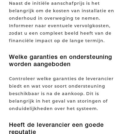
Naast de initiële aanschafprijs is het
belangrijk om de kosten van installatie en
onderhoud in overweging te nemen.
Informeer naar eventuele vervolgkosten,
zodat u een compleet beeld heeft van de
financiële impact op de lange termijn.
Welke garanties en ondersteuning
worden aangeboden
Controleer welke garanties de leverancier
biedt en wat voor soort ondersteuning
beschikbaar is na de aankoop. Dit is
belangrijk in het geval van storingen of
onduidelijkheden over het systeem.
Heeft de leverancier een goede
reputatie