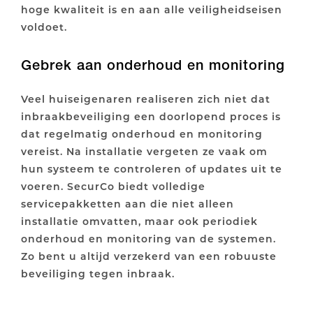
hoge kwaliteit is en aan alle veiligheidseisen
voldoet.
Gebrek aan onderhoud en monitoring
Veel huiseigenaren realiseren zich niet dat
inbraakbeveiliging een doorlopend proces is
dat regelmatig onderhoud en monitoring
vereist. Na installatie vergeten ze vaak om
hun systeem te controleren of updates uit te
voeren. SecurCo biedt volledige
servicepakketten aan die niet alleen
installatie omvatten, maar ook periodiek
onderhoud en monitoring van de systemen.
Zo bent u altijd verzekerd van een robuuste
beveiliging tegen inbraak.