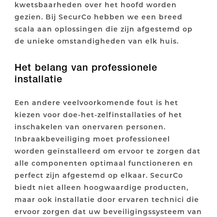
kwetsbaarheden over het hoofd worden
gezien. Bij SecurCo hebben we een breed
scala aan oplossingen die zijn afgestemd op
de unieke omstandigheden van elk huis.
Het belang van professionele
installatie
Een andere veelvoorkomende fout is het
kiezen voor doe-het-zelfinstallaties of het
inschakelen van onervaren personen.
Inbraakbeveiliging moet professioneel
worden geïnstalleerd om ervoor te zorgen dat
alle componenten optimaal functioneren en
perfect zijn afgestemd op elkaar. SecurCo
biedt niet alleen hoogwaardige producten,
maar ook installatie door ervaren technici die
ervoor zorgen dat uw beveiligingssysteem van