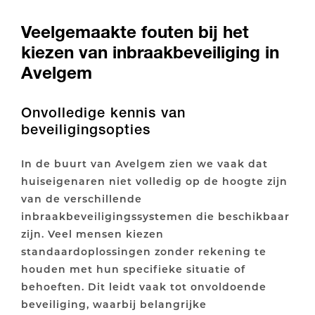
Veelgemaakte fouten bij het
kiezen van inbraakbeveiliging in
Avelgem
Onvolledige kennis van
beveiligingsopties
In de buurt van Avelgem zien we vaak dat
huiseigenaren niet volledig op de hoogte zijn
van de verschillende
inbraakbeveiligingssystemen die beschikbaar
zijn. Veel mensen kiezen
standaardoplossingen zonder rekening te
houden met hun specifieke situatie of
behoeften. Dit leidt vaak tot onvoldoende
beveiliging, waarbij belangrijke