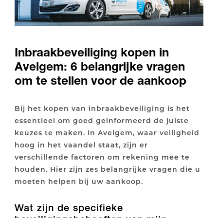
Inbraakbeveiliging kopen in
Avelgem: 6 belangrijke vragen
om te stellen voor de aankoop
Bij het kopen van inbraakbeveiliging is het
essentieel om goed geïnformeerd de juiste
keuzes te maken. In Avelgem, waar veiligheid
hoog in het vaandel staat, zijn er
verschillende factoren om rekening mee te
houden. Hier zijn zes belangrijke vragen die u
moeten helpen bij uw aankoop.
Wat zijn de specifieke