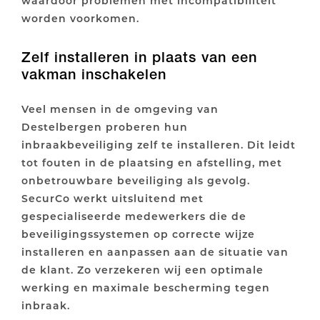
waardoor problemen met incompatibiliteit
worden voorkomen.
Zelf installeren in plaats van een
vakman inschakelen
Veel mensen in de omgeving van
Destelbergen proberen hun
inbraakbeveiliging zelf te installeren. Dit leidt
tot fouten in de plaatsing en afstelling, met
onbetrouwbare beveiliging als gevolg.
SecurCo werkt uitsluitend met
gespecialiseerde medewerkers die de
beveiligingssystemen op correcte wijze
installeren en aanpassen aan de situatie van
de klant. Zo verzekeren wij een optimale
werking en maximale bescherming tegen
inbraak.