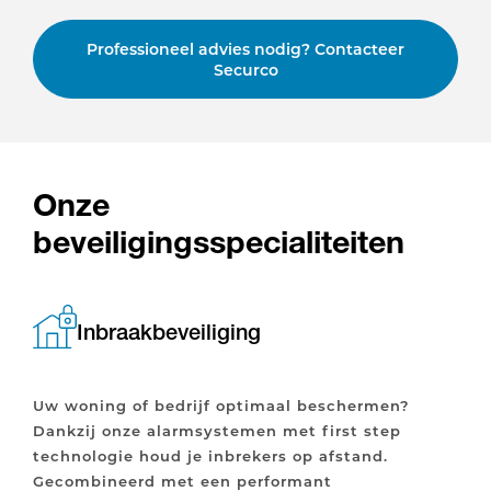
Professioneel advies nodig? Contacteer
Securco
Onze
beveiligingsspecialiteiten
Inbraakbeveiliging
Uw woning of bedrijf optimaal beschermen?
Dankzij onze alarmsystemen met first step
technologie houd je inbrekers op afstand.
Gecombineerd met een performant