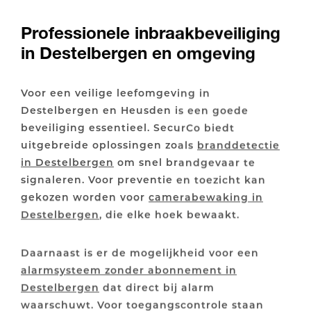
Professionele inbraakbeveiliging
in Destelbergen en omgeving
Voor een veilige leefomgeving in
Destelbergen en Heusden is een goede
beveiliging essentieel. SecurCo biedt
uitgebreide oplossingen zoals
branddetectie
in Destelbergen
om snel brandgevaar te
signaleren. Voor preventie en toezicht kan
gekozen worden voor
camerabewaking in
Destelbergen
, die elke hoek bewaakt.
Daarnaast is er de mogelijkheid voor een
alarmsysteem zonder abonnement in
Destelbergen
dat direct bij alarm
waarschuwt. Voor toegangscontrole staan