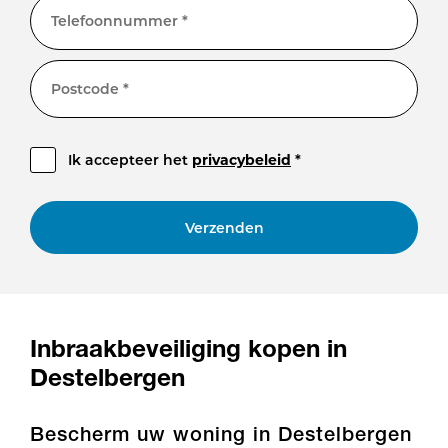
Telefoonnummer *
Postcode *
Ik accepteer het
privacybeleid
*
Verzenden
Inbraakbeveiliging kopen in
Destelbergen
Bescherm uw woning in Destelbergen