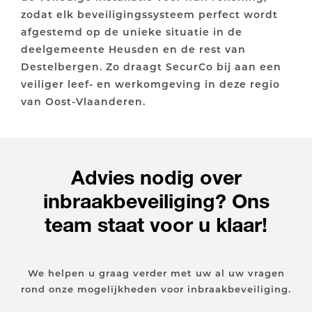
zodat elk beveiligingssysteem perfect wordt
afgestemd op de unieke situatie in de
deelgemeente Heusden en de rest van
Destelbergen. Zo draagt SecurCo bij aan een
veiliger leef- en werkomgeving in deze regio
van Oost-Vlaanderen.
Advies nodig over
inbraakbeveiliging? Ons
team staat voor u klaar!
We helpen u graag verder met uw al uw vragen
rond onze mogelijkheden voor inbraakbeveiliging.