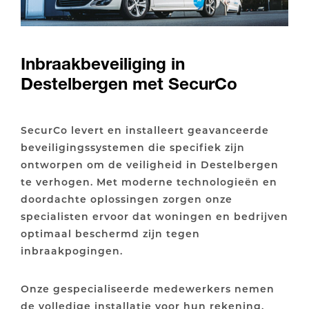
Inbraakbeveiliging in
Destelbergen met SecurCo
SecurCo levert en installeert geavanceerde
beveiligingssystemen die specifiek zijn
ontworpen om de veiligheid in Destelbergen
te verhogen. Met moderne technologieën en
doordachte oplossingen zorgen onze
specialisten ervoor dat woningen en bedrijven
optimaal beschermd zijn tegen
inbraakpogingen.
Onze gespecialiseerde medewerkers nemen
de volledige installatie voor hun rekening,