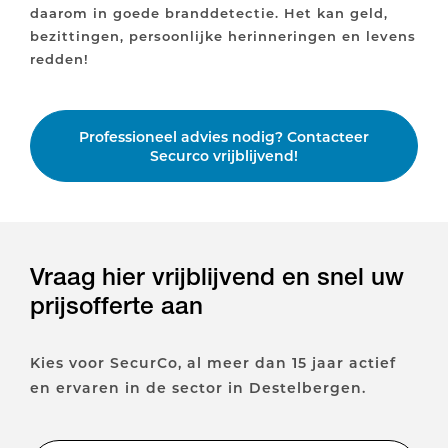
daarom in goede branddetectie. Het kan geld,
bezittingen, persoonlijke herinneringen en levens
redden!
Professioneel advies nodig? Contacteer
Securco vrijblijvend!
Vraag hier vrijblijvend en snel uw
prijsofferte aan
Kies voor SecurCo, al meer dan 15 jaar actief
en ervaren in de sector in Destelbergen.