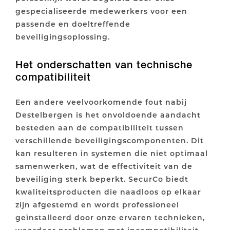
gespecialiseerde medewerkers voor een
passende en doeltreffende
beveiligingsoplossing.
Het onderschatten van technische
compatibiliteit
Een andere veelvoorkomende fout nabij
Destelbergen is het onvoldoende aandacht
besteden aan de compatibiliteit tussen
verschillende beveiligingscomponenten. Dit
kan resulteren in systemen die niet optimaal
samenwerken, wat de effectiviteit van de
beveiliging sterk beperkt. SecurCo biedt
kwaliteitsproducten die naadloos op elkaar
zijn afgestemd en wordt professioneel
geïnstalleerd door onze ervaren technieken,