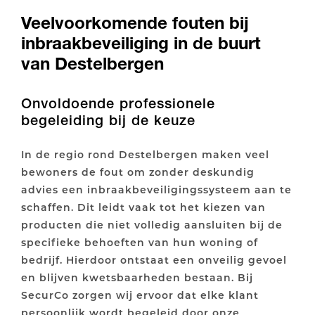
Veelvoorkomende fouten bij
inbraakbeveiliging in de buurt
van Destelbergen
Onvoldoende professionele
begeleiding bij de keuze
In de regio rond Destelbergen maken veel
bewoners de fout om zonder deskundig
advies een inbraakbeveiligingssysteem aan te
schaffen. Dit leidt vaak tot het kiezen van
producten die niet volledig aansluiten bij de
specifieke behoeften van hun woning of
bedrijf. Hierdoor ontstaat een onveilig gevoel
en blijven kwetsbaarheden bestaan. Bij
SecurCo zorgen wij ervoor dat elke klant
persoonlijk wordt begeleid door onze