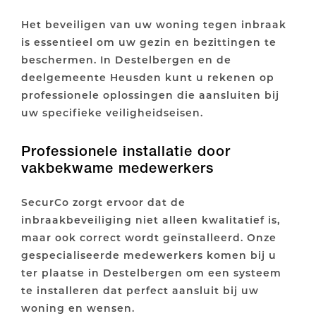
Het beveiligen van uw woning tegen inbraak
is essentieel om uw gezin en bezittingen te
beschermen. In Destelbergen en de
deelgemeente Heusden kunt u rekenen op
professionele oplossingen die aansluiten bij
uw specifieke veiligheidseisen.
Professionele installatie door
vakbekwame medewerkers
SecurCo zorgt ervoor dat de
inbraakbeveiliging niet alleen kwalitatief is,
maar ook correct wordt geïnstalleerd. Onze
gespecialiseerde medewerkers komen bij u
ter plaatse in Destelbergen om een systeem
te installeren dat perfect aansluit bij uw
woning en wensen.