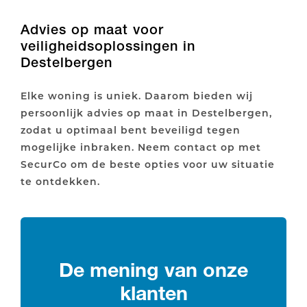
Advies op maat voor
veiligheidsoplossingen in
Destelbergen
Elke woning is uniek. Daarom bieden wij
persoonlijk advies op maat in Destelbergen,
zodat u optimaal bent beveiligd tegen
mogelijke inbraken. Neem contact op met
SecurCo om de beste opties voor uw situatie
te ontdekken.
De mening van onze
klanten