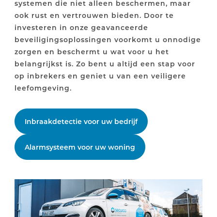
systemen die niet alleen beschermen, maar
ook rust en vertrouwen bieden. Door te
investeren in onze geavanceerde
beveiligingsoplossingen voorkomt u onnodige
zorgen en beschermt u wat voor u het
belangrijkst is. Zo bent u altijd een stap voor
op inbrekers en geniet u van een veiligere
leefomgeving.
Inbraakdetectie voor uw bedrijf
Alarmsysteem voor uw woning