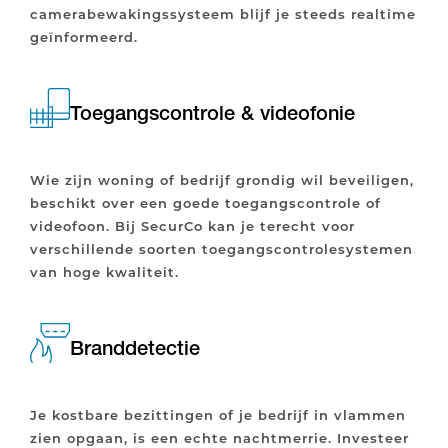
camerabewakingssysteem blijf je steeds realtime
geïnformeerd.
Toegangscontrole & videofonie
Wie zijn woning of bedrijf grondig wil beveiligen,
beschikt over een goede toegangscontrole of
videofoon. Bij SecurCo kan je terecht voor
verschillende soorten toegangscontrolesystemen
van hoge kwaliteit.
Branddetectie
Je kostbare bezittingen of je bedrijf in vlammen
zien opgaan, is een echte nachtmerrie. Investeer