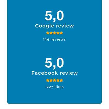
5,0
Google review
144 reviews
5,0
Facebook review
1227 likes