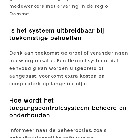
medewerkers met ervaring in de regio
Damme.
Is het systeem uitbreidbaar bij
toekomstige behoeften
Denk aan toekomstige groei of veranderingen
in uw organisatie. Een flexibel systeem dat
eenvoudig kan worden uitgebreid of
aangepast, voorkomt extra kosten en
complexiteit op lange termijn.
Hoe wordt het
toegangscontrolesysteem beheerd en
onderhouden
Informeer naar de beheeropties, zoals
gebruiksvriendelijke software en