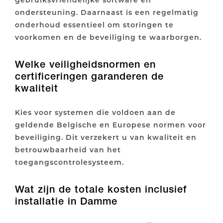
ondersteuning. Daarnaast is een regelmatig
onderhoud essentieel om storingen te
voorkomen en de beveiliging te waarborgen.
Welke veiligheidsnormen en
certificeringen garanderen de
kwaliteit
Kies voor systemen die voldoen aan de
geldende Belgische en Europese normen voor
beveiliging. Dit verzekert u van kwaliteit en
betrouwbaarheid van het
toegangscontrolesysteem.
Wat zijn de totale kosten inclusief
installatie in Damme