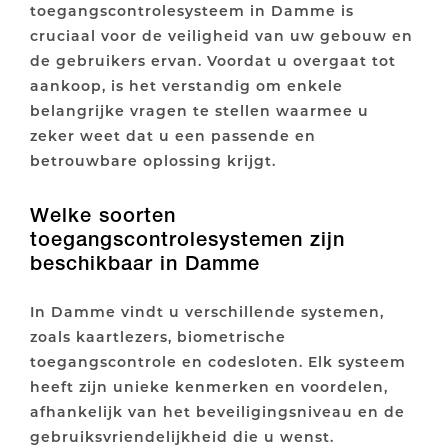
toegangscontrolesysteem in Damme is
cruciaal voor de veiligheid van uw gebouw en
de gebruikers ervan. Voordat u overgaat tot
aankoop, is het verstandig om enkele
belangrijke vragen te stellen waarmee u
zeker weet dat u een passende en
betrouwbare oplossing krijgt.
Welke soorten
toegangscontrolesystemen zijn
beschikbaar in Damme
In Damme vindt u verschillende systemen,
zoals kaartlezers, biometrische
toegangscontrole en codesloten. Elk systeem
heeft zijn unieke kenmerken en voordelen,
afhankelijk van het beveiligingsniveau en de
gebruiksvriendelijkheid die u wenst.