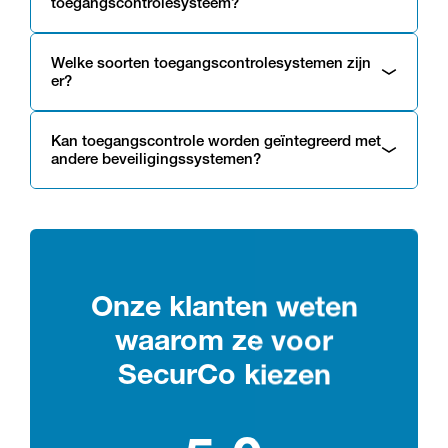
toegangscontrolesysteem?
Welke soorten toegangscontrolesystemen zijn
er?
Kan toegangscontrole worden geïntegreerd met
andere beveiligingssystemen?
Onze klanten weten
waarom ze voor
SecurCo kiezen