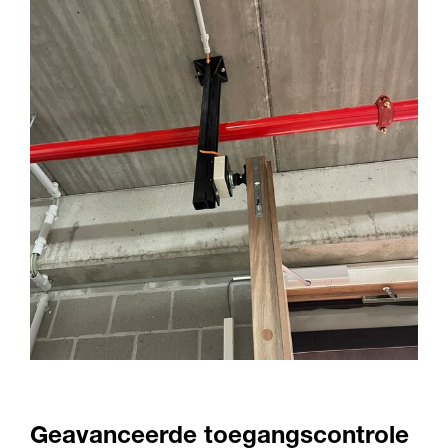
Geavanceerde toegangscontrole