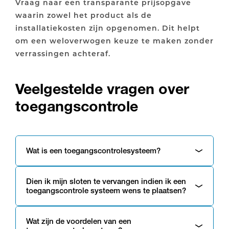
Vraag naar een transparante prijsopgave
waarin zowel het product als de
installatiekosten zijn opgenomen. Dit helpt
om een weloverwogen keuze te maken zonder
verrassingen achteraf.
Veelgestelde vragen over
toegangscontrole
Wat is een toegangscontrolesysteem?
Dien ik mijn sloten te vervangen indien ik een
toegangscontrole systeem wens te plaatsen?
Wat zijn de voordelen van een