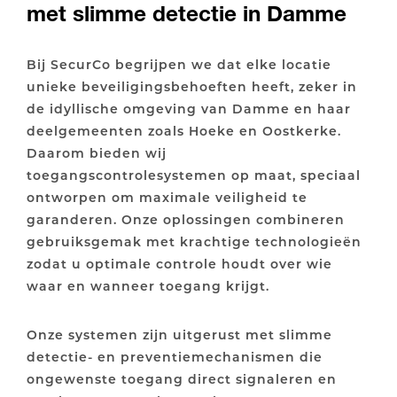
met slimme detectie in Damme
Bij SecurCo begrijpen we dat elke locatie
unieke beveiligingsbehoeften heeft, zeker in
de idyllische omgeving van Damme en haar
deelgemeenten zoals Hoeke en Oostkerke.
Daarom bieden wij
toegangscontrolesystemen op maat, speciaal
ontworpen om maximale veiligheid te
garanderen. Onze oplossingen combineren
gebruiksgemak met krachtige technologieën
zodat u optimale controle houdt over wie
waar en wanneer toegang krijgt.
Onze systemen zijn uitgerust met slimme
detectie- en preventiemechanismen die
ongewenste toegang direct signaleren en