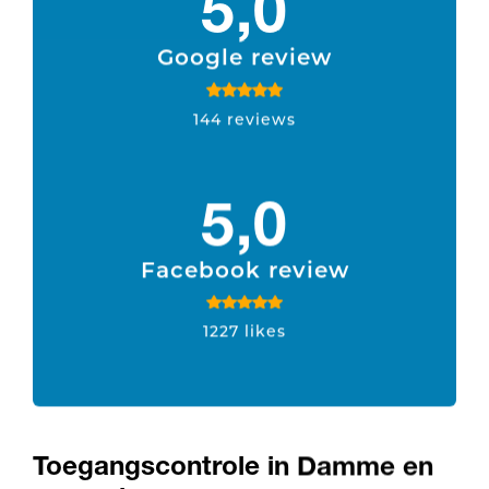
5,0
Google review
144 reviews
5,0
Facebook review
1227 likes
Toegangscontrole in Damme en