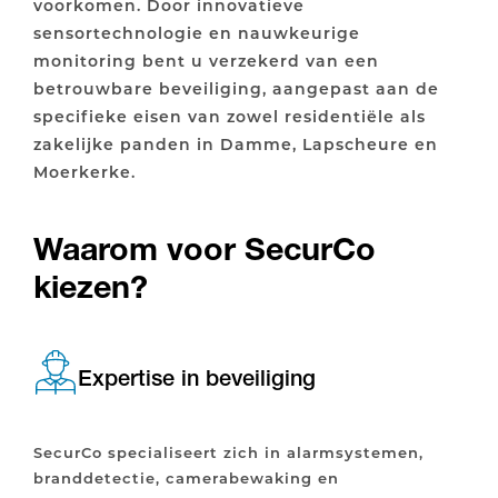
voorkomen. Door innovatieve
sensortechnologie en nauwkeurige
monitoring bent u verzekerd van een
betrouwbare beveiliging, aangepast aan de
specifieke eisen van zowel residentiële als
zakelijke panden in Damme, Lapscheure en
Moerkerke.
Waarom voor SecurCo
kiezen?
Expertise in beveiliging
SecurCo specialiseert zich in alarmsystemen,
branddetectie, camerabewaking en