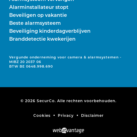
Alarminstallateur stopt
Beveiligen op vakantie
Beste alarmsysteem
Beveiliging kinderdagverblijven
Branddetectie kwekerijen
Vergunde onderneming voor camera & alarmsystemen -
MIBZ 20 2037 06
BTW BE 0648.998.690
© 2026 SecurCo. Alle rechten voorbehouden.
Cookies
Privacy
Disclaimer