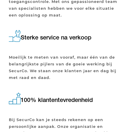
toegangscontrole. Met ons gepassioneerd team
van specialisten hebben we voor elke situatie
een oplossing op maat.
Sterke service na verkoop
Moeilijk te meten van vooraf, maar één van de
belangrijkste pijlers van de goeie werking bij
SecurCo. We staan onze klanten jaar en dag bij
met raad en daad.
100% klantentevredenheid
Bij SecurCo kan je steeds rekenen op een
persoonlijke aanpak. Onze organisatie en