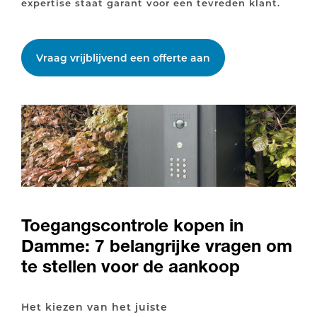
expertise staat garant voor een tevreden klant.
Vraag vrijblijvend een offerte aan
Toegangscontrole kopen in
Damme: 7 belangrijke vragen om
te stellen voor de aankoop
Het kiezen van het juiste