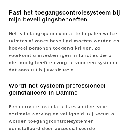
Past het toegangscontrolesysteem bij
mijn beveiligingsbehoeften
Het is belangrijk om vooraf te bepalen welke
ruimtes of zones beveiligd moeten worden en
hoeveel personen toegang krijgen. Zo
voorkomt u investeringen in functies die u
niet nodig heeft en zorgt u voor een systeem
dat aansluit bij uw situatie.
Wordt het systeem professioneel
geïnstalleerd in Damme
Een correcte installatie is essentieel voor
optimale werking en veiligheid. Bij SecurCo
worden toegangscontrolesystemen
geïnstalleerd door gespecialiseerde