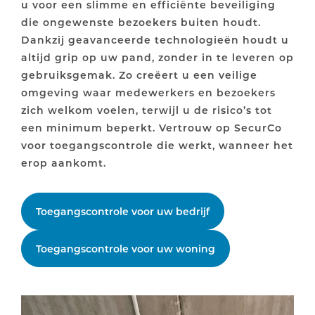
u voor een slimme en efficiënte beveiliging
die ongewenste bezoekers buiten houdt.
Dankzij geavanceerde technologieën houdt u
altijd grip op uw pand, zonder in te leveren op
gebruiksgemak. Zo creëert u een veilige
omgeving waar medewerkers en bezoekers
zich welkom voelen, terwijl u de risico’s tot
een minimum beperkt. Vertrouw op SecurCo
voor toegangscontrole die werkt, wanneer het
erop aankomt.
Toegangscontrole voor uw bedrijf
Toegangscontrole voor uw woning