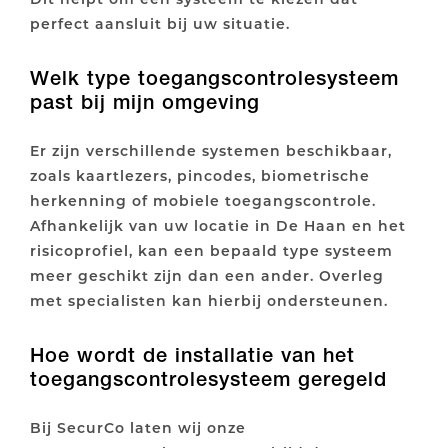
perfect aansluit bij uw situatie.
Welk type toegangscontrolesysteem
past bij mijn omgeving
Er zijn verschillende systemen beschikbaar,
zoals kaartlezers, pincodes, biometrische
herkenning of mobiele toegangscontrole.
Afhankelijk van uw locatie in De Haan en het
risicoprofiel, kan een bepaald type systeem
meer geschikt zijn dan een ander. Overleg
met specialisten kan hierbij ondersteunen.
Hoe wordt de installatie van het
toegangscontrolesysteem geregeld
Bij SecurCo laten wij onze