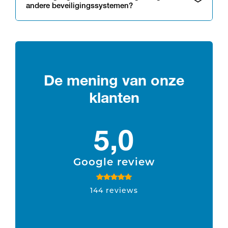
andere beveiligingssystemen?
De mening van onze
klanten
5,0
Google review
144 reviews