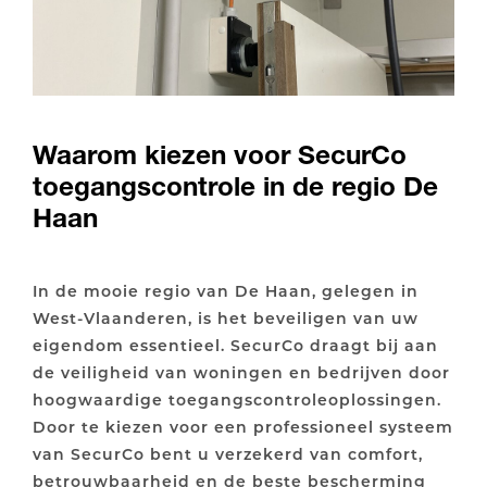
Waarom kiezen voor SecurCo
toegangscontrole in de regio De
Haan
In de mooie regio van De Haan, gelegen in
West-Vlaanderen, is het beveiligen van uw
eigendom essentieel. SecurCo draagt bij aan
de veiligheid van woningen en bedrijven door
hoogwaardige toegangscontroleoplossingen.
Door te kiezen voor een professioneel systeem
van SecurCo bent u verzekerd van comfort,
betrouwbaarheid en de beste bescherming