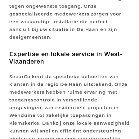
tegen ongewenste toegang. Onze
gespecialiseerde medewerkers zorgen voor
een vakkundige installatie die perfect
aansluit bij uw situatie in De Haan en zijn
deelgemeenten.
Expertise en lokale service in West-
Vlaanderen
SecurCo kent de specifieke behoeften van
klanten in de regio De Haan uitstekend. Onze
medewerkers hebben ruime ervaring met
toegangscontrole in verschillende
omgevingen, van residentiële projecten in
Wenduine tot zakelijke toepassingen in
Klemskerke. Dankzij onze lokale aanwezigheid
kunnen wij snel en efficiënt ondersteuning
bieden en zorgen we voor een persoonlijke