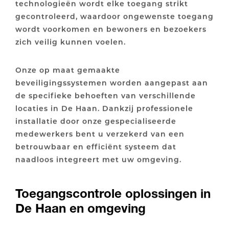
technologieën wordt elke toegang strikt
gecontroleerd, waardoor ongewenste toegang
wordt voorkomen en bewoners en bezoekers
zich veilig kunnen voelen.
Onze op maat gemaakte
beveiligingssystemen worden aangepast aan
de specifieke behoeften van verschillende
locaties in De Haan. Dankzij professionele
installatie door onze gespecialiseerde
medewerkers bent u verzekerd van een
betrouwbaar en efficiënt systeem dat
naadloos integreert met uw omgeving.
Toegangscontrole oplossingen in
De Haan en omgeving