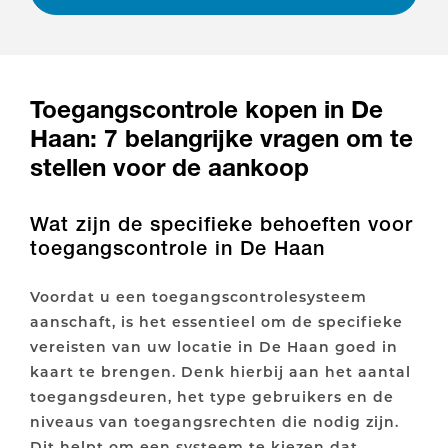
Toegangscontrole kopen in De
Haan: 7 belangrijke vragen om te
stellen voor de aankoop
Wat zijn de specifieke behoeften voor
toegangscontrole in De Haan
Voordat u een toegangscontrolesysteem
aanschaft, is het essentieel om de specifieke
vereisten van uw locatie in De Haan goed in
kaart te brengen. Denk hierbij aan het aantal
toegangsdeuren, het type gebruikers en de
niveaus van toegangsrechten die nodig zijn.
Dit helpt om een systeem te kiezen dat