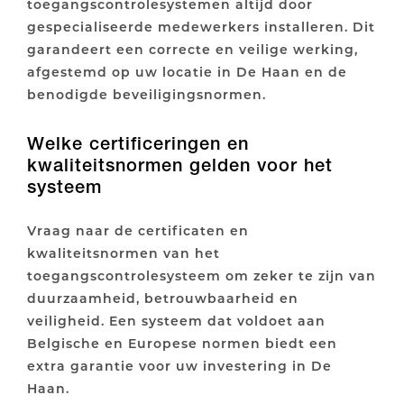
toegangscontrolesystemen altijd door
gespecialiseerde medewerkers installeren. Dit
garandeert een correcte en veilige werking,
afgestemd op uw locatie in De Haan en de
benodigde beveiligingsnormen.
Welke certificeringen en
kwaliteitsnormen gelden voor het
systeem
Vraag naar de certificaten en
kwaliteitsnormen van het
toegangscontrolesysteem om zeker te zijn van
duurzaamheid, betrouwbaarheid en
veiligheid. Een systeem dat voldoet aan
Belgische en Europese normen biedt een
extra garantie voor uw investering in De
Haan.