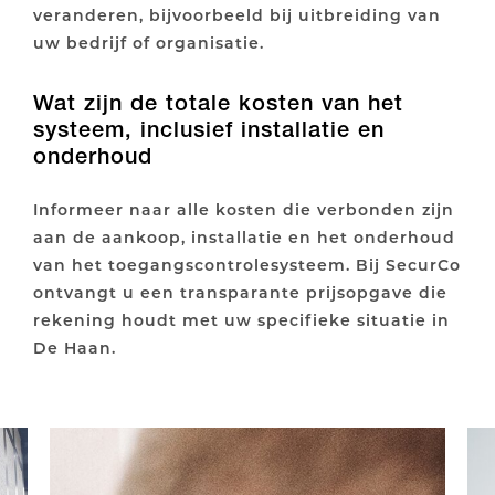
veranderen, bijvoorbeeld bij uitbreiding van
uw bedrijf of organisatie.
Wat zijn de totale kosten van het
systeem, inclusief installatie en
onderhoud
Informeer naar alle kosten die verbonden zijn
aan de aankoop, installatie en het onderhoud
van het toegangscontrolesysteem. Bij SecurCo
ontvangt u een transparante prijsopgave die
rekening houdt met uw specifieke situatie in
De Haan.