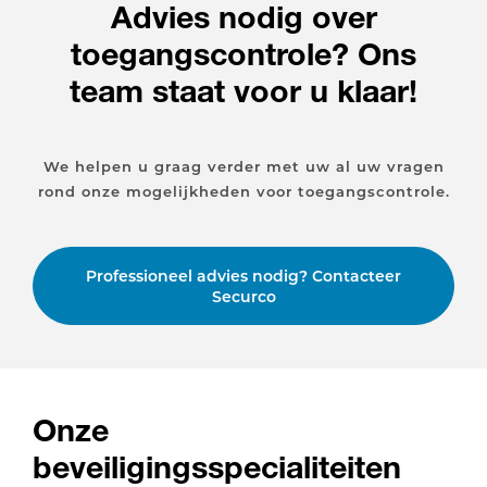
Advies nodig over
toegangscontrole? Ons
team staat voor u klaar!
We helpen u graag verder met uw al uw vragen
rond onze mogelijkheden voor toegangscontrole.
Professioneel advies nodig? Contacteer
Securco
Onze
beveiligingsspecialiteiten