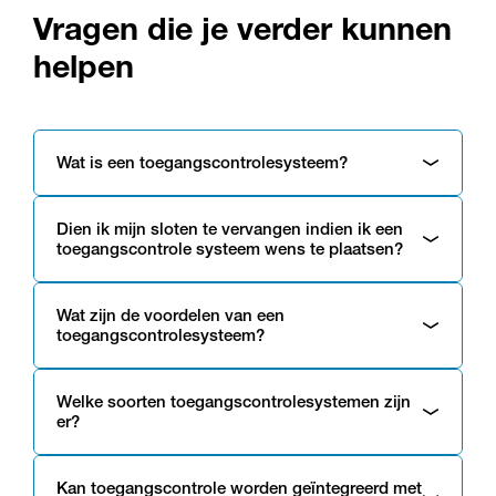
Vragen die je verder kunnen
helpen
Wat is een toegangscontrolesysteem?
Dien ik mijn sloten te vervangen indien ik een
toegangscontrole systeem wens te plaatsen?
Wat zijn de voordelen van een
toegangscontrolesysteem?
Welke soorten toegangscontrolesystemen zijn
er?
Kan toegangscontrole worden geïntegreerd met