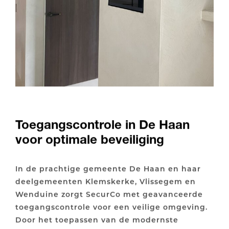
Toegangscontrole in De Haan
voor optimale beveiliging
In de prachtige gemeente De Haan en haar
deelgemeenten Klemskerke, Vlissegem en
Wenduine zorgt SecurCo met geavanceerde
toegangscontrole voor een veilige omgeving.
Door het toepassen van de modernste