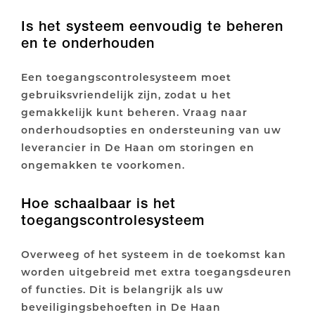
Is het systeem eenvoudig te beheren
en te onderhouden
Een toegangscontrolesysteem moet
gebruiksvriendelijk zijn, zodat u het
gemakkelijk kunt beheren. Vraag naar
onderhoudsopties en ondersteuning van uw
leverancier in De Haan om storingen en
ongemakken te voorkomen.
Hoe schaalbaar is het
toegangscontrolesysteem
Overweeg of het systeem in de toekomst kan
worden uitgebreid met extra toegangsdeuren
of functies. Dit is belangrijk als uw
beveiligingsbehoeften in De Haan