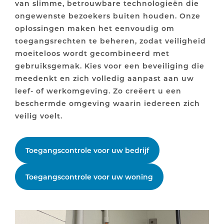
van slimme, betrouwbare technologieën die
ongewenste bezoekers buiten houden. Onze
oplossingen maken het eenvoudig om
toegangsrechten te beheren, zodat veiligheid
moeiteloos wordt gecombineerd met
gebruiksgemak. Kies voor een beveiliging die
meedenkt en zich volledig aanpast aan uw
leef- of werkomgeving. Zo creëert u een
beschermde omgeving waarin iedereen zich
veilig voelt.
Toegangscontrole voor uw bedrijf
Toegangscontrole voor uw woning