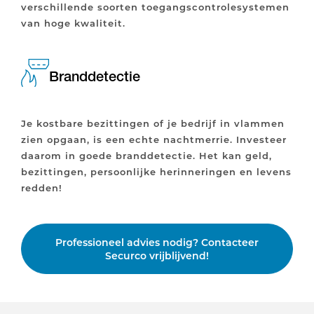
verschillende soorten toegangscontrolesystemen
van hoge kwaliteit.
Branddetectie
Je kostbare bezittingen of je bedrijf in vlammen
zien opgaan, is een echte nachtmerrie. Investeer
daarom in goede branddetectie. Het kan geld,
bezittingen, persoonlijke herinneringen en levens
redden!
Professioneel advies nodig? Contacteer
Securco vrijblijvend!