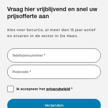
Vraag hier vrijblijvend en snel uw
prijsofferte aan
Kies voor SecurCo, al meer dan 15 jaar actief
en ervaren in de sector in De Haan.
Telefoonnummer *
Postcode *
Ik accepteer het
privacybeleid
*
Verzenden