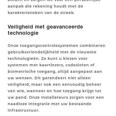
aanpak die rekening houdt met de
karakteristieken van de streek.
Veiligheid met geavanceerde
technologie
Onze toegangscontrolesystemen combineren
gebruiksvriendelijkheid met de nieuwste
technologieën. Zo kunt u kiezen voor
systemen met kaartlezers, codesloten of
biometrische toegang, altijd aangepast aan
uw wensen. Dit garandeert niet alleen
veiligheid, maar ook een eenvoudig beheer
van wie, wanneer en hoe toegang krijgt tot
uw pand. Onze installateurs zorgen voor een
naadloze integratie met uw bestaande
infrastructuur.