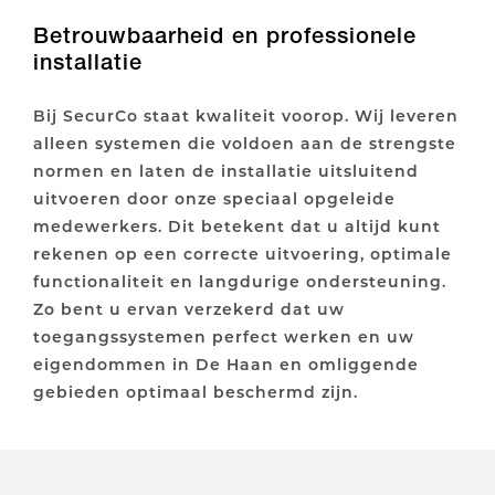
Betrouwbaarheid en professionele
installatie
Bij SecurCo staat kwaliteit voorop. Wij leveren
alleen systemen die voldoen aan de strengste
normen en laten de installatie uitsluitend
uitvoeren door onze speciaal opgeleide
medewerkers. Dit betekent dat u altijd kunt
rekenen op een correcte uitvoering, optimale
functionaliteit en langdurige ondersteuning.
Zo bent u ervan verzekerd dat uw
toegangssystemen perfect werken en uw
eigendommen in De Haan en omliggende
gebieden optimaal beschermd zijn.