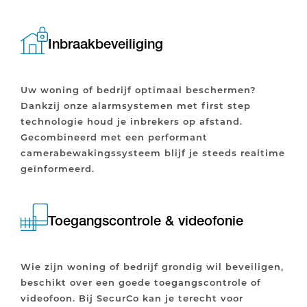
Inbraakbeveiliging
Uw woning of bedrijf optimaal beschermen?
Dankzij onze alarmsystemen met first step
technologie houd je inbrekers op afstand.
Gecombineerd met een performant
camerabewakingssysteem blijf je steeds realtime
geïnformeerd.
Toegangscontrole & videofonie
Wie zijn woning of bedrijf grondig wil beveiligen,
beschikt over een goede toegangscontrole of
videofoon. Bij SecurCo kan je terecht voor