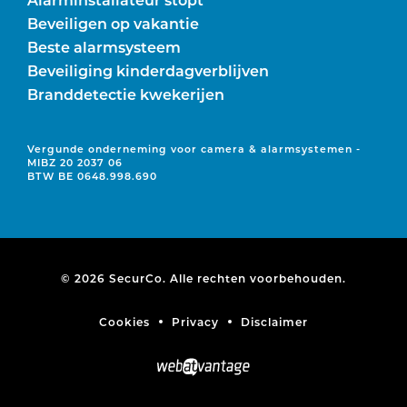
Beveiligen op vakantie
Beste alarmsysteem
Beveiliging kinderdagverblijven
Branddetectie kwekerijen
Vergunde onderneming voor camera & alarmsystemen -
MIBZ 20 2037 06
BTW BE 0648.998.690
© 2026 SecurCo. Alle rechten voorbehouden.
Cookies
Privacy
Disclaimer