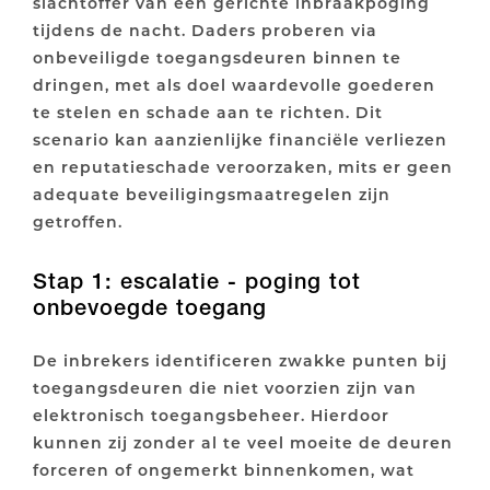
slachtoffer van een gerichte inbraakpoging
tijdens de nacht. Daders proberen via
onbeveiligde toegangsdeuren binnen te
dringen, met als doel waardevolle goederen
te stelen en schade aan te richten. Dit
scenario kan aanzienlijke financiële verliezen
en reputatieschade veroorzaken, mits er geen
adequate beveiligingsmaatregelen zijn
getroffen.
Stap 1: escalatie - poging tot
onbevoegde toegang
De inbrekers identificeren zwakke punten bij
toegangsdeuren die niet voorzien zijn van
elektronisch toegangsbeheer. Hierdoor
kunnen zij zonder al te veel moeite de deuren
forceren of ongemerkt binnenkomen, wat