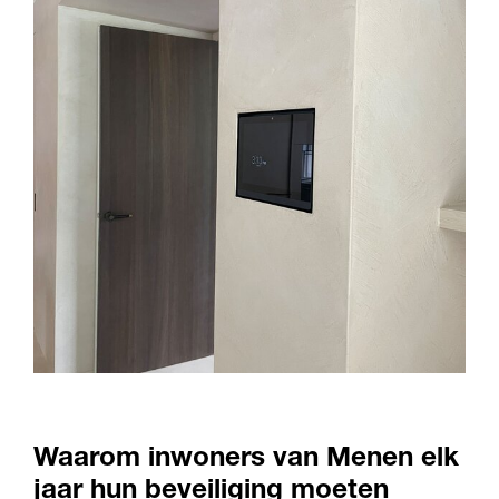
Waarom inwoners van Menen elk
jaar hun beveiliging moeten