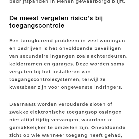
bedrijfspanden in Menen gewaarborgd blijft.
De meest vergeten risico’s bij
toegangscontrole
Een terugkerend probleem in veel woningen
en bedrijven is het onvoldoende beveiligen
van secundaire ingangen zoals achterdeuren,
kelderramen en garages. Deze worden soms
vergeten bij het installeren van
toegangscontrolesystemen, terwijl ze
kwetsbaar zijn voor ongewenste indringers.
Daarnaast worden verouderde sloten of
zwakke elektronische toegangsoplossingen
niet altijd tijdig vervangen, waardoor ze
gemakkelijker te omzeilen zijn. Onvoldoende
zicht op wie wanneer toegang heeft gehad,