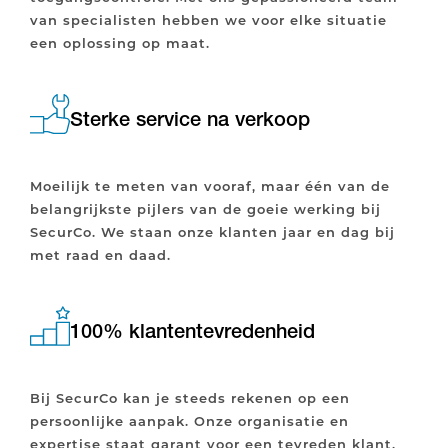
van specialisten hebben we voor elke situatie
een oplossing op maat.
Sterke service na verkoop
Moeilijk te meten van vooraf, maar één van de
belangrijkste pijlers van de goeie werking bij
SecurCo. We staan onze klanten jaar en dag bij
met raad en daad.
100% klantentevredenheid
Bij SecurCo kan je steeds rekenen op een
persoonlijke aanpak. Onze organisatie en
expertise staat garant voor een tevreden klant.