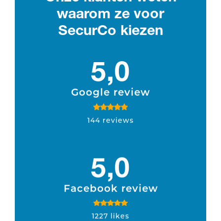
waarom ze voor
SecurCo kiezen
5,0
Google review
144 reviews
5,0
Facebook review
1227 likes