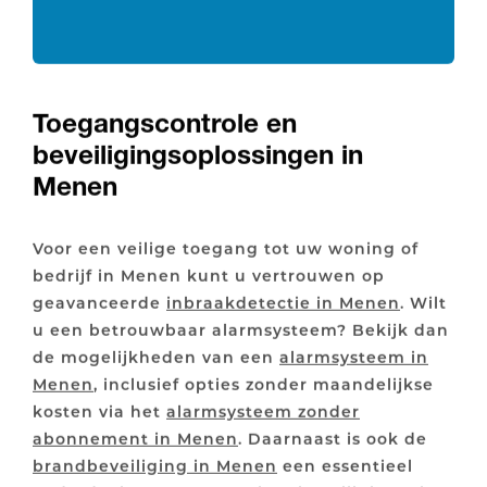
Toegangscontrole en
beveiligingsoplossingen in
Menen
Voor een veilige toegang tot uw woning of
bedrijf in Menen kunt u vertrouwen op
geavanceerde
inbraakdetectie in Menen
. Wilt
u een betrouwbaar alarmsysteem? Bekijk dan
de mogelijkheden van een
alarmsysteem in
Menen
, inclusief opties zonder maandelijkse
kosten via het
alarmsysteem zonder
abonnement in Menen
. Daarnaast is ook de
brandbeveiliging in Menen
een essentieel