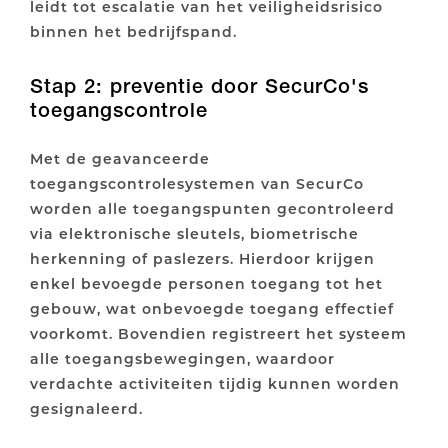
leidt tot escalatie van het veiligheidsrisico
binnen het bedrijfspand.
Stap 2: preventie door SecurCo's
toegangscontrole
Met de geavanceerde
toegangscontrolesystemen van SecurCo
worden alle toegangspunten gecontroleerd
via elektronische sleutels, biometrische
herkenning of paslezers. Hierdoor krijgen
enkel bevoegde personen toegang tot het
gebouw, wat onbevoegde toegang effectief
voorkomt. Bovendien registreert het systeem
alle toegangsbewegingen, waardoor
verdachte activiteiten tijdig kunnen worden
gesignaleerd.