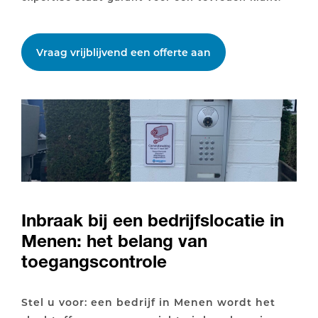
Vraag vrijblijvend een offerte aan
Inbraak bij een bedrijfslocatie in
Menen: het belang van
toegangscontrole
Stel u voor: een bedrijf in Menen wordt het