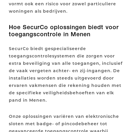
vormt ook een risico voor zowel particuliere
woningen als bedrijven.
Hoe SecurCo oplossingen biedt voor
toegangscontrole in Menen
SecurCo biedt gespecialiseerde
toegangscontrolesystemen die zorgen voor
extra beveiliging van alle toegangen, inclusief
de vaak vergeten achter- en zij-ingangen. De
installaties worden steeds uitgevoerd door
ervaren vakmensen die rekening houden met
de specifieke veiligheidsbehoeften van elk
pand in Menen.
Onze oplossingen variëren van elektronische
sloten met badge- of pincodebeheer tot
geavanceerde toegangscontrole waarbij