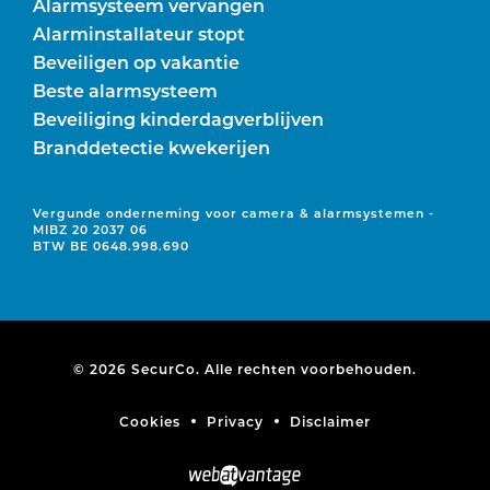
Alarmsysteem vervangen
Alarminstallateur stopt
Beveiligen op vakantie
Beste alarmsysteem
Beveiliging kinderdagverblijven
Branddetectie kwekerijen
Vergunde onderneming voor camera & alarmsystemen -
MIBZ 20 2037 06
BTW BE 0648.998.690
© 2026 SecurCo. Alle rechten voorbehouden.
Cookies
Privacy
Disclaimer