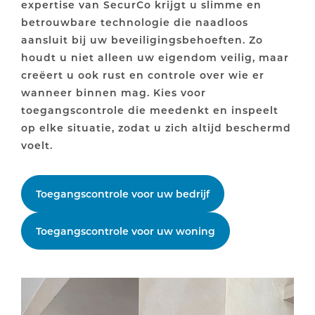
expertise van SecurCo krijgt u slimme en
betrouwbare technologie die naadloos
aansluit bij uw beveiligingsbehoeften. Zo
houdt u niet alleen uw eigendom veilig, maar
creëert u ook rust en controle over wie er
wanneer binnen mag. Kies voor
toegangscontrole die meedenkt en inspeelt
op elke situatie, zodat u zich altijd beschermd
voelt.
Toegangscontrole voor uw bedrijf
Toegangscontrole voor uw woning