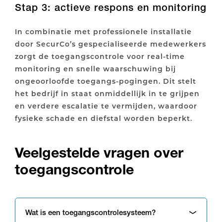
Stap 3: actieve respons en monitoring
In combinatie met professionele installatie
door SecurCo’s gespecialiseerde medewerkers
zorgt de toegangscontrole voor real-time
monitoring en snelle waarschuwing bij
ongeoorloofde toegangs-pogingen. Dit stelt
het bedrijf in staat onmiddellijk in te grijpen
en verdere escalatie te vermijden, waardoor
fysieke schade en diefstal worden beperkt.
Veelgestelde vragen over
toegangscontrole
Wat is een toegangscontrolesysteem?