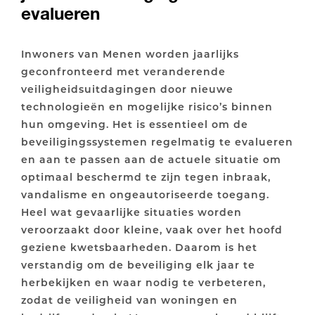
evalueren
Inwoners van Menen worden jaarlijks
geconfronteerd met veranderende
veiligheidsuitdagingen door nieuwe
technologieën en mogelijke risico’s binnen
hun omgeving. Het is essentieel om de
beveiligingssystemen regelmatig te evalueren
en aan te passen aan de actuele situatie om
optimaal beschermd te zijn tegen inbraak,
vandalisme en ongeautoriseerde toegang.
Heel wat gevaarlijke situaties worden
veroorzaakt door kleine, vaak over het hoofd
geziene kwetsbaarheden. Daarom is het
verstandig om de beveiliging elk jaar te
herbekijken en waar nodig te verbeteren,
zodat de veiligheid van woningen en