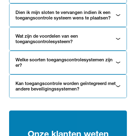
Dien ik mijn sloten te vervangen indien ik een
toegangscontrole systeem wens te plaatsen?
Wat zijn de voordelen van een
toegangscontrolesysteem?
Welke soorten toegangscontrolesystemen zijn
er?
Kan toegangscontrole worden geïntegreerd met
andere beveiligingssystemen?
Onze klanten weten