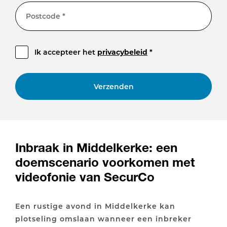
Postcode *
Ik accepteer het
privacybeleid
*
Verzenden
Inbraak in Middelkerke: een
doemscenario voorkomen met
videofonie van SecurCo
Een rustige avond in Middelkerke kan
plotseling omslaan wanneer een inbreker