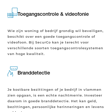
Toegangscontrole & videofonie
Wie zijn woning of bedrijf grondig wil beveiligen,
beschikt over een goede toegangscontrole of
videofoon. Bij SecurCo kan je terecht voor
verschillende soorten toegangscontrolesystemen
van hoge kwaliteit.
Branddetectie
Je kostbare bezittingen of je bedrijf in vlammen
zien opgaan, is een echte nachtmerrie. Investeer
daarom in goede branddetectie. Het kan geld,
bezittingen, persoonlijke herinneringen en levens