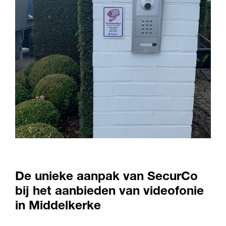
De unieke aanpak van SecurCo
bij het aanbieden van videofonie
in Middelkerke