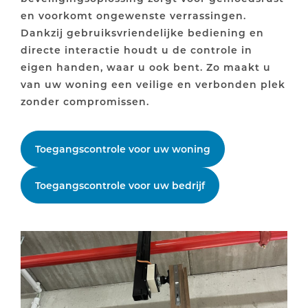
en voorkomt ongewenste verrassingen.
Dankzij gebruiksvriendelijke bediening en
directe interactie houdt u de controle in
eigen handen, waar u ook bent. Zo maakt u
van uw woning een veilige en verbonden plek
zonder compromissen.
Toegangscontrole voor uw woning
Toegangscontrole voor uw bedrijf