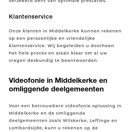
verzekerd bent van optimale prestaties.
Klantenservice
Onze klanten in Middelkerke kunnen rekenen
op een persoonlijke en vriendelijke
klantenservice. Wij begeleiden u doorheen
het hele proces en staan klaar om al uw
vragen deskundig te beantwoorden.
Videofonie in Middelkerke en
omliggende deelgemeenten
Voor een betrouwbare videofonie oplossing in
Middelkerke en de omliggende
deelgemeenten zoals Wilskerke, Leffinge en
Lombardsijde, kunt u rekenen op de