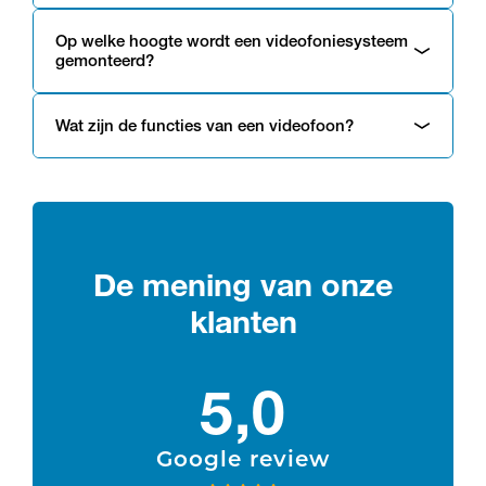
Op welke hoogte wordt een videofoniesysteem
gemonteerd?
Wat zijn de functies van een videofoon?
De mening van onze
klanten
5,0
Google review