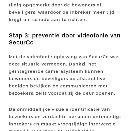
tijdig opgemerkt door de bewoners of
beveiligers, waardoor de inbreker meer tijd
krijgt om schade aan te richten.
Stap 3: preventie door videofonie van
SecurCo
Met de videofonie-oplossing van SecurCo was
deze situatie vermeden. Dankzij het
geïntegreerde camerasysteem kunnen
bewoners en beveiligers op afstand live
beelden bekijken en communiceren met
bezoekers, zelfs voordat zij de deur openen.
De onmiddellijke visuele identificatie van
bezoekers en verdachte personen ontmoedigt
inbrekers en maakt vroegtijdige interventie