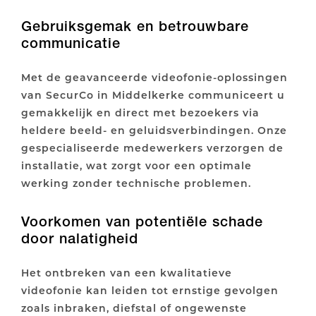
Gebruiksgemak en betrouwbare
communicatie
Met de geavanceerde videofonie-oplossingen
van SecurCo in Middelkerke communiceert u
gemakkelijk en direct met bezoekers via
heldere beeld- en geluidsverbindingen. Onze
gespecialiseerde medewerkers verzorgen de
installatie, wat zorgt voor een optimale
werking zonder technische problemen.
Voorkomen van potentiële schade
door nalatigheid
Het ontbreken van een kwalitatieve
videofonie kan leiden tot ernstige gevolgen
zoals inbraken, diefstal of ongewenste