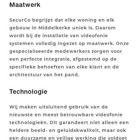
Maatwerk
SecurCo begrijpt dat elke woning en elk
gebouw in Middelkerke uniek is. Daarom
wordt bij de installatie van videofonie
systemen volledig ingezet op maatwerk. Onze
gespecialiseerde medewerkers zorgen voor
een perfecte integratie, afgestemd op de
specifieke behoeften van elke klant en de
architectuur van het pand.
Technologie
Wij maken uitsluitend gebruik van de
nieuwste en meest betrouwbare videofonie
technologieën. Dit garandeert niet alleen een
heldere beeld- en geluidskwaliteit, maar ook
een duurzame en veilige werking die voldoet