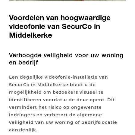
Voordelen van hoogwaardige
videofonie van SecurCo in
Middelkerke
Verhoogde veiligheid voor uw woning
en bedrijf
Een degelijke videofonie-installatie van
SecurCo in Middelkerke biedt u de
mogelijkheid om bezoekers visueel te
identificeren voordat u de deur opent. Dit
vermindert het risico op ongewenste
indringers en verbetert de algemene
veiligheid van uw woning of bedrijfslocatie
aanzienlijk.