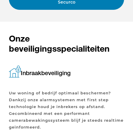
Securco
Onze
beveiligingsspecialiteiten
Inbraakbeveiliging
Uw woning of bedrijf optimaal beschermen?
Dankzij onze alarmsystemen met first step
technologie houd je inbrekers op afstand.
Gecombineerd met een performant
camerabewakingssysteem blijf je steeds realtime
geïnformeerd.