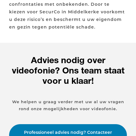
confrontaties met onbekenden. Door te
kiezen voor SecurCo in Middelkerke voorkomt
u deze risico’s en beschermt u uw eigendom
en gezin tegen potentiële schade.
Advies nodig over
videofonie? Ons team staat
voor u klaar!
We helpen u graag verder met uw al uw vragen
rond onze mogelijkheden voor videofonie.
Professioneel advies nodig? Contacteer