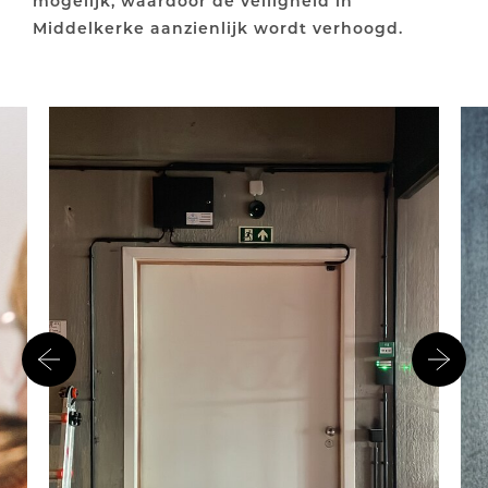
mogelijk, waardoor de veiligheid in
Middelkerke aanzienlijk wordt verhoogd.