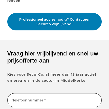
redden!
Professioneel advies nodig? Contacteer
Securco vrijblijvend!
Vraag hier vrijblijvend en snel uw
prijsofferte aan
Kies voor SecurCo, al meer dan 15 jaar actief
en ervaren in de sector in Middelkerke.
Telefoonnummer *