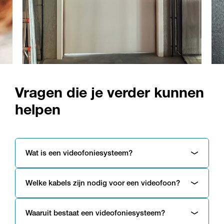
Vragen die je verder kunnen
helpen
Wat is een videofoniesysteem?
Welke kabels zijn nodig voor een videofoon?
Waaruit bestaat een videofoniesysteem?