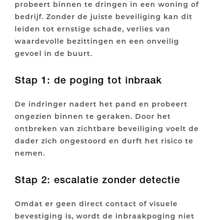
probeert binnen te dringen in een woning of
bedrijf. Zonder de juiste beveiliging kan dit
leiden tot ernstige schade, verlies van
waardevolle bezittingen en een onveilig
gevoel in de buurt.
Stap 1: de poging tot inbraak
De indringer nadert het pand en probeert
ongezien binnen te geraken. Door het
ontbreken van zichtbare beveiliging voelt de
dader zich ongestoord en durft het risico te
nemen.
Stap 2: escalatie zonder detectie
Omdat er geen direct contact of visuele
bevestiging is, wordt de inbraakpoging niet