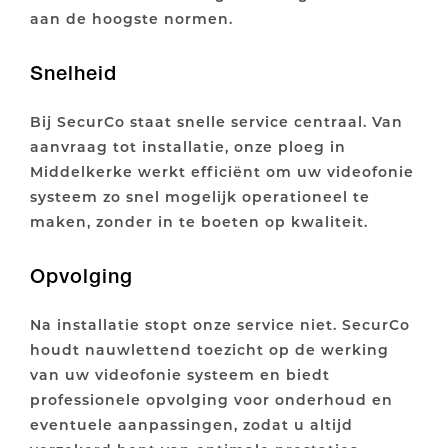
aan de hoogste normen.
Snelheid
Bij SecurCo staat snelle service centraal. Van
aanvraag tot installatie, onze ploeg in
Middelkerke werkt efficiënt om uw videofonie
systeem zo snel mogelijk operationeel te
maken, zonder in te boeten op kwaliteit.
Opvolging
Na installatie stopt onze service niet. SecurCo
houdt nauwlettend toezicht op de werking
van uw videofonie systeem en biedt
professionele opvolging voor onderhoud en
eventuele aanpassingen, zodat u altijd