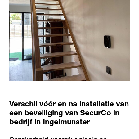
Verschil vóór en na installatie van
een beveiliging van SecurCo in
bedrijf in Ingelmunster