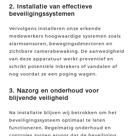
2. Installatie van effectieve
beveiligingssystemen
Vervolgens installeren onze erkende
medewerkers hoogwaardige systemen zoals
alarmsensoren, bewegingsdetectoren en
zichtbare camerabewaking. De aanwezigheid
van deze apparatuur werkt preventief en
schrikt potentiële inbrekers of vandalen af
nog voordat ze een poging wagen.
3. Nazorg en onderhoud voor
blijvende veiligheid
Na installatie blijven wij betrokken om het
beveiligingssysteem optimaal te laten
functioneren. Regelmatig onderhoud en
controles zorgen ervoor dat de beveiliging