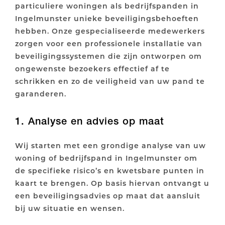
particuliere woningen als bedrijfspanden in
Ingelmunster unieke beveiligingsbehoeften
hebben. Onze gespecialiseerde medewerkers
zorgen voor een professionele installatie van
beveiligingssystemen die zijn ontworpen om
ongewenste bezoekers effectief af te
schrikken en zo de veiligheid van uw pand te
garanderen.
1. Analyse en advies op maat
Wij starten met een grondige analyse van uw
woning of bedrijfspand in Ingelmunster om
de specifieke risico’s en kwetsbare punten in
kaart te brengen. Op basis hiervan ontvangt u
een beveiligingsadvies op maat dat aansluit
bij uw situatie en wensen.