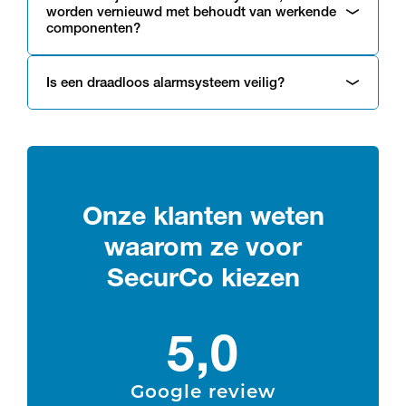
worden vernieuwd met behoudt van werkende
componenten?
Is een draadloos alarmsysteem veilig?
Onze klanten weten
waarom ze voor
SecurCo kiezen
5,0
Google review