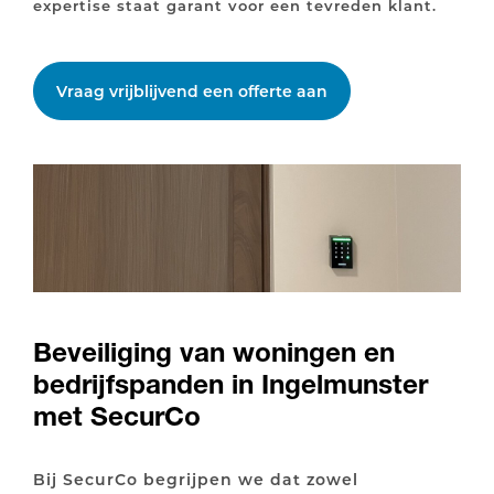
expertise staat garant voor een tevreden klant.
Vraag vrijblijvend een offerte aan
Beveiliging van woningen en
bedrijfspanden in Ingelmunster
met SecurCo
Bij SecurCo begrijpen we dat zowel