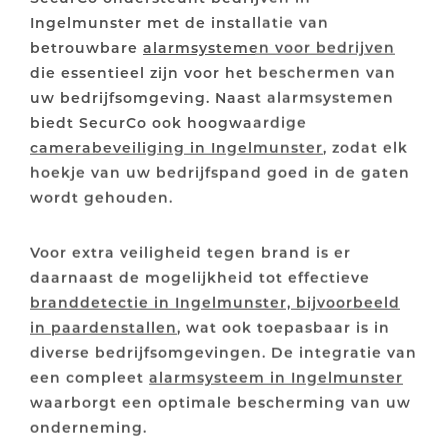
Ingelmunster met de installatie van
betrouwbare
alarmsystemen voor bedrijven
die essentieel zijn voor het beschermen van
uw bedrijfsomgeving. Naast alarmsystemen
biedt SecurCo ook hoogwaardige
camerabeveiliging in Ingelmunster
, zodat elk
hoekje van uw bedrijfspand goed in de gaten
wordt gehouden.
Voor extra veiligheid tegen brand is er
daarnaast de mogelijkheid tot effectieve
branddetectie in Ingelmunster, bijvoorbeeld
in paardenstallen
, wat ook toepasbaar is in
diverse bedrijfsomgevingen. De integratie van
een compleet
alarmsysteem in Ingelmunster
waarborgt een optimale bescherming van uw
onderneming.