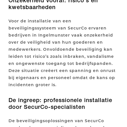
Onzekerheid vooraf: risico’s en
kwetsbaarheden
Voor de installatie van een
beveiligingssysteem van SecurCo ervaren
bedrijven in Ingelmunster vaak onzekerheid
over de veiligheid van hun goederen en
medewerkers. Onvoldoende beveiliging kan
leiden tot risico’s zoals inbraken, vandalisme
en ongewenste toegang tot bedrijfspanden.
Deze situatie creëert een spanning en onrust
bij eigenaars en personeel omdat de kans op
incidenten groter is.
De ingreep: professionele installatie
door SecurCo-specialisten
De beveiligingsoplossingen van SecurCo