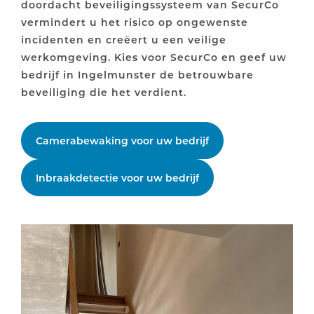
doordacht beveiligingssysteem van SecurCo
vermindert u het risico op ongewenste
incidenten en creëert u een veilige
werkomgeving. Kies voor SecurCo en geef uw
bedrijf in Ingelmunster de betrouwbare
beveiliging die het verdient.
Camerabewaking voor uw bedrijf
Inbraakdetectie voor uw bedrijf