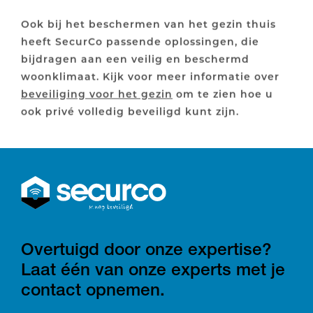
Ook bij het beschermen van het gezin thuis
heeft SecurCo passende oplossingen, die
bijdragen aan een veilig en beschermd
woonklimaat. Kijk voor meer informatie over
beveiliging voor het gezin
om te zien hoe u
ook privé volledig beveiligd kunt zijn.
Overtuigd door onze expertise?
Laat één van onze experts met je
contact opnemen.