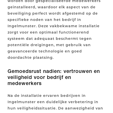
worden door gespecialiseerde medewerkers
geïnstalleerd, waardoor elk aspect van de
beveiliging perfect wordt afgestemd op de
specifieke noden van het bedrijf in
Ingelmunster. Deze vakbekwame installatie
zorgt voor een optimaal functionerend
systeem dat adequaat beschermt tegen
potentiële dreigingen, met gebruik van
geavanceerde technologie en goed
doordachte plaatsing.
Gemoedsrust nadien: vertrouwen en
veiligheid voor bedrijf en
medewerkers
Na de installatie ervaren bedrijven in
Ingelmunster een duidelijke verbetering in
hun veiligheidssituatie. De aanwezigheid van