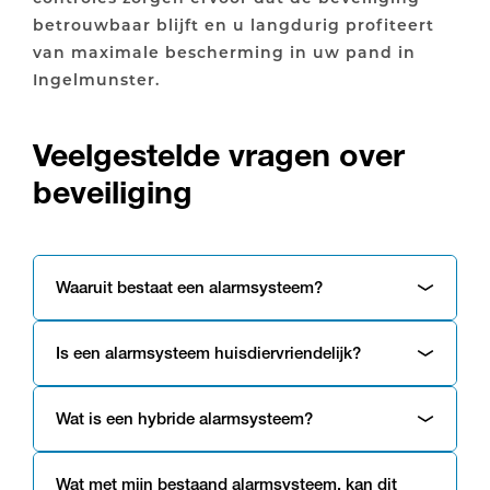
betrouwbaar blijft en u langdurig profiteert
van maximale bescherming in uw pand in
Ingelmunster.
Veelgestelde vragen over
beveiliging
Waaruit bestaat een alarmsysteem?
Is een alarmsysteem huisdiervriendelijk?
Wat is een hybride alarmsysteem?
Wat met mijn bestaand alarmsysteem, kan dit