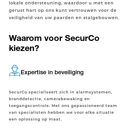
lokale ondersteuning, waardoor u met een
gerust hart op ons kunt vertrouwen voor de
veiligheid van uw paarden en stalgebouwen.
Waarom voor SecurCo
kiezen?
Expertise in beveiliging
SecurCo specialiseert zich in alarmsystemen,
branddetectie, camerabewaking en
toegangscontrole. Met ons gepassioneerd team
van specialisten hebben we voor elke situatie
een oplossing op maat.