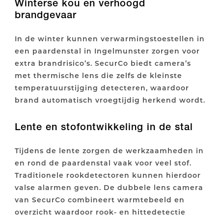
Winterse kou en verhoogd
brandgevaar
In de winter kunnen verwarmingstoestellen in
een paardenstal in Ingelmunster zorgen voor
extra brandrisico’s. SecurCo biedt camera’s
met thermische lens die zelfs de kleinste
temperatuurstijging detecteren, waardoor
brand automatisch vroegtijdig herkend wordt.
Lente en stofontwikkeling in de stal
Tijdens de lente zorgen de werkzaamheden in
en rond de paardenstal vaak voor veel stof.
Traditionele rookdetectoren kunnen hierdoor
valse alarmen geven. De dubbele lens camera
van SecurCo combineert warmtebeeld en
overzicht waardoor rook- en hittedetectie