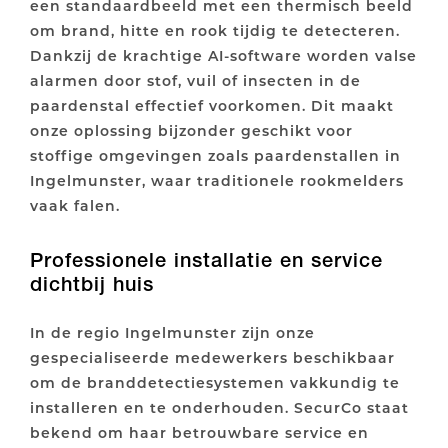
een standaardbeeld met een thermisch beeld
om brand, hitte en rook tijdig te detecteren.
Dankzij de krachtige AI-software worden valse
alarmen door stof, vuil of insecten in de
paardenstal effectief voorkomen. Dit maakt
onze oplossing bijzonder geschikt voor
stoffige omgevingen zoals paardenstallen in
Ingelmunster, waar traditionele rookmelders
vaak falen.
Professionele installatie en service
dichtbij huis
In de regio Ingelmunster zijn onze
gespecialiseerde medewerkers beschikbaar
om de branddetectiesystemen vakkundig te
installeren en te onderhouden. SecurCo staat
bekend om haar betrouwbare service en