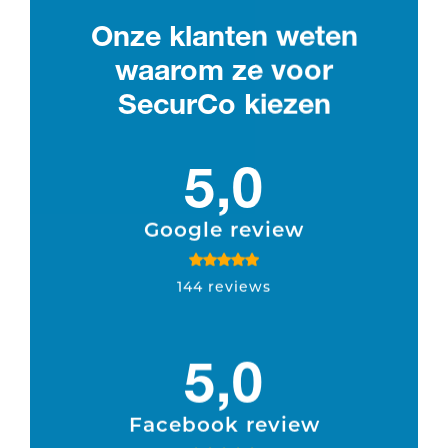
Onze klanten weten
waarom ze voor
SecurCo kiezen
5,0
Google review
144 reviews
5,0
Facebook review