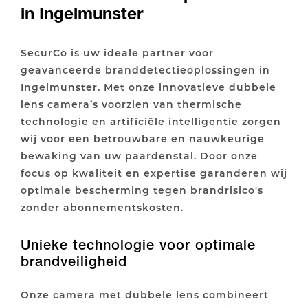
in Ingelmunster
SecurCo is uw ideale partner voor
geavanceerde branddetectieoplossingen in
Ingelmunster. Met onze innovatieve dubbele
lens camera’s voorzien van thermische
technologie en artificiële intelligentie zorgen
wij voor een betrouwbare en nauwkeurige
bewaking van uw paardenstal. Door onze
focus op kwaliteit en expertise garanderen wij
optimale bescherming tegen brandrisico's
zonder abonnementskosten.
Unieke technologie voor optimale
brandveiligheid
Onze camera met dubbele lens combineert