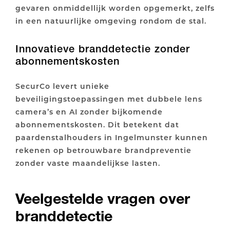
gevaren onmiddellijk worden opgemerkt, zelfs
in een natuurlijke omgeving rondom de stal.
Innovatieve branddetectie zonder
abonnementskosten
SecurCo levert unieke
beveiligingstoepassingen met dubbele lens
camera’s en AI zonder bijkomende
abonnementskosten. Dit betekent dat
paardenstalhouders in Ingelmunster kunnen
rekenen op betrouwbare brandpreventie
zonder vaste maandelijkse lasten.
Veelgestelde vragen over
branddetectie