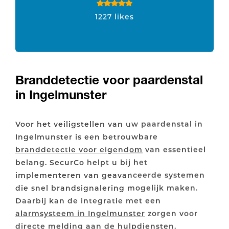
1227 likes
Branddetectie voor paardenstal
in Ingelmunster
Voor het veiligstellen van uw paardenstal in
Ingelmunster is een betrouwbare
branddetectie voor eigendom
van essentieel
belang. SecurCo helpt u bij het
implementeren van geavanceerde systemen
die snel brandsignalering mogelijk maken.
Daarbij kan de integratie met een
alarmsysteem in Ingelmunster
zorgen voor
directe melding aan de hulpdiensten.