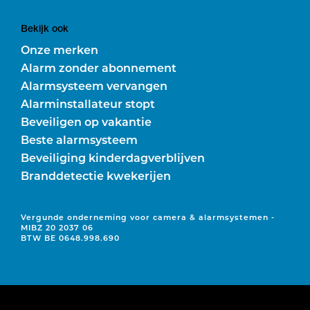
Bekijk ook
Onze merken
Alarm zonder abonnement
Alarmsysteem vervangen
Alarminstallateur stopt
Beveiligen op vakantie
Beste alarmsysteem
Beveiliging kinderdagverblijven
Branddetectie kwekerijen
Vergunde onderneming voor camera & alarmsystemen -
MIBZ 20 2037 06
BTW BE 0648.998.690