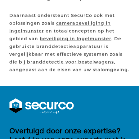
Daarnaast ondersteunt SecurCo ook met
oplossingen zoals
camerabeveiliging in
Ingelmunster
en totaalconcepten op het
gebied van
beveiliging in Ingelmunster
. De
gebruikte branddetectieapparatuur is
vergelijkbaar met effectieve systemen zoals
die bij
branddetectie voor bestelwagens
,
aangepast aan de eisen van uw stalomgeving.
Overtuigd door onze expertise?