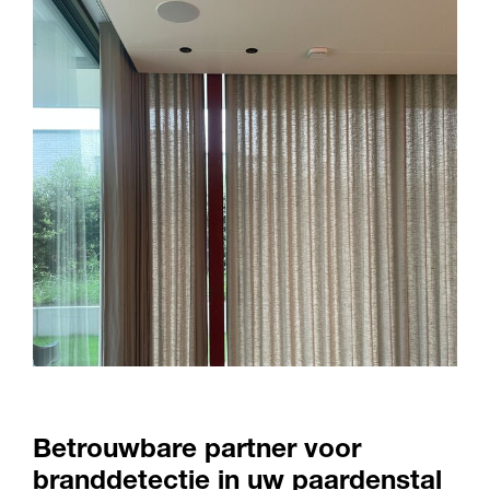
Betrouwbare partner voor
branddetectie in uw paardenstal