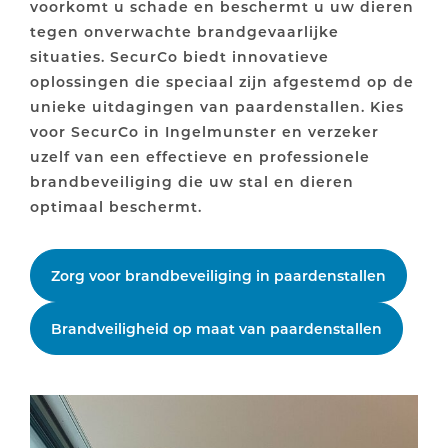
voorkomt u schade en beschermt u uw dieren
tegen onverwachte brandgevaarlijke
situaties. SecurCo biedt innovatieve
oplossingen die speciaal zijn afgestemd op de
unieke uitdagingen van paardenstallen. Kies
voor SecurCo in Ingelmunster en verzeker
uzelf van een effectieve en professionele
brandbeveiliging die uw stal en dieren
optimaal beschermt.
Zorg voor brandbeveiliging in paardenstallen
Brandveiligheid op maat van paardenstallen