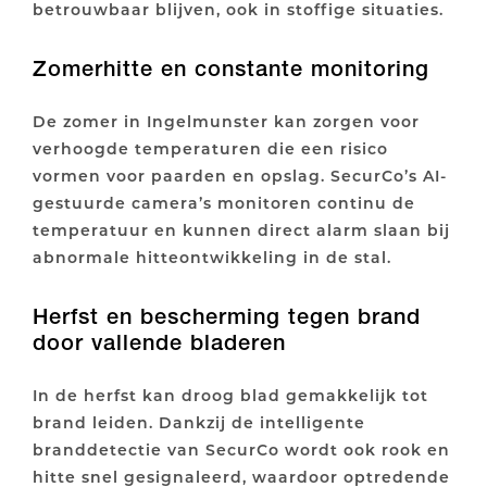
betrouwbaar blijven, ook in stoffige situaties.
Zomerhitte en constante monitoring
De zomer in Ingelmunster kan zorgen voor
verhoogde temperaturen die een risico
vormen voor paarden en opslag. SecurCo’s AI-
gestuurde camera’s monitoren continu de
temperatuur en kunnen direct alarm slaan bij
abnormale hitteontwikkeling in de stal.
Herfst en bescherming tegen brand
door vallende bladeren
In de herfst kan droog blad gemakkelijk tot
brand leiden. Dankzij de intelligente
branddetectie van SecurCo wordt ook rook en
hitte snel gesignaleerd, waardoor optredende