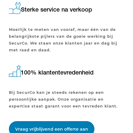
Sterke service na verkoop
Moeilijk te meten van vooraf, maar één van de
belangrijkste pijlers van de goeie werking bij
SecurCo. We staan onze klanten jaar en dag bij
met raad en daad.
100% klantentevredenheid
Bij SecurCo kan je steeds rekenen op een
persoonlijke aanpak. Onze organisatie en
expertise staat garant voor een tevreden klant.
Vraag vrijblijvend een offerte aan