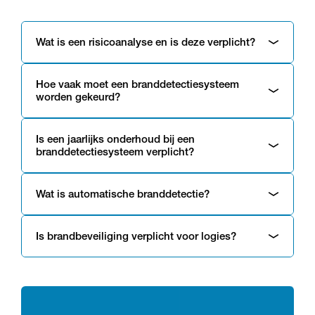
Wat is een risicoanalyse en is deze verplicht?
Hoe vaak moet een branddetectiesysteem
worden gekeurd?
Is een jaarlijks onderhoud bij een
branddetectiesysteem verplicht?
Wat is automatische branddetectie?
Is brandbeveiliging verplicht voor logies?