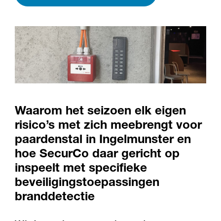
Waarom het seizoen elk eigen
risico’s met zich meebrengt voor
paardenstal in Ingelmunster en
hoe SecurCo daar gericht op
inspeelt met specifieke
beveiligingstoepassingen
branddetectie