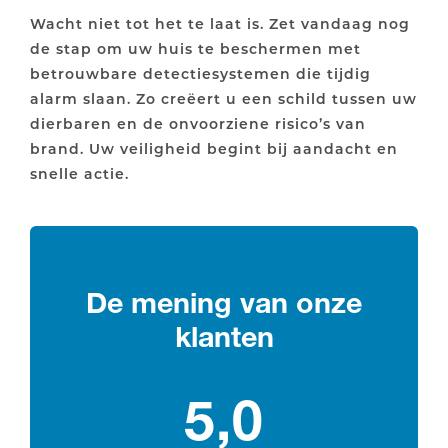
Wacht niet tot het te laat is. Zet vandaag nog
de stap om uw huis te beschermen met
betrouwbare detectiesystemen die tijdig
alarm slaan. Zo creëert u een schild tussen uw
dierbaren en de onvoorziene risico’s van
brand. Uw veiligheid begint bij aandacht en
snelle actie.
De mening van onze
klanten
5,0