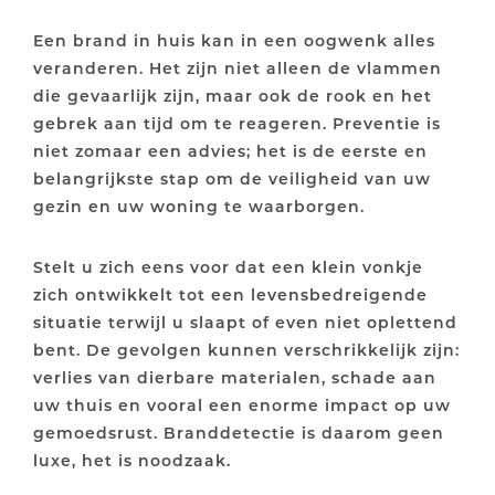
Een brand in huis kan in een oogwenk alles
veranderen. Het zijn niet alleen de vlammen
die gevaarlijk zijn, maar ook de rook en het
gebrek aan tijd om te reageren. Preventie is
niet zomaar een advies; het is de eerste en
belangrijkste stap om de veiligheid van uw
gezin en uw woning te waarborgen.
Stelt u zich eens voor dat een klein vonkje
zich ontwikkelt tot een levensbedreigende
situatie terwijl u slaapt of even niet oplettend
bent. De gevolgen kunnen verschrikkelijk zijn:
verlies van dierbare materialen, schade aan
uw thuis en vooral een enorme impact op uw
gemoedsrust. Branddetectie is daarom geen
luxe, het is noodzaak.