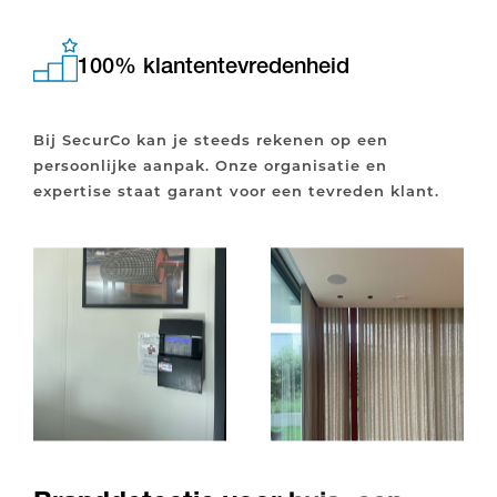
100% klantentevredenheid
Bij SecurCo kan je steeds rekenen op een
persoonlijke aanpak. Onze organisatie en
expertise staat garant voor een tevreden klant.