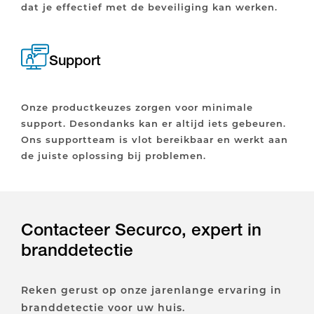
dat je effectief met de beveiliging kan werken.
Support
Onze productkeuzes zorgen voor minimale
support. Desondanks kan er altijd iets gebeuren.
Ons supportteam is vlot bereikbaar en werkt aan
de juiste oplossing bij problemen.
Contacteer Securco, expert in
branddetectie
Reken gerust op onze jarenlange ervaring in
branddetectie voor uw huis.