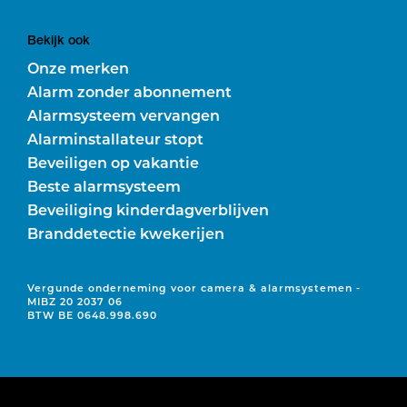
Bekijk ook
Onze merken
Alarm zonder abonnement
Alarmsysteem vervangen
Alarminstallateur stopt
Beveiligen op vakantie
Beste alarmsysteem
Beveiliging kinderdagverblijven
Branddetectie kwekerijen
Vergunde onderneming voor camera & alarmsystemen -
MIBZ 20 2037 06
BTW BE 0648.998.690