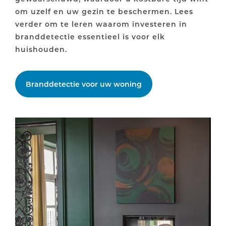
om uzelf en uw gezin te beschermen. Lees
verder om te leren waarom investeren in
branddetectie essentieel is voor elk
huishouden.
Branddetectie voor uw woning