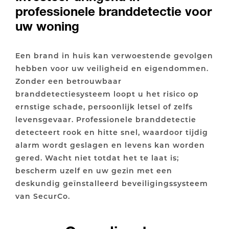
professionele branddetectie voor
uw woning
Een brand in huis kan verwoestende gevolgen
hebben voor uw veiligheid en eigendommen.
Zonder een betrouwbaar
branddetectiesysteem loopt u het risico op
ernstige schade, persoonlijk letsel of zelfs
levensgevaar. Professionele branddetectie
detecteert rook en hitte snel, waardoor tijdig
alarm wordt geslagen en levens kan worden
gered. Wacht niet totdat het te laat is;
bescherm uzelf en uw gezin met een
deskundig geïnstalleerd beveiligingssysteem
van SecurCo.