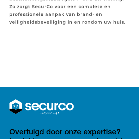
Zo zorgt SecurCo voor een complete en
professionele aanpak van brand- en
veiligheidsbeveiliging in en rondom uw huis.
Overtuigd door onze expertise?