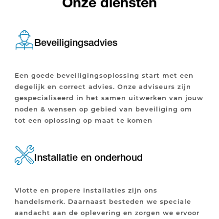
Onze diensten
Beveiligingsadvies
Een goede beveiligingsoplossing start met een
degelijk en correct advies. Onze adviseurs zijn
gespecialiseerd in het samen uitwerken van jouw
noden & wensen op gebied van beveiliging om
tot een oplossing op maat te komen
Installatie en onderhoud
Vlotte en propere installaties zijn ons
handelsmerk. Daarnaast besteden we speciale
aandacht aan de oplevering en zorgen we ervoor