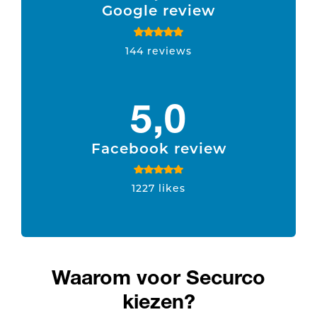
Google review
144 reviews
5,0
Facebook review
1227 likes
Waarom voor Securco
kiezen?