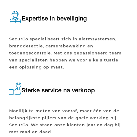
Expertise in beveiliging
SecurCo specialiseert zich in alarmsystemen,
branddetectie, camerabewaking en
toegangscontrole. Met ons gepassioneerd team
van specialisten hebben we voor elke situatie
een oplossing op maat.
Sterke service na verkoop
Moeilijk te meten van vooraf, maar één van de
belangrijkste pijlers van de goeie werking bij
SecurCo. We staan onze klanten jaar en dag bij
met raad en daad.