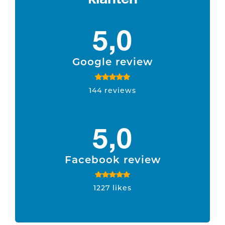
5,0
Google review
144 reviews
5,0
Facebook review
1227 likes