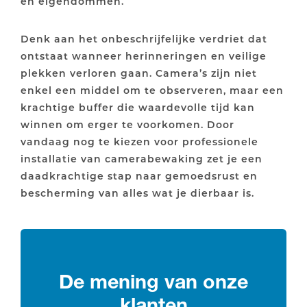
en eigendommen.
Denk aan het onbeschrijfelijke verdriet dat
ontstaat wanneer herinneringen en veilige
plekken verloren gaan. Camera’s zijn niet
enkel een middel om te observeren, maar een
krachtige buffer die waardevolle tijd kan
winnen om erger te voorkomen. Door
vandaag nog te kiezen voor professionele
installatie van camerabewaking zet je een
daadkrachtige stap naar gemoedsrust en
bescherming van alles wat je dierbaar is.
De mening van onze
klanten