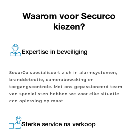
Waarom voor Securco
kiezen?
Expertise in beveiliging
SecurCo specialiseert zich in alarmsystemen,
branddetectie, camerabewaking en
toegangscontrole. Met ons gepassioneerd team
van specialisten hebben we voor elke situatie
een oplossing op maat.
Sterke service na verkoop