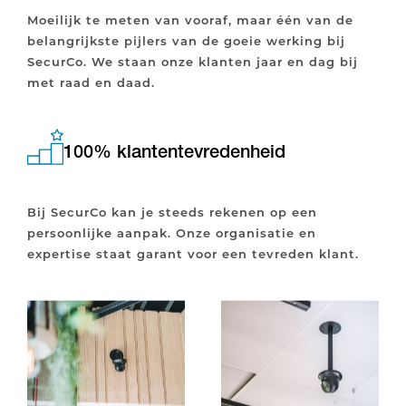
Moeilijk te meten van vooraf, maar één van de
belangrijkste pijlers van de goeie werking bij
SecurCo. We staan onze klanten jaar en dag bij
met raad en daad.
100% klantentevredenheid
Bij SecurCo kan je steeds rekenen op een
persoonlijke aanpak. Onze organisatie en
expertise staat garant voor een tevreden klant.