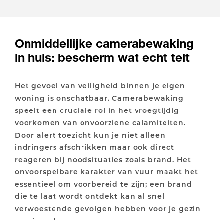
Onmiddellijke camerabewaking
in huis: bescherm wat echt telt
Het gevoel van veiligheid binnen je eigen
woning is onschatbaar. Camerabewaking
speelt een cruciale rol in het vroegtijdig
voorkomen van onvoorziene calamiteiten.
Door alert toezicht kun je niet alleen
indringers afschrikken maar ook direct
reageren bij noodsituaties zoals brand. Het
onvoorspelbare karakter van vuur maakt het
essentieel om voorbereid te zijn; een brand
die te laat wordt ontdekt kan al snel
verwoestende gevolgen hebben voor je gezin