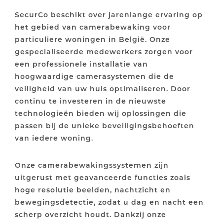
SecurCo beschikt over jarenlange ervaring op
het gebied van camerabewaking voor
particuliere woningen in België. Onze
gespecialiseerde medewerkers zorgen voor
een professionele installatie van
hoogwaardige camerasystemen die de
veiligheid van uw huis optimaliseren. Door
continu te investeren in de nieuwste
technologieën bieden wij oplossingen die
passen bij de unieke beveiligingsbehoeften
van iedere woning.
Onze camerabewakingssystemen zijn
uitgerust met geavanceerde functies zoals
hoge resolutie beelden, nachtzicht en
bewegingsdetectie, zodat u dag en nacht een
scherp overzicht houdt. Dankzij onze