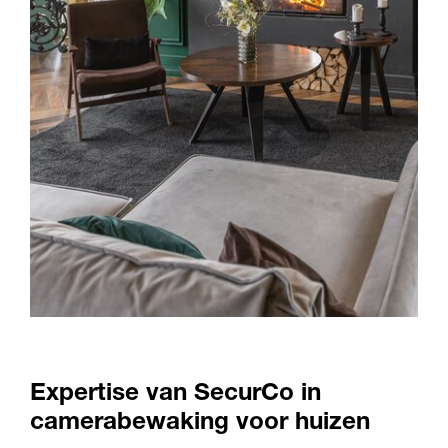
Expertise van SecurCo in
camerabewaking voor huizen