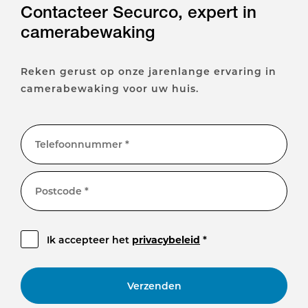
Contacteer Securco, expert in
camerabewaking
Reken gerust op onze jarenlange ervaring in
camerabewaking voor uw huis.
Telefoonnummer *
Postcode *
Ik accepteer het
privacybeleid
*
Verzenden