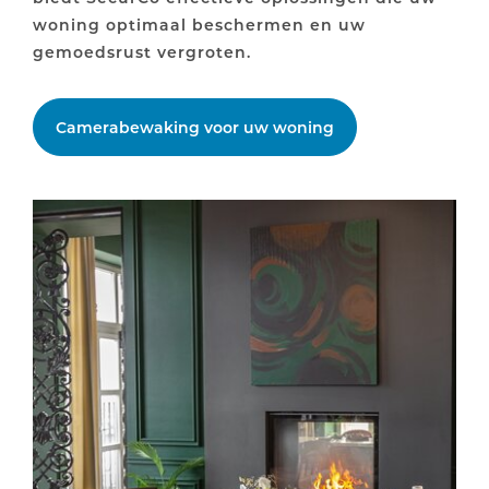
woning optimaal beschermen en uw
gemoedsrust vergroten.
Camerabewaking voor uw woning