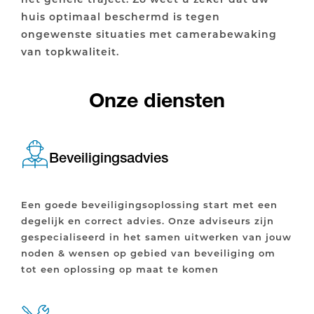
huis optimaal beschermd is tegen
ongewenste situaties met camerabewaking
van topkwaliteit.
Onze diensten
Beveiligingsadvies
Een goede beveiligingsoplossing start met een
degelijk en correct advies. Onze adviseurs zijn
gespecialiseerd in het samen uitwerken van jouw
noden & wensen op gebied van beveiliging om
tot een oplossing op maat te komen