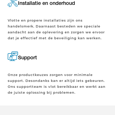
Installatie en onderhoud
Vlotte en propere installaties zijn ons
handelsmerk. Daarnaast besteden we speciale
aandacht aan de oplevering en zorgen we ervoor
dat je effectief met de beveiliging kan werken.
Support
Onze productkeuzes zorgen voor minimale
support. Desondanks kan er altijd iets gebeuren.
Ons supportteam is vlot bereikbaar en werkt aan
de juiste oplossing bij problemen.