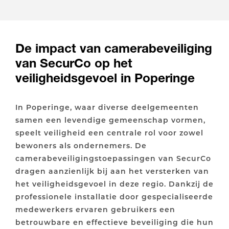
De impact van camerabeveiliging
van SecurCo op het
veiligheidsgevoel in Poperinge
In Poperinge, waar diverse deelgemeenten
samen een levendige gemeenschap vormen,
speelt veiligheid een centrale rol voor zowel
bewoners als ondernemers. De
camerabeveiligingstoepassingen van SecurCo
dragen aanzienlijk bij aan het versterken van
het veiligheidsgevoel in deze regio. Dankzij de
professionele installatie door gespecialiseerde
medewerkers ervaren gebruikers een
betrouwbare en effectieve beveiliging die hun