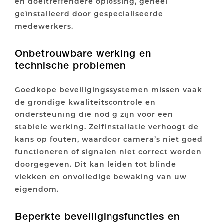
en doeltreffendere oplossing, geheel
geïnstalleerd door gespecialiseerde
medewerkers.
Onbetrouwbare werking en
technische problemen
Goedkope beveiligingssystemen missen vaak
de grondige kwaliteitscontrole en
ondersteuning die nodig zijn voor een
stabiele werking. Zelfinstallatie verhoogt de
kans op fouten, waardoor camera’s niet goed
functioneren of signalen niet correct worden
doorgegeven. Dit kan leiden tot blinde
vlekken en onvolledige bewaking van uw
eigendom.
Beperkte beveiligingsfuncties en