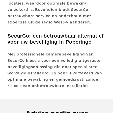
locaties, waardoor optimale bewaking
verzekerd is. Bovendien biedt SecurCo
betrouwbare service en onderhoud met
expertise uit de regio West-Vlaanderen.
SecurCo: een betrouwbaar alternatief
voor uw beveiliging in Poperinge
Met professionele camerabeveiliging van
SecurCo kiest u voor een volledig uitgeruste
beveiligingsoplossing die door specialisten
wordt geïnstalleerd. Zo bent u verzekerd van
optimale bewaking en gemoedsrust, zonder
risico’s van onbetrouwbare installaties.