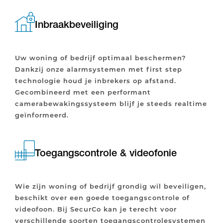
Inbraakbeveiliging
Uw woning of bedrijf optimaal beschermen?
Dankzij onze alarmsystemen met first step
technologie houd je inbrekers op afstand.
Gecombineerd met een performant
camerabewakingssysteem blijf je steeds realtime
geïnformeerd.
Toegangscontrole & videofonie
Wie zijn woning of bedrijf grondig wil beveiligen,
beschikt over een goede toegangscontrole of
videofoon. Bij SecurCo kan je terecht voor
verschillende soorten toegangscontrolesystemen