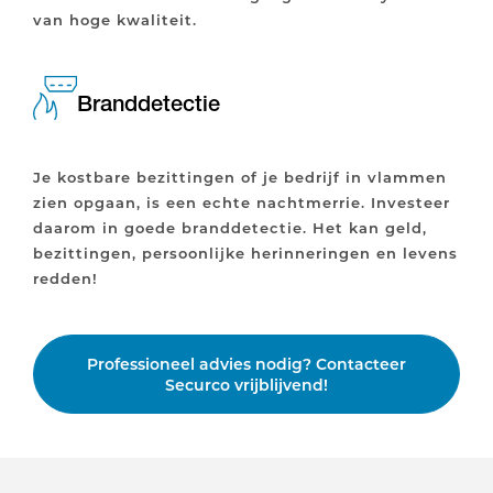
van hoge kwaliteit.
Branddetectie
Je kostbare bezittingen of je bedrijf in vlammen
zien opgaan, is een echte nachtmerrie. Investeer
daarom in goede branddetectie. Het kan geld,
bezittingen, persoonlijke herinneringen en levens
redden!
Professioneel advies nodig? Contacteer
Securco vrijblijvend!