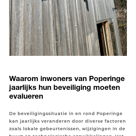
Waarom inwoners van Poperinge
jaarlijks hun beveiliging moeten
evalueren
De beveiligingssituatie in en rond Poperinge
kan jaarlijks veranderen door diverse factoren
zoals lokale gebeurtenissen, wijzigingen in de