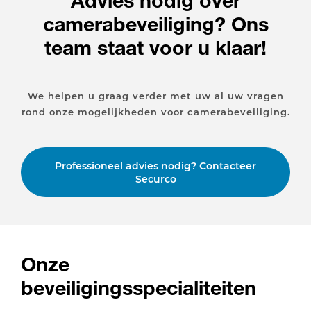
Advies nodig over
camerabeveiliging? Ons
team staat voor u klaar!
We helpen u graag verder met uw al uw vragen
rond onze mogelijkheden voor camerabeveiliging.
Professioneel advies nodig? Contacteer
Securco
Onze
beveiligingsspecialiteiten