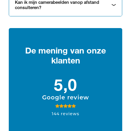
Kan ik mijn camerabeelden vanop afstand
consulteren?
De mening van onze
klanten
5,0
Google review
144 reviews