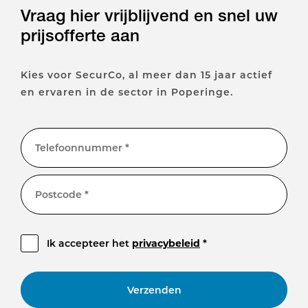
Vraag hier vrijblijvend en snel uw
prijsofferte aan
Kies voor SecurCo, al meer dan 15 jaar actief
en ervaren in de sector in Poperinge.
Telefoonnummer *
Postcode *
Ik accepteer het
privacybeleid
*
Verzenden