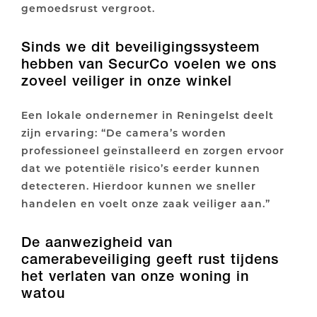
gemoedsrust vergroot.
Sinds we dit beveiligingssysteem
hebben van SecurCo voelen we ons
zoveel veiliger in onze winkel
Een lokale ondernemer in Reningelst deelt
zijn ervaring: “De camera’s worden
professioneel geïnstalleerd en zorgen ervoor
dat we potentiële risico’s eerder kunnen
detecteren. Hierdoor kunnen we sneller
handelen en voelt onze zaak veiliger aan.”
De aanwezigheid van
camerabeveiliging geeft rust tijdens
het verlaten van onze woning in
watou