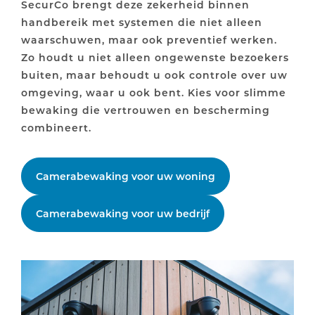
SecurCo brengt deze zekerheid binnen
handbereik met systemen die niet alleen
waarschuwen, maar ook preventief werken.
Zo houdt u niet alleen ongewenste bezoekers
buiten, maar behoudt u ook controle over uw
omgeving, waar u ook bent. Kies voor slimme
bewaking die vertrouwen en bescherming
combineert.
Camerabewaking voor uw woning
Camerabewaking voor uw bedrijf