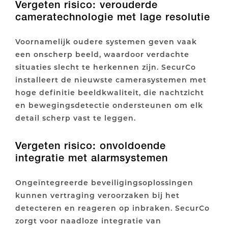
Vergeten risico: verouderde
cameratechnologie met lage resolutie
Voornamelijk oudere systemen geven vaak
een onscherp beeld, waardoor verdachte
situaties slecht te herkennen zijn. SecurCo
installeert de nieuwste camerasystemen met
hoge definitie beeldkwaliteit, die nachtzicht
en bewegingsdetectie ondersteunen om elk
detail scherp vast te leggen.
Vergeten risico: onvoldoende
integratie met alarmsystemen
Ongeïntegreerde beveiligingsoplossingen
kunnen vertraging veroorzaken bij het
detecteren en reageren op inbraken. SecurCo
zorgt voor naadloze integratie van