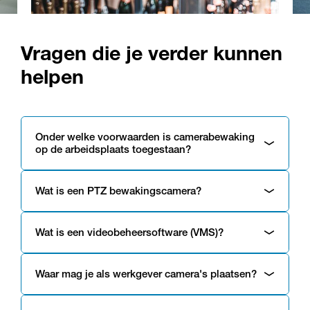
Vragen die je verder kunnen
helpen
Onder welke voorwaarden is camerabewaking
op de arbeidsplaats toegestaan?
Wat is een PTZ bewakingscamera?
Wat is een videobeheersoftware (VMS)?
Waar mag je als werkgever camera's plaatsen?