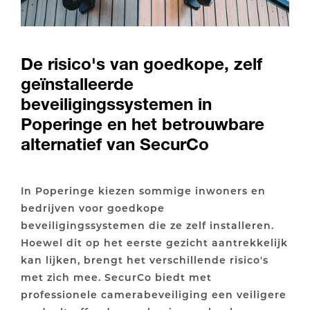
De risico's van goedkope, zelf
geïnstalleerde
beveiligingssystemen in
Poperinge en het betrouwbare
alternatief van SecurCo
In Poperinge kiezen sommige inwoners en
bedrijven voor goedkope
beveiligingssystemen die ze zelf installeren.
Hoewel dit op het eerste gezicht aantrekkelijk
kan lijken, brengt het verschillende risico's
met zich mee. SecurCo biedt met
professionele camerabeveiliging een veiligere