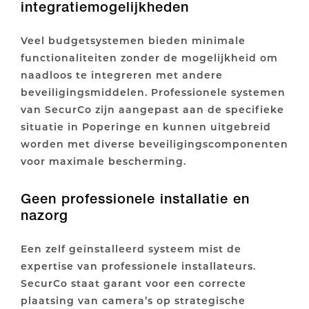
integratiemogelijkheden
Veel budgetsystemen bieden minimale
functionaliteiten zonder de mogelijkheid om
naadloos te integreren met andere
beveiligingsmiddelen. Professionele systemen
van SecurCo zijn aangepast aan de specifieke
situatie in Poperinge en kunnen uitgebreid
worden met diverse beveiligingscomponenten
voor maximale bescherming.
Geen professionele installatie en
nazorg
Een zelf geïnstalleerd systeem mist de
expertise van professionele installateurs.
SecurCo staat garant voor een correcte
plaatsing van camera’s op strategische