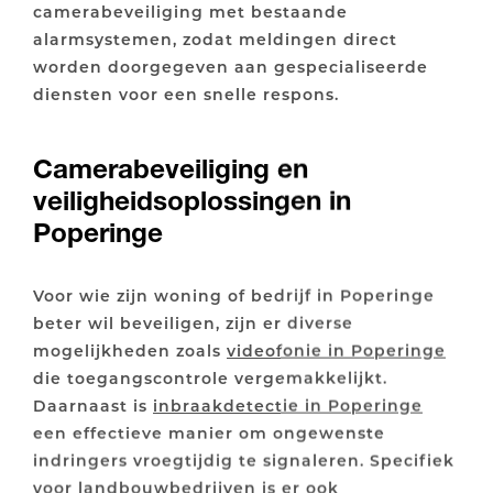
camerabeveiliging met bestaande
alarmsystemen, zodat meldingen direct
worden doorgegeven aan gespecialiseerde
diensten voor een snelle respons.
Camerabeveiliging en
veiligheidsoplossingen in
Poperinge
Voor wie zijn woning of bedrijf in Poperinge
beter wil beveiligen, zijn er diverse
mogelijkheden zoals
videofonie in Poperinge
die toegangscontrole vergemakkelijkt.
Daarnaast is
inbraakdetectie in Poperinge
een effectieve manier om ongewenste
indringers vroegtijdig te signaleren. Specifiek
voor landbouwbedrijven is er ook