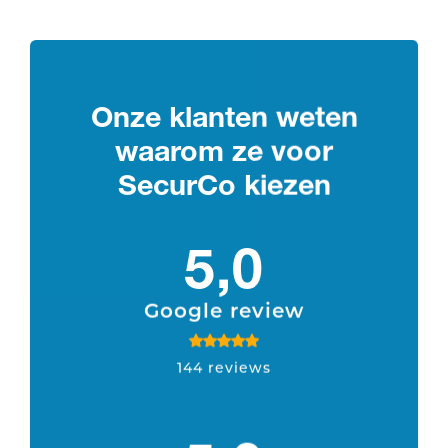
Onze klanten weten
waarom ze voor
SecurCo kiezen
5,0
Google review
144 reviews