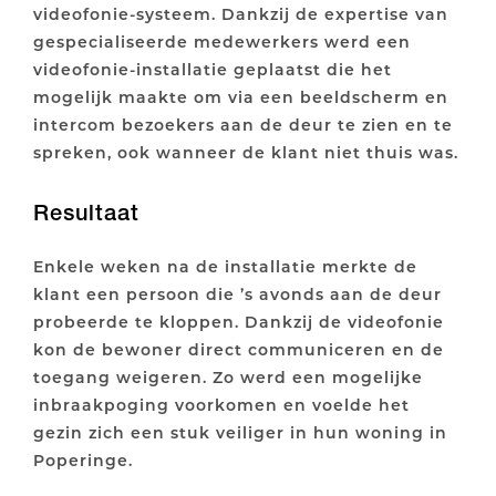
videofonie-systeem. Dankzij de expertise van
gespecialiseerde medewerkers werd een
videofonie-installatie geplaatst die het
mogelijk maakte om via een beeldscherm en
intercom bezoekers aan de deur te zien en te
spreken, ook wanneer de klant niet thuis was.
Resultaat
Enkele weken na de installatie merkte de
klant een persoon die ’s avonds aan de deur
probeerde te kloppen. Dankzij de videofonie
kon de bewoner direct communiceren en de
toegang weigeren. Zo werd een mogelijke
inbraakpoging voorkomen en voelde het
gezin zich een stuk veiliger in hun woning in
Poperinge.