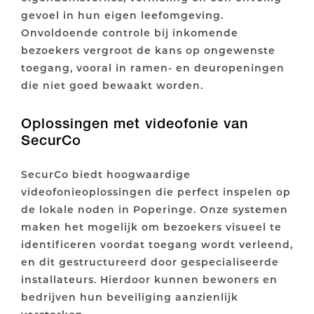
gevoel in hun eigen leefomgeving.
Onvoldoende controle bij inkomende
bezoekers vergroot de kans op ongewenste
toegang, vooral in ramen- en deuropeningen
die niet goed bewaakt worden.
Oplossingen met videofonie van
SecurCo
SecurCo biedt hoogwaardige
videofonieoplossingen die perfect inspelen op
de lokale noden in Poperinge. Onze systemen
maken het mogelijk om bezoekers visueel te
identificeren voordat toegang wordt verleend,
en dit gestructureerd door gespecialiseerde
installateurs. Hierdoor kunnen bewoners en
bedrijven hun beveiliging aanzienlijk