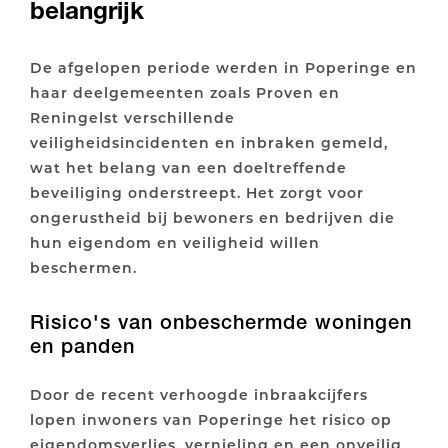
belangrijk
De afgelopen periode werden in Poperinge en
haar deelgemeenten zoals Proven en
Reningelst verschillende
veiligheidsincidenten en inbraken gemeld,
wat het belang van een doeltreffende
beveiliging onderstreept. Het zorgt voor
ongerustheid bij bewoners en bedrijven die
hun eigendom en veiligheid willen
beschermen.
Risico's van onbeschermde woningen
en panden
Door de recent verhoogde inbraakcijfers
lopen inwoners van Poperinge het risico op
eigendomsverlies, vernieling en een onveilig