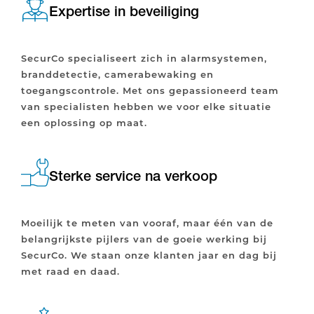
Expertise in beveiliging
SecurCo specialiseert zich in alarmsystemen,
branddetectie, camerabewaking en
toegangscontrole. Met ons gepassioneerd team
van specialisten hebben we voor elke situatie
een oplossing op maat.
Sterke service na verkoop
Moeilijk te meten van vooraf, maar één van de
belangrijkste pijlers van de goeie werking bij
SecurCo. We staan onze klanten jaar en dag bij
met raad en daad.