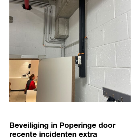
Beveiliging in Poperinge door
recente incidenten extra