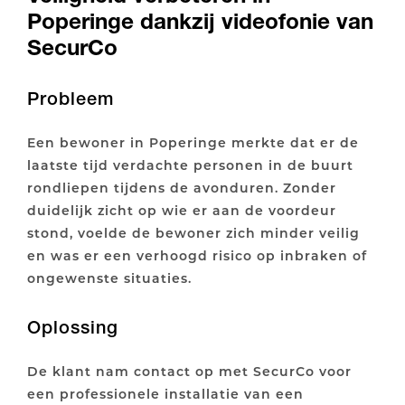
Poperinge dankzij videofonie van
SecurCo
Probleem
Een bewoner in Poperinge merkte dat er de
laatste tijd verdachte personen in de buurt
rondliepen tijdens de avonduren. Zonder
duidelijk zicht op wie er aan de voordeur
stond, voelde de bewoner zich minder veilig
en was er een verhoogd risico op inbraken of
ongewenste situaties.
Oplossing
De klant nam contact op met SecurCo voor
een professionele installatie van een