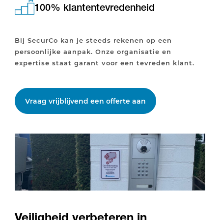
100% klantentevredenheid
Bij SecurCo kan je steeds rekenen op een
persoonlijke aanpak. Onze organisatie en
expertise staat garant voor een tevreden klant.
Vraag vrijblijvend een offerte aan
Veiligheid verbeteren in