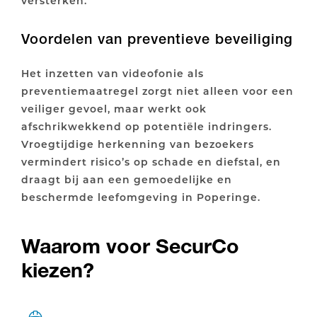
versterken.
Voordelen van preventieve beveiliging
Het inzetten van videofonie als
preventiemaatregel zorgt niet alleen voor een
veiliger gevoel, maar werkt ook
afschrikwekkend op potentiële indringers.
Vroegtijdige herkenning van bezoekers
vermindert risico’s op schade en diefstal, en
draagt bij aan een gemoedelijke en
beschermde leefomgeving in Poperinge.
Waarom voor SecurCo
kiezen?