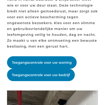
wie er voor uw deur staat. Deze technologie
biedt niet alleen gemoedsrust, maar zorgt ook
voor een actieve bescherming tegen
ongewenste bezoekers. Kies voor een slimme
en gebruiksvriendelijke manier om uw
leefomgeving veilig te houden, dag en nacht.
Zo maakt u van elke ontmoeting een bewuste
beslissing, met een gerust hart.
Toegangscontrole voor uw woning
Toegangscontrole voor uw bedrijf