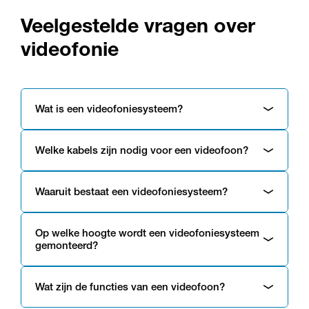
Veelgestelde vragen over
videofonie
Wat is een videofoniesysteem?
Welke kabels zijn nodig voor een videofoon?
Waaruit bestaat een videofoniesysteem?
Op welke hoogte wordt een videofoniesysteem
gemonteerd?
Wat zijn de functies van een videofoon?